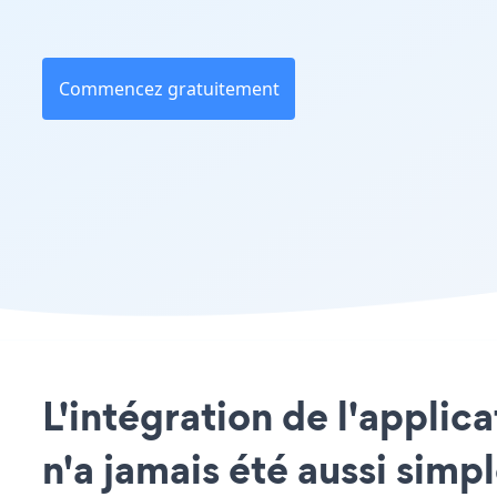
Commencez gratuitement
L'intégration de l'appli
n'a jamais été aussi simp