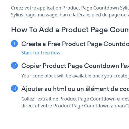
Créez votre application Product Page Countdown Sylius
Sylius page, message, barre latérale, pied de page ou à 
How To Add a Product Page Coun
Create a Free Product Page Count
Start for free now
Copier Product Page Countdown l'ext
Your code block will be available once you create
Ajouter au html ou un élément de cod
Collez l'extrait de Product Page Countdown ci-des
direct et votre Product Page Countdown apparaît