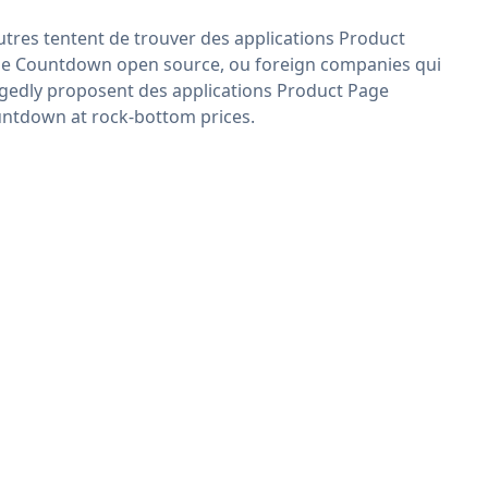
utres tentent de trouver des applications Product
e Countdown open source, ou foreign companies qui
egedly proposent des applications Product Page
ntdown at rock-bottom prices.