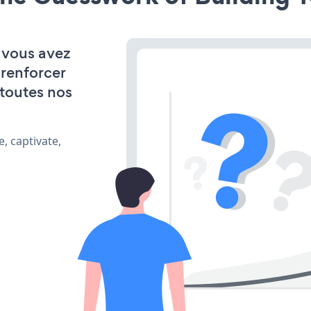
, vous avez
 renforcer
 toutes nos
, captivate,