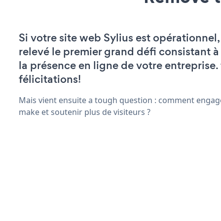
Si votre site web Sylius est opérationnel
relevé le premier grand défi consistant à
la présence en ligne de votre entreprise.
félicitations!
Mais vient ensuite a tough question : comment engage
make et soutenir plus de visiteurs ?