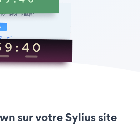
n sur votre Sylius site