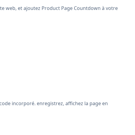
 site web, et ajoutez Product Page Countdown à votre
code incorporé. enregistrez, affichez la page en