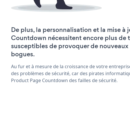
De plus, la personnalisation et la mise à
Countdown nécessitent encore plus de t
susceptibles de provoquer de nouveaux
bogues.
Au fur et à mesure de la croissance de votre entrepris
des problèmes de sécurité, car des pirates informatiq
Product Page Countdown des failles de sécurité.