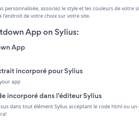
 personnalisée, associez le style et les couleurs de votre
l'endroit de votre choix sur votre site.
tdown App on Sylius:
down App
rait incorporé pour Sylius
 your app
e incorporé dans l'éditeur Sylius
sus dans tout élément Sylius acceptant le code html ou un 
ra!