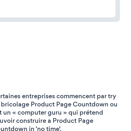
rtaines entreprises commencent par try
 bricolage Product Page Countdown ou
t un « computer guru » qui prétend
uvoir construire a Product Page
untdown in 'no time'.