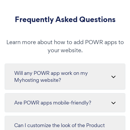
Frequently Asked Questions
Learn more about how to add POWR apps to
your website.
Will any POWR app work on my
Myhosting website?
Are POWR apps mobile-friendly?
Can I customize the look of the Product