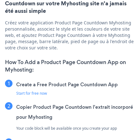
Countdown sur votre Myhosting site n'a jamais
été aussi simple
Créez votre application Product Page Countdown Myhosting
personnalisée, associez le style et les couleurs de votre site
web, et ajoutez Product Page Countdown à votre Myhosting
page, message, barre latérale, pied de page ou à l'endroit de
votre choix sur votre site.
How To Add a Product Page Countdown App on
Myhosting:
Create a Free Product Page Countdown App
Start for free now
Copier Product Page Countdown l'extrait incorporé
pour Myhosting
Your code block will be available once you create your app