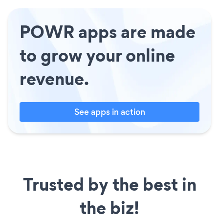
POWR apps are made
to grow your online
revenue.
See apps in action
Trusted by the best in
the biz!