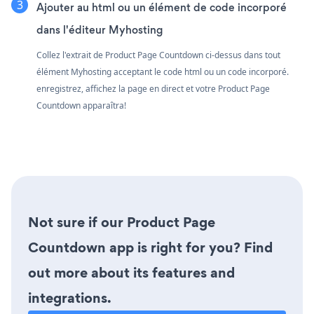
Ajouter au html ou un élément de code incorporé
dans l'éditeur Myhosting
Collez l'extrait de Product Page Countdown ci-dessus dans tout
élément Myhosting acceptant le code html ou un code incorporé.
enregistrez, affichez la page en direct et votre Product Page
Countdown apparaîtra!
Not sure if our Product Page
Countdown app is right for you? Find
out more about its features and
integrations.