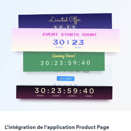
L'intégration de l'application Product Page