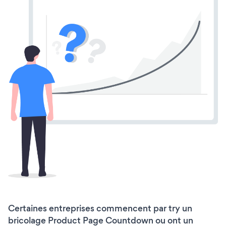
Certaines entreprises commencent par try un
bricolage Product Page Countdown ou ont un