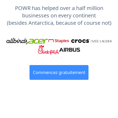
POWR has helped over a half million
businesses on every continent
(besides Antarctica, because of course not)
Commencez gratuitement