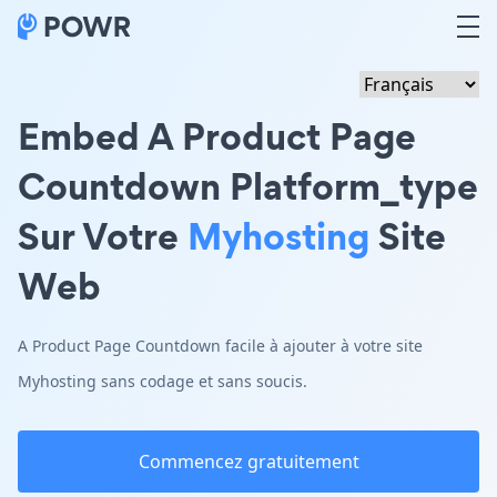
Embed A Product Page
Countdown Platform_type
Sur Votre
Myhosting
Site
Web
A Product Page Countdown facile à ajouter à votre site
Myhosting sans codage et sans soucis.
Commencez gratuitement