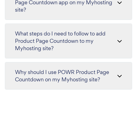
Page Countdown app on my Myhosting
site?
What steps do I need to follow to add
Product Page Countdown to my
Myhosting site?
Why should I use POWR Product Page
Countdown on my Myhosting site?