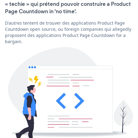
« techie » qui prétend pouvoir construire a Product
Page Countdown in 'no time'.
D'autres tentent de trouver des applications Product Page
Countdown open source, ou foreign companies qui allegedly
proposent des applications Product Page Countdown for a
bargain.