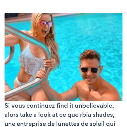
Si vous continuez find it unbelievable,
alors take a look at ce que rbia shades,
une entreprise de lunettes de soleil qui