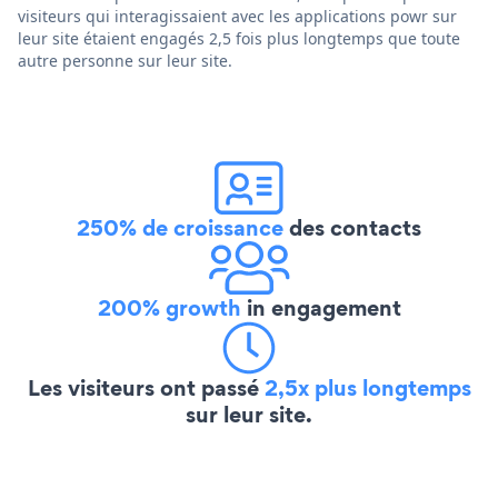
visiteurs qui interagissaient avec les applications powr sur
leur site étaient engagés 2,5 fois plus longtemps que toute
autre personne sur leur site.
250% de croissance
des contacts
200% growth
in engagement
Les visiteurs ont passé
2,5x plus longtemps
sur leur site.