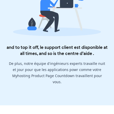
and to top it off, le support client est disponible at
all times, and so is the
centre d'aide
.
De plus, notre équipe d'ingénieurs experts travaille nuit
et jour pour que les applications powr comme votre
Myhosting Product Page Countdown travaillent pour
vous.