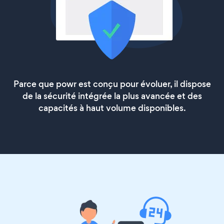
Parce que powr est conçu pour évoluer, il dispose
de la sécurité intégrée la plus avancée et des
capacités à haut volume disponibles.