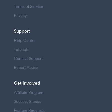
Terms of Service
Privacy
Support
Help Center
Tutorials
Contact Support
Report Abuse
Get Involved
Affiliate Program
Success Stories
Feature Requests