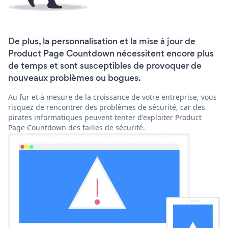
De plus, la personnalisation et la mise à jour de
Product Page Countdown nécessitent encore plus
de temps et sont susceptibles de provoquer de
nouveaux problèmes ou bogues.
Au fur et à mesure de la croissance de votre entreprise, vous
risquez de rencontrer des problèmes de sécurité, car des
pirates informatiques peuvent tenter d'exploiter Product
Page Countdown des failles de sécurité.