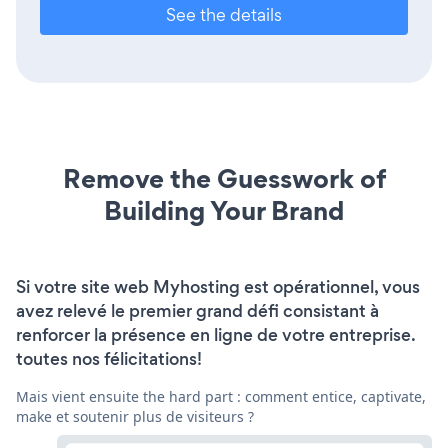
See the details
Remove the Guesswork of
Building Your Brand
Si votre site web Myhosting est opérationnel, vous
avez relevé le premier grand défi consistant à
renforcer la présence en ligne de votre entreprise.
toutes nos félicitations!
Mais vient ensuite the hard part : comment entice, captivate,
make et soutenir plus de visiteurs ?