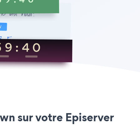
wn sur votre Episerver