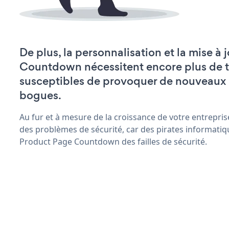
De plus, la personnalisation et la mise à
Countdown nécessitent encore plus de t
susceptibles de provoquer de nouveaux
bogues.
Au fur et à mesure de la croissance de votre entrepris
des problèmes de sécurité, car des pirates informatiq
Product Page Countdown des failles de sécurité.