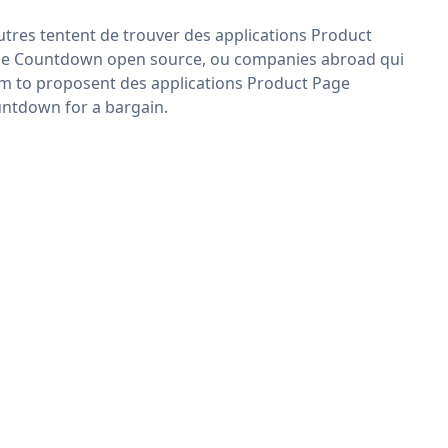
utres tentent de trouver des applications Product
e Countdown open source, ou companies abroad qui
im to proposent des applications Product Page
ntdown for a bargain.