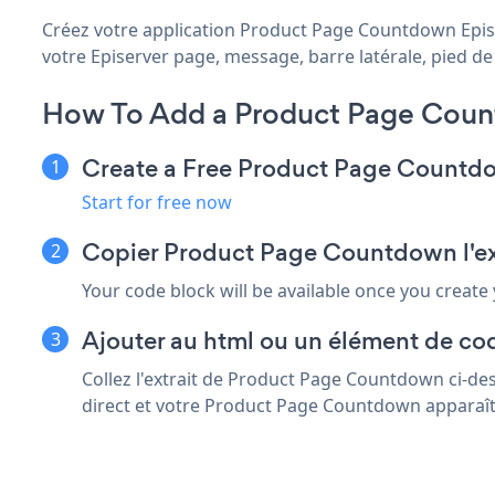
Créez votre application Product Page Countdown Episer
votre Episerver page, message, barre latérale, pied de 
How To Add a Product Page Coun
Create a Free Product Page Count
Start for free now
Copier Product Page Countdown l'ext
Your code block will be available once you create
Ajouter au html ou un élément de cod
Collez l'extrait de Product Page Countdown ci-de
direct et votre Product Page Countdown apparaît