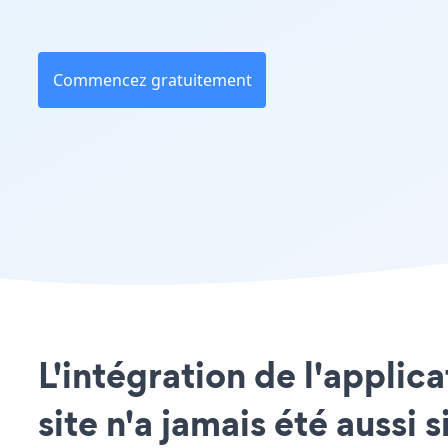
Commencez gratuitement
L'intégration de l'appli
site n'a jamais été aussi 