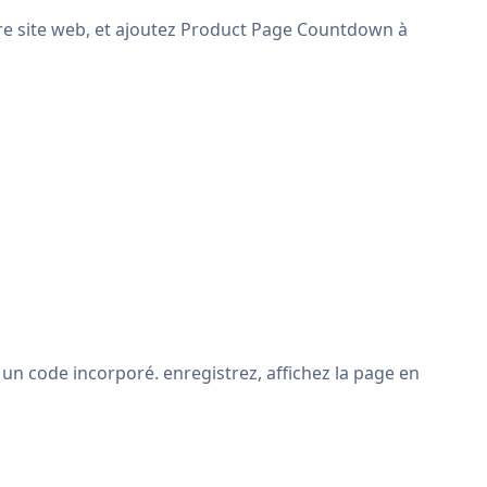
tre site web, et ajoutez Product Page Countdown à
un code incorporé. enregistrez, affichez la page en