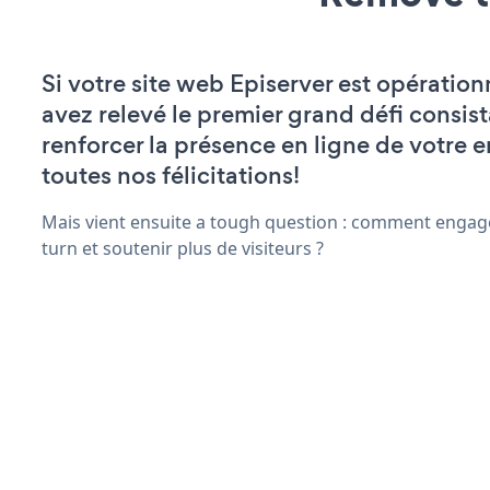
Si votre site web Episerver est opération
avez relevé le premier grand défi consist
renforcer la présence en ligne de votre e
toutes nos félicitations!
Mais vient ensuite a tough question : comment engage
turn et soutenir plus de visiteurs ?