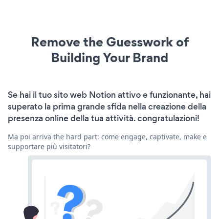
Remove the Guesswork of
Building Your Brand
Se hai il tuo sito web Notion attivo e funzionante, hai
superato la prima grande sfida nella creazione della
presenza online della tua attività. congratulazioni!
Ma poi arriva the hard part: come engage, captivate, make e
supportare più visitatori?