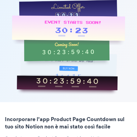
Incorporare l'app Product Page Countdown sul
tuo sito Notion non è mai stato così facile