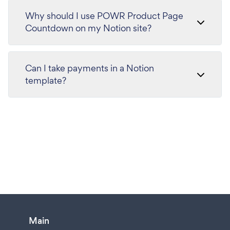
Why should I use POWR Product Page
Countdown on my Notion site?
Can I take payments in a Notion
template?
Main