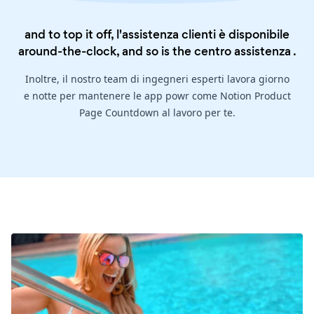
and to top it off, l'assistenza clienti è disponibile
around-the-clock, and so is the
centro assistenza
.
Inoltre, il nostro team di ingegneri esperti lavora giorno
e notte per mantenere le app powr come Notion Product
Page Countdown al lavoro per te.