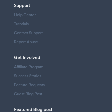
Support
Help Center
Tutorials
Contact Support
Report Abuse
Get Involved
Affiliate Program
Success Stories
Feature Requests
Guest Blog Post
Featured Blog post