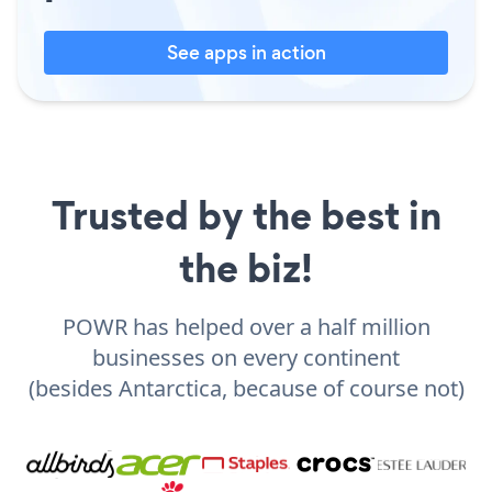
See apps in action
Trusted by the best in
the biz!
POWR has helped over a half million
businesses on every continent
(besides Antarctica, because of course not)