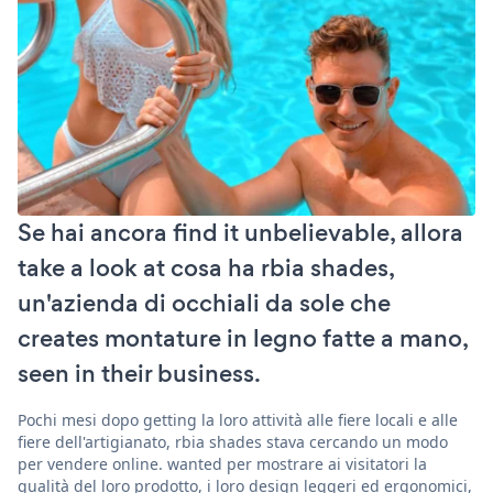
Se hai ancora find it unbelievable, allora
take a look at cosa ha rbia shades,
un'azienda di occhiali da sole che
creates montature in legno fatte a mano,
seen in their business.
Pochi mesi dopo getting la loro attività alle fiere locali e alle
fiere dell'artigianato, rbia shades stava cercando un modo
per vendere online. wanted per mostrare ai visitatori la
qualità del loro prodotto, i loro design leggeri ed ergonomici,