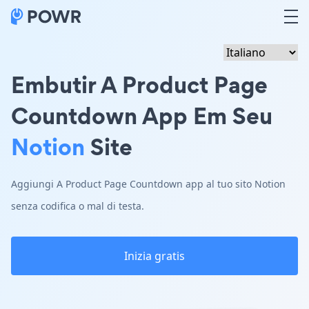
Embutir A Product Page
Countdown App Em Seu
Notion
Site
Aggiungi A Product Page Countdown app al tuo sito Notion
senza codifica o mal di testa.
Inizia gratis