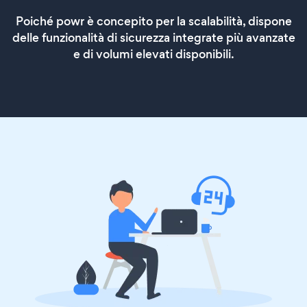
Poiché powr è concepito per la scalabilità, dispone
delle funzionalità di sicurezza integrate più avanzate
e di volumi elevati disponibili.