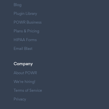
Blog
Plugin Library
POWR Business
Plans & Pricing
HIPAA Forms
Email Blast
Company
About POWR
We're hiring!
Terms of Service
Privacy