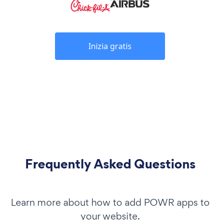
Inizia gratis
Frequently Asked Questions
Learn more about how to add POWR apps to
your website.