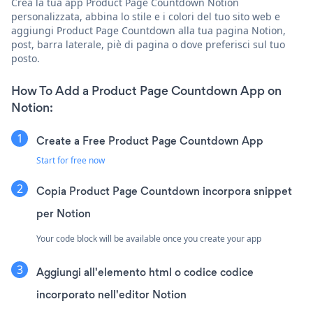
Crea la tua app Product Page Countdown Notion
personalizzata, abbina lo stile e i colori del tuo sito web e
aggiungi Product Page Countdown alla tua pagina Notion,
post, barra laterale, piè di pagina o dove preferisci sul tuo
posto.
How To Add a Product Page Countdown App on
Notion:
Create a Free Product Page Countdown App
Start for free now
Copia Product Page Countdown incorpora snippet
per Notion
Your code block will be available once you create your app
Aggiungi all'elemento html o codice codice
incorporato nell'editor Notion