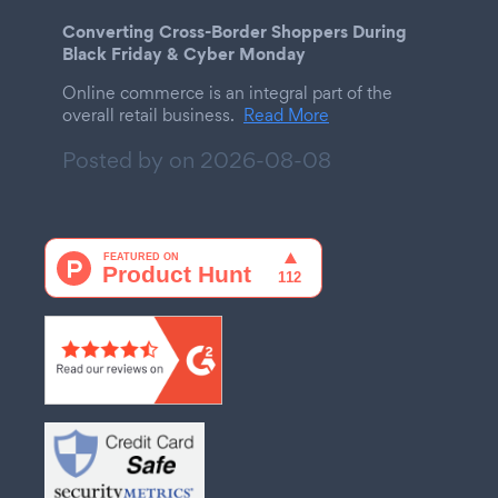
Converting Cross-Border Shoppers During
Black Friday & Cyber Monday
Online commerce is an integral part of the
overall retail business.
Read More
Posted by on
2026-08-08