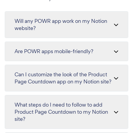
Will any POWR app work on my Notion
website?
Are POWR apps mobile-friendly?
Can I customize the look of the Product
Page Countdown app on my Notion site?
What steps do I need to follow to add
Product Page Countdown to my Notion
site?