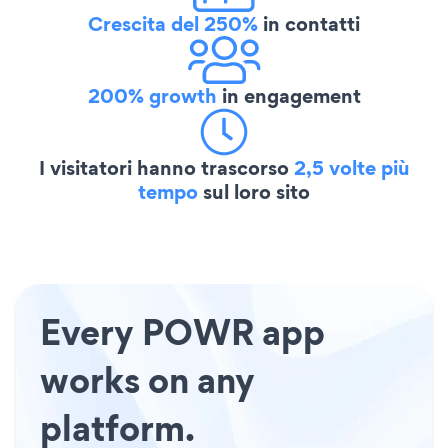
Crescita del 250%
in contatti
200% growth
in engagement
I visitatori hanno trascorso
2,5 volte più
tempo
sul loro sito
Every POWR app
works on any
platform.