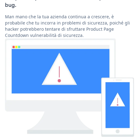
bug.
Man mano che la tua azienda continua a crescere, è
probabile che tu incorra in problemi di sicurezza, poiché gli
hacker potrebbero tentare di sfruttare Product Page
Countdown vulnerabilità di sicurezza.