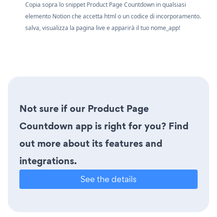
Copia sopra lo snippet Product Page Countdown in qualsiasi
elemento Notion che accetta html o un codice di incorporamento.
salva, visualizza la pagina live e apparirà il tuo nome_app!
Not sure if our Product Page
Countdown app is right for you? Find
out more about its features and
integrations.
See the details