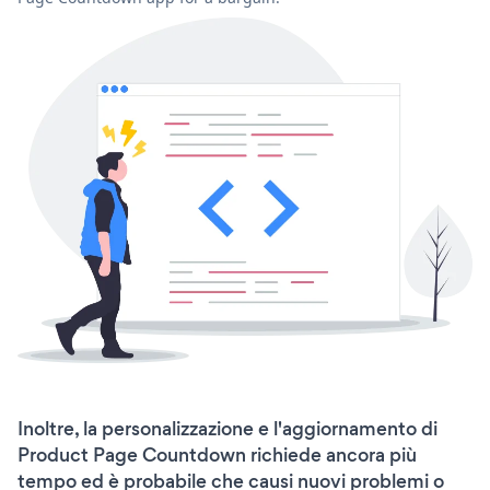
Inoltre, la personalizzazione e l'aggiornamento di
Product Page Countdown richiede ancora più
tempo ed è probabile che causi nuovi problemi o