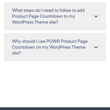
What steps do I need to follow to add
Product Page Countdown to my
WordPress Theme site?
Why should I use POWR Product Page
Countdown on my WordPress Theme
site?