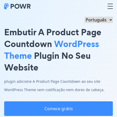
Embutir A Product Page
Countdown
WordPress
Theme
Plugin No Seu
Website
plugin adicione A Product Page Countdown ao seu site
WordPress Theme sem codificação nem dores de cabeça.
Comece grátis