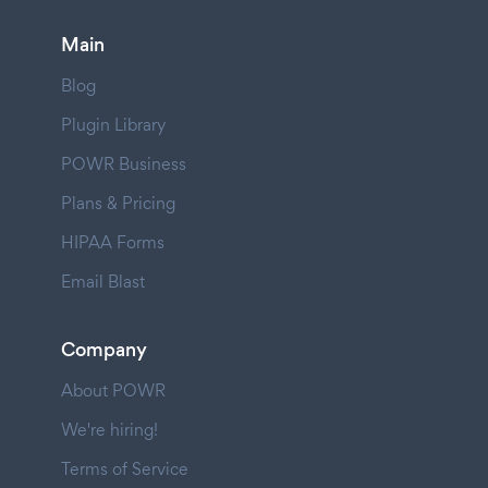
Main
Blog
Plugin Library
POWR Business
Plans & Pricing
HIPAA Forms
Email Blast
Company
About POWR
We're hiring!
Terms of Service