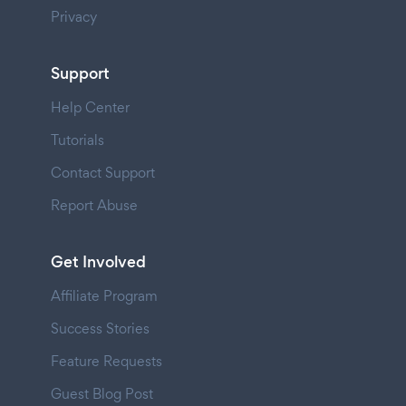
Privacy
Support
Help Center
Tutorials
Contact Support
Report Abuse
Get Involved
Affiliate Program
Success Stories
Feature Requests
Guest Blog Post