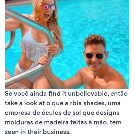
Se você ainda find it unbelievable, então
take a look at o que a rbia shades, uma
empresa de óculos de sol que designs
molduras de madeira feitas à mão, tem
seen in their business.