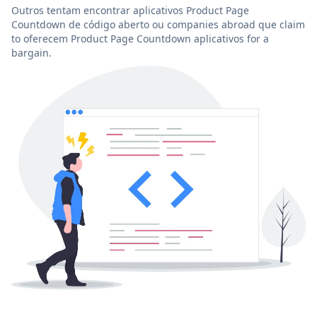
Outros tentam encontrar aplicativos Product Page
Countdown de código aberto ou companies abroad que claim
to oferecem Product Page Countdown aplicativos for a
bargain.