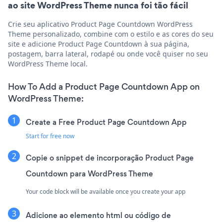
ao site WordPress Theme nunca foi tão fácil
Crie seu aplicativo Product Page Countdown WordPress
Theme personalizado, combine com o estilo e as cores do seu
site e adicione Product Page Countdown à sua página,
postagem, barra lateral, rodapé ou onde você quiser no seu
WordPress Theme local.
How To Add a Product Page Countdown App on
WordPress Theme:
Create a Free Product Page Countdown App
Start for free now
Copie o snippet de incorporação Product Page
Countdown para WordPress Theme
Your code block will be available once you create your app
Adicione ao elemento html ou código de