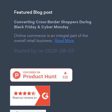
Featured Blog post
Converting Cross-Border Shoppers During
Black Friday & Cyber Monday
Online commerce is an integral part of the
overall retail business.
Read More
Posted by on
2026-08-07