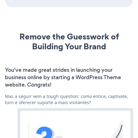
Remove the Guesswork of
Building Your Brand
You've made great strides in launching your
business online by starting a WordPress Theme
website. Congrats!
Mas a seguir vem a tough question: como entice, captivate,
turn e oferecer suporte a mais visitantes?