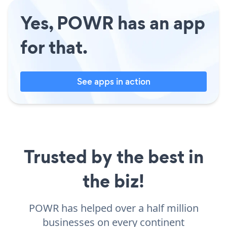
Yes, POWR has an app
for that.
See apps in action
Trusted by the best in
the biz!
POWR has helped over a half million
businesses on every continent