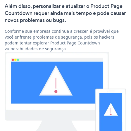
Além disso, personalizar e atualizar o Product Page
Countdown requer ainda mais tempo e pode causar
novos problemas ou bugs.
Conforme sua empresa continua a crescer, é provável que
você enfrente problemas de segurança, pois os hackers
podem tentar explorar Product Page Countdown
vulnerabilidades de segurança.