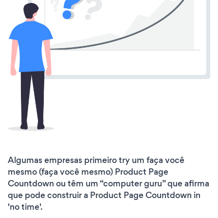
Algumas empresas primeiro try um faça você
mesmo (faça você mesmo) Product Page
Countdown ou têm um “computer guru” que afirma
que pode construir a Product Page Countdown in
'no time'.