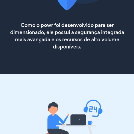
Como o powr foi desenvolvido para ser
dimensionado, ele possui a segurança integrada
mais avançada e os recursos de alto volume
disponíveis.