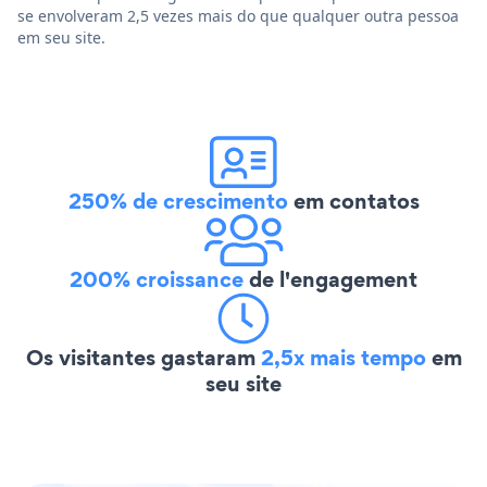
se envolveram 2,5 vezes mais do que qualquer outra pessoa
em seu site.
250% de crescimento
em contatos
200% croissance
de l'engagement
Os visitantes gastaram
2,5x mais tempo
em
seu site