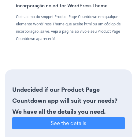
incorporação no editor WordPress Theme
Cole acima do snippet Product Page Countdown em qualquer
elemento WordPress Theme que aceite html ou um código de
incorporação. salve, veja a página ao vivo e seu Product Page
Countdown aparecerá!
Undecided if our Product Page
Countdown app will suit your needs?
We have all the details you need.
See the details