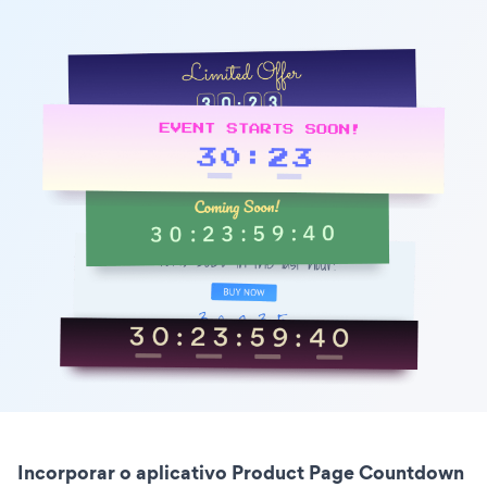
Incorporar o aplicativo Product Page Countdown