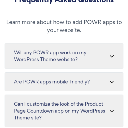
Learn more about how to add POWR apps to
your website.
Will any POWR app work on my
WordPress Theme website?
Are POWR apps mobile-friendly?
Can I customize the look of the Product
Page Countdown app on my WordPress
Theme site?