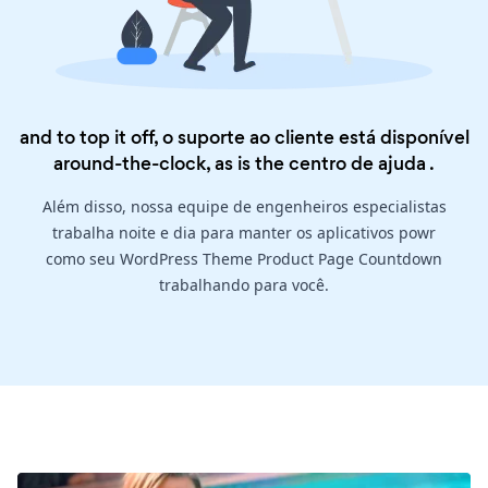
and to top it off, o suporte ao cliente está disponível
around-the-clock, as is the
centro de ajuda
.
Além disso, nossa equipe de engenheiros especialistas
trabalha noite e dia para manter os aplicativos powr
como seu WordPress Theme Product Page Countdown
trabalhando para você.