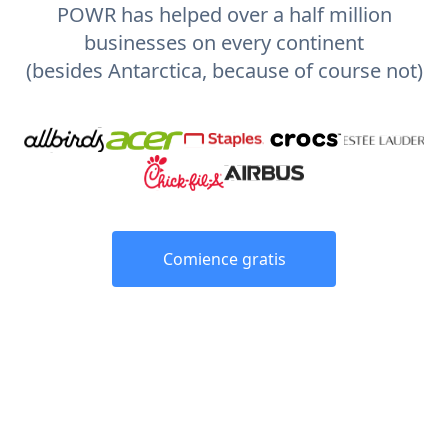
POWR has helped over a half million
businesses on every continent
(besides Antarctica, because of course not)
Comience gratis