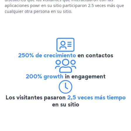
aplicaciones powr en su sitio participaron 2.5 veces más que
cualquier otra persona en su sitio.
250% de crecimiento
en contactos
200% growth
in engagement
Los visitantes pasaron
2,5 veces más tiempo
en su sitio