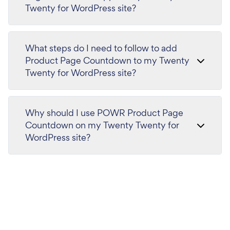
Twenty for WordPress site?
What steps do I need to follow to add
Product Page Countdown to my Twenty
Twenty for WordPress site?
Why should I use POWR Product Page
Countdown on my Twenty Twenty for
WordPress site?