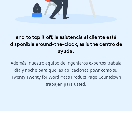
and to top it off, la asistencia al cliente está
disponible around-the-clock, as is the
centro de
ayuda
.
Además, nuestro equipo de ingenieros expertos trabaja
día y noche para que las aplicaciones powr como su
Twenty Twenty for WordPress Product Page Countdown
trabajen para usted.