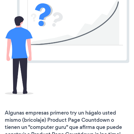
Algunas empresas primero try un hágalo usted
mismo (bricolaje) Product Page Countdown o
tienen un "computer guru" que afirma que puede