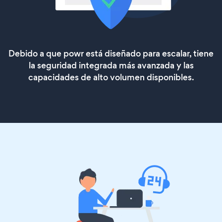
Debido a que powr está diseñado para escalar, tiene
la seguridad integrada más avanzada y las
capacidades de alto volumen disponibles.