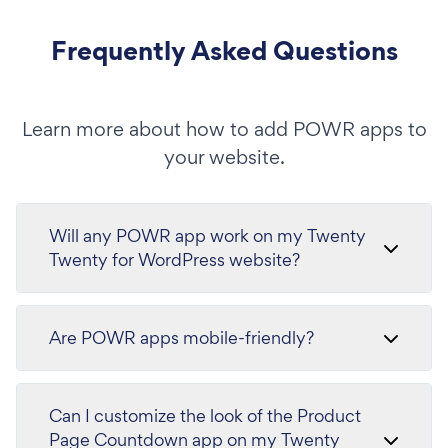
Frequently Asked Questions
Learn more about how to add POWR apps to
your website.
Will any POWR app work on my Twenty
Twenty for WordPress website?
Are POWR apps mobile-friendly?
Can I customize the look of the Product
Page Countdown app on my Twenty