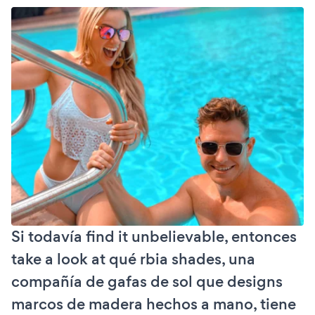
Si todavía find it unbelievable, entonces
take a look at qué rbia shades, una
compañía de gafas de sol que designs
marcos de madera hechos a mano, tiene