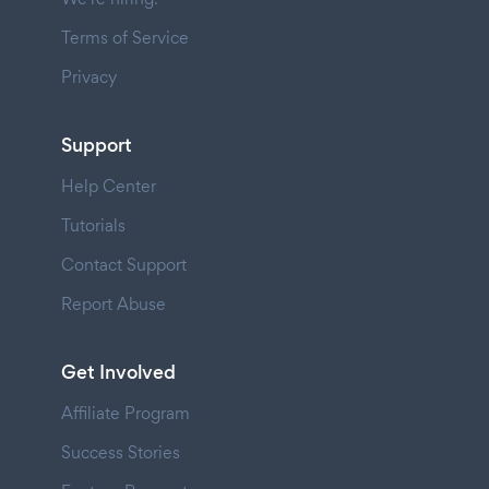
Terms of Service
Privacy
Support
Help Center
Tutorials
Contact Support
Report Abuse
Get Involved
Affiliate Program
Success Stories