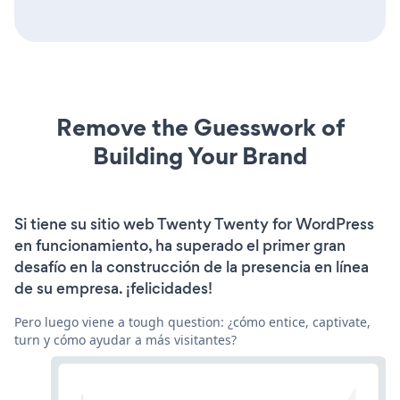
Remove the Guesswork of
Building Your Brand
Si tiene su sitio web Twenty Twenty for WordPress
en funcionamiento, ha superado el primer gran
desafío en la construcción de la presencia en línea
de su empresa. ¡felicidades!
Pero luego viene a tough question: ¿cómo entice, captivate,
turn y cómo ayudar a más visitantes?