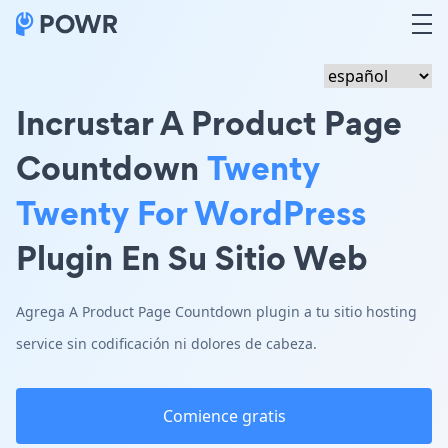
Incrustar A Product Page
Countdown
Twenty
Twenty For WordPress
Plugin En Su Sitio Web
Agrega A Product Page Countdown plugin a tu sitio hosting
service sin codificación ni dolores de cabeza.
Comience gratis