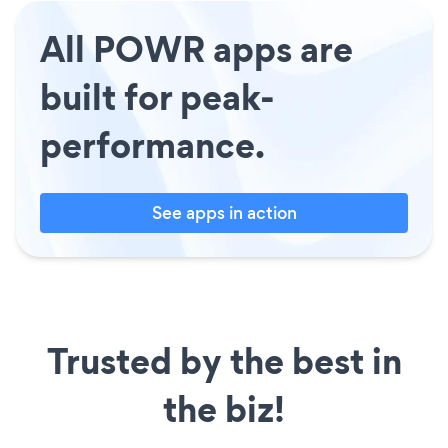
All POWR apps are
built for peak-
performance.
See apps in action
Trusted by the best in
the biz!