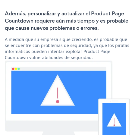
Además, personalizar y actualizar el Product Page
Countdown requiere aún más tiempo y es probable
que cause nuevos problemas o errores.
A medida que su empresa sigue creciendo, es probable que
se encuentre con problemas de seguridad, ya que los piratas
informáticos pueden intentar explotar Product Page
Countdown vulnerabilidades de seguridad.