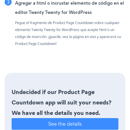
Agregar a html o incrustar elemento de código en el
editor Twenty Twenty for WordPress
Pegue el fragmento de Product Page Countdown sobre cualquier
elemento Twenty Twenty for WordPress que acepte html o un
código de inserción. ¡guarde, vea la página en vivo y aparecerá su
Product Page Countdown!
Undecided if our Product Page
Countdown app will suit your needs?
We have all the details you need.
See the details