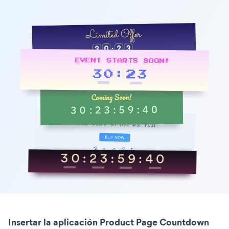
Insertar la aplicación Product Page Countdown