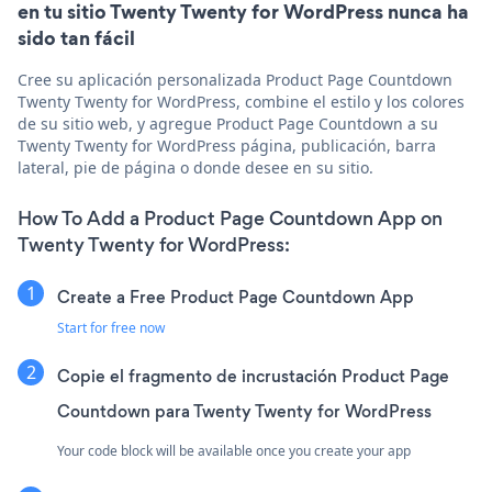
en tu sitio Twenty Twenty for WordPress nunca ha
sido tan fácil
Cree su aplicación personalizada Product Page Countdown
Twenty Twenty for WordPress, combine el estilo y los colores
de su sitio web, y agregue Product Page Countdown a su
Twenty Twenty for WordPress página, publicación, barra
lateral, pie de página o donde desee en su sitio.
How To Add a Product Page Countdown App on
Twenty Twenty for WordPress:
Create a Free Product Page Countdown App
Start for free now
Copie el fragmento de incrustación Product Page
Countdown para Twenty Twenty for WordPress
Your code block will be available once you create your app