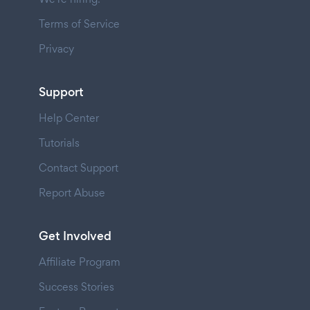
Terms of Service
Privacy
Support
Help Center
Tutorials
Contact Support
Report Abuse
Get Involved
Affiliate Program
Success Stories