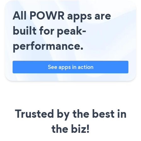
All POWR apps are
built for peak-
performance.
See apps in action
Trusted by the best in
the biz!