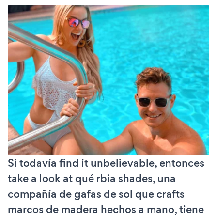
Si todavía find it unbelievable, entonces
take a look at qué rbia shades, una
compañía de gafas de sol que crafts
marcos de madera hechos a mano, tiene