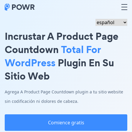
Incrustar A Product Page
Countdown
Total For
WordPress
Plugin En Su
Sitio Web
Agrega A Product Page Countdown plugin a tu sitio website
sin codificación ni dolores de cabeza.
Comience gratis