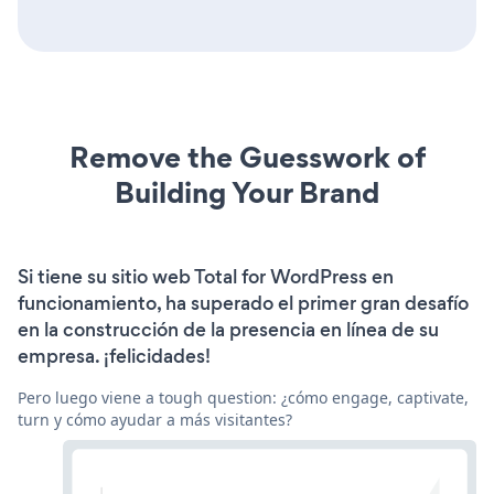
Remove the Guesswork of
Building Your Brand
Si tiene su sitio web Total for WordPress en
funcionamiento, ha superado el primer gran desafío
en la construcción de la presencia en línea de su
empresa. ¡felicidades!
Pero luego viene a tough question: ¿cómo engage, captivate,
turn y cómo ayudar a más visitantes?