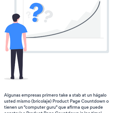
Algunas empresas primero take a stab at un hágalo
usted mismo (bricolaje) Product Page Countdown o
tienen un "computer guru" que afirma que puede