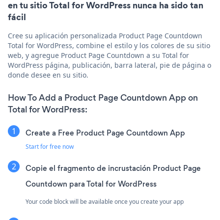
en tu sitio Total for WordPress nunca ha sido tan
fácil
Cree su aplicación personalizada Product Page Countdown
Total for WordPress, combine el estilo y los colores de su sitio
web, y agregue Product Page Countdown a su Total for
WordPress página, publicación, barra lateral, pie de página o
donde desee en su sitio.
How To Add a Product Page Countdown App on
Total for WordPress:
Create a Free Product Page Countdown App
Start for free now
Copie el fragmento de incrustación Product Page
Countdown para Total for WordPress
Your code block will be available once you create your app