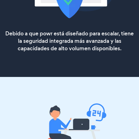
Debido a que powr está diseñado para escalar, tiene
la seguridad integrada más avanzada y las
capacidades de alto volumen disponibles.