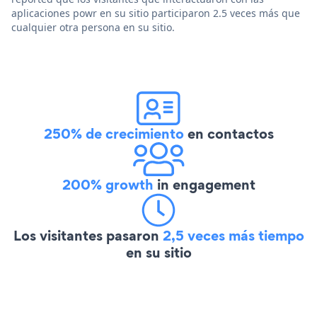
aplicaciones powr en su sitio participaron 2.5 veces más que
cualquier otra persona en su sitio.
250% de crecimiento
en contactos
200% growth
in engagement
Los visitantes pasaron
2,5 veces más tiempo
en su sitio