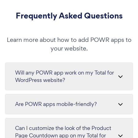
Frequently Asked Questions
Learn more about how to add POWR apps to
your website.
Will any POWR app work on my Total for
WordPress website?
Are POWR apps mobile-friendly?
Can I customize the look of the Product
Page Countdown app on my Total for