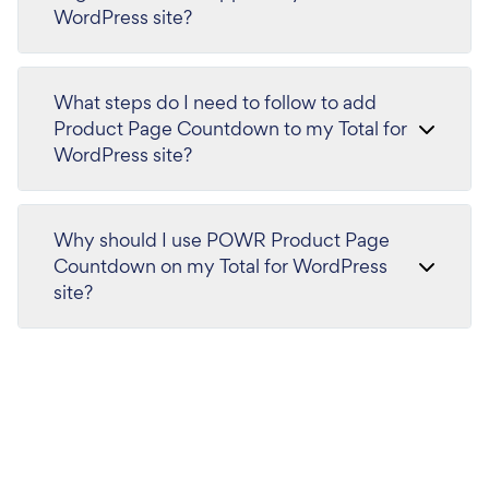
WordPress site?
What steps do I need to follow to add
Product Page Countdown to my Total for
WordPress site?
Why should I use POWR Product Page
Countdown on my Total for WordPress
site?