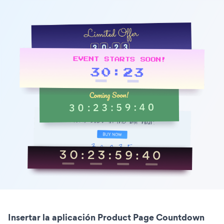
Insertar la aplicación Product Page Countdown