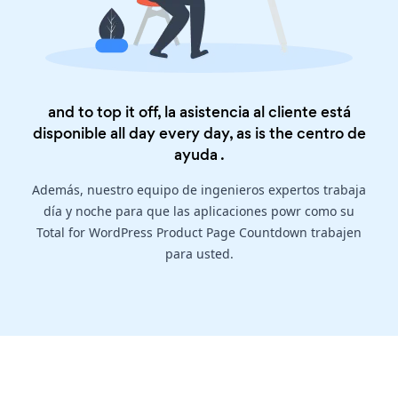
and to top it off, la asistencia al cliente está
disponible all day every day, as is the
centro de
ayuda
.
Además, nuestro equipo de ingenieros expertos trabaja
día y noche para que las aplicaciones powr como su
Total for WordPress Product Page Countdown trabajen
para usted.