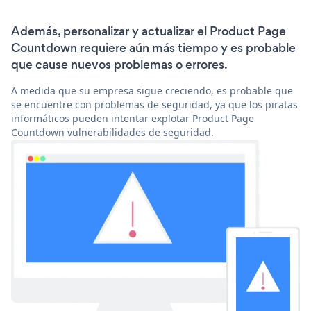
Además, personalizar y actualizar el Product Page
Countdown requiere aún más tiempo y es probable
que cause nuevos problemas o errores.
A medida que su empresa sigue creciendo, es probable que
se encuentre con problemas de seguridad, ya que los piratas
informáticos pueden intentar explotar Product Page
Countdown vulnerabilidades de seguridad.