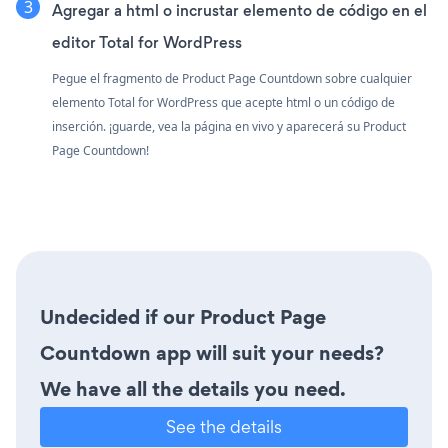
Agregar a html o incrustar elemento de código en el
editor Total for WordPress
Pegue el fragmento de Product Page Countdown sobre cualquier
elemento Total for WordPress que acepte html o un código de
inserción. ¡guarde, vea la página en vivo y aparecerá su Product
Page Countdown!
Undecided if our Product Page
Countdown app will suit your needs?
We have all the details you need.
See the details