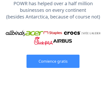
POWR has helped over a half million
businesses on every continent
(besides Antarctica, because of course not)
Comience gratis