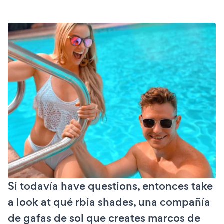
Si todavía have questions, entonces take
a look at qué rbia shades, una compañía
de gafas de sol que creates marcos de