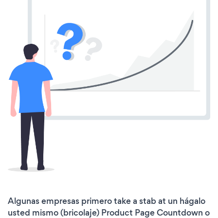
Algunas empresas primero take a stab at un hágalo
usted mismo (bricolaje) Product Page Countdown o