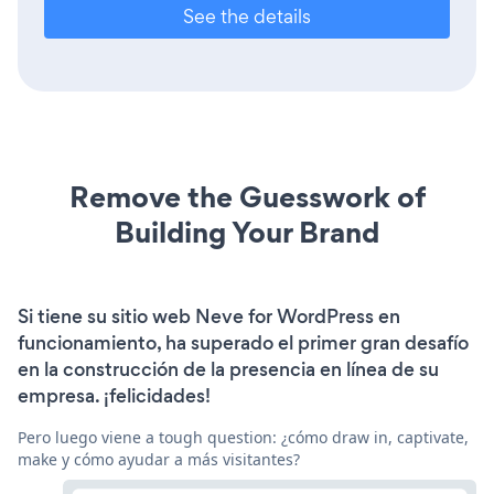
See the details
Remove the Guesswork of
Building Your Brand
Si tiene su sitio web Neve for WordPress en
funcionamiento, ha superado el primer gran desafío
en la construcción de la presencia en línea de su
empresa. ¡felicidades!
Pero luego viene a tough question: ¿cómo draw in, captivate,
make y cómo ayudar a más visitantes?