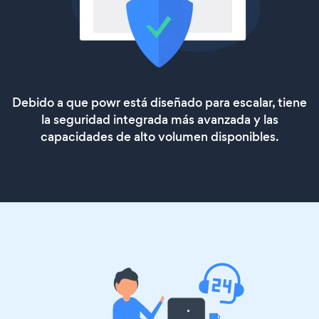
Debido a que powr está diseñado para escalar, tiene
la seguridad integrada más avanzada y las
capacidades de alto volumen disponibles.