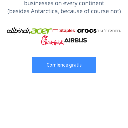
businesses on every continent
(besides Antarctica, because of course not)
Comience gratis