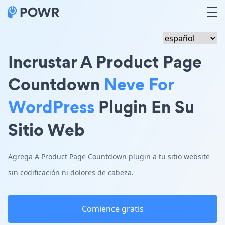
Incrustar A Product Page
Countdown
Neve For
WordPress
Plugin En Su
Sitio Web
Agrega A Product Page Countdown plugin a tu sitio website
sin codificación ni dolores de cabeza.
Comience gratis