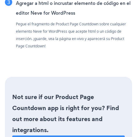
Agregar a html o incrustar elemento de código en el
editor Neve for WordPress
Pegue el fragmento de Product Page Countdown sobre cualquier
elemento Neve for WordPress que acepte html o un código de
inserción. ¡guarde, vea la página en vivo y aparecerá su Product
Page Countdown!
Not sure if our Product Page
Countdown app is right for you? Find
out more about its features and
integrations.