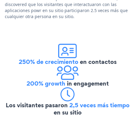
discovered que los visitantes que interactuaron con las
aplicaciones powr en su sitio participaron 2.5 veces más que
cualquier otra persona en su sitio.
250% de crecimiento
en contactos
200% growth
in engagement
Los visitantes pasaron
2,5 veces más tiempo
en su sitio