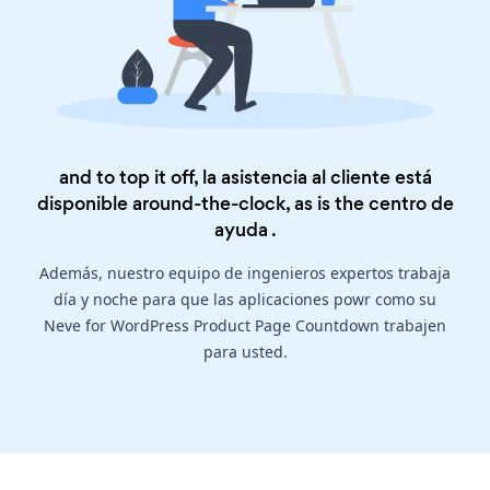
and to top it off, la asistencia al cliente está
disponible around-the-clock, as is the
centro de
ayuda
.
Además, nuestro equipo de ingenieros expertos trabaja
día y noche para que las aplicaciones powr como su
Neve for WordPress Product Page Countdown trabajen
para usted.