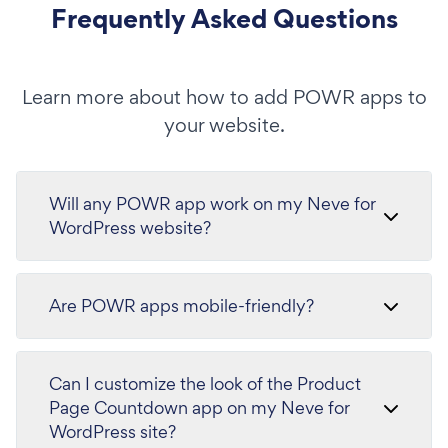
Frequently Asked Questions
Learn more about how to add POWR apps to
your website.
Will any POWR app work on my Neve for
WordPress website?
Are POWR apps mobile-friendly?
Can I customize the look of the Product
Page Countdown app on my Neve for
WordPress site?