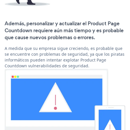
Además, personalizar y actualizar el Product Page
Countdown requiere aún más tiempo y es probable
que cause nuevos problemas o errores.
A medida que su empresa sigue creciendo, es probable que
se encuentre con problemas de seguridad, ya que los piratas
informáticos pueden intentar explotar Product Page
Countdown vulnerabilidades de seguridad.