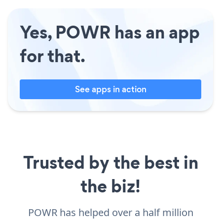
Yes, POWR has an app
for that.
See apps in action
Trusted by the best in
the biz!
POWR has helped over a half million