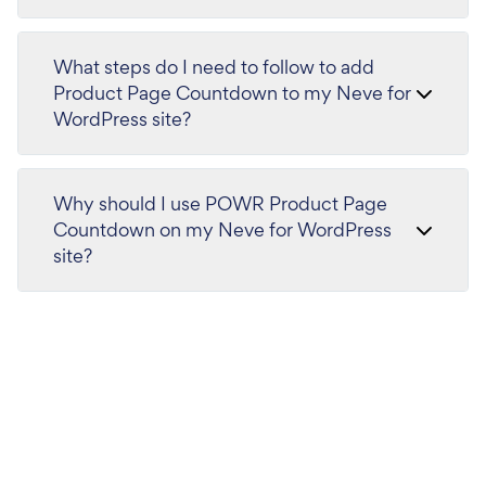
What steps do I need to follow to add
Product Page Countdown to my Neve for
WordPress site?
Why should I use POWR Product Page
Countdown on my Neve for WordPress
site?