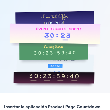
Insertar la aplicación Product Page Countdown