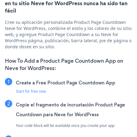
en tu sitio Neve for WordPress nunca ha sido tan
fácil
Cree su aplicación personalizada Product Page Countdown
Neve for WordPress, combine el estilo y los colores de su sitio
web, y agregue Product Page Countdown a su Neve for
WordPress página, publicación, barra lateral, pie de página o
donde desee en su sitio.
How To Add a Product Page Countdown App on
Neve for WordPress:
Create a Free Product Page Countdown App
Start for free now
Copie el fragmento de incrustación Product Page
Countdown para Neve for WordPress
Your code block will be available once you create your app