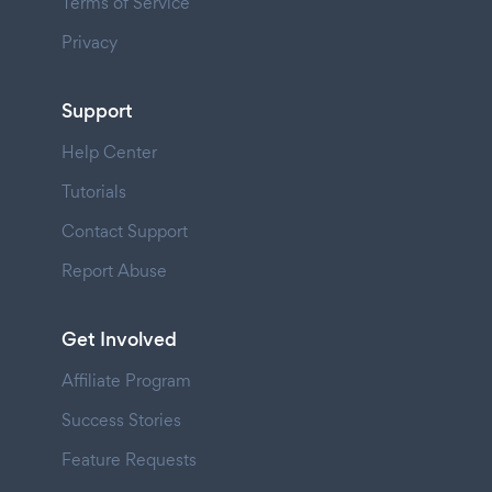
Terms of Service
Privacy
Support
Help Center
Tutorials
Contact Support
Report Abuse
Get Involved
Affiliate Program
Success Stories
Feature Requests