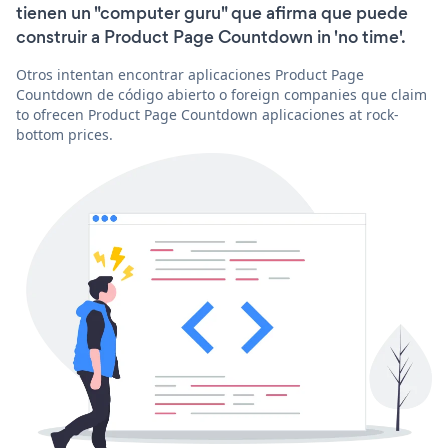
tienen un "computer guru" que afirma que puede
construir a Product Page Countdown in 'no time'.
Otros intentan encontrar aplicaciones Product Page
Countdown de código abierto o foreign companies que claim
to ofrecen Product Page Countdown aplicaciones at rock-
bottom prices.