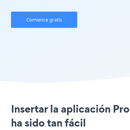
Comience gratis
Insertar la aplicación 
ha sido tan fácil