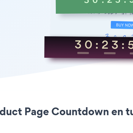
Product Page Countdown en 