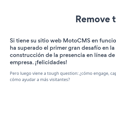
Remove t
Si tiene su sitio web MotoCMS en funci
ha superado el primer gran desafío en la
construcción de la presencia en línea de
empresa. ¡felicidades!
Pero luego viene a tough question: ¿cómo engage, capt
cómo ayudar a más visitantes?