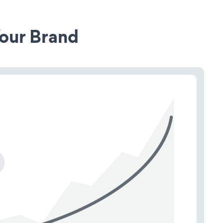
our Brand