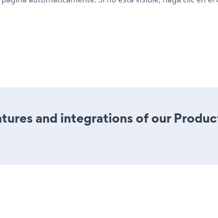
ures and integrations of our Produc