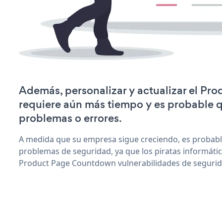
Además, personalizar y actualizar el P
requiere aún más tiempo y es probable 
problemas o errores.
A medida que su empresa sigue creciendo, es probab
problemas de seguridad, ya que los piratas informáti
Product Page Countdown vulnerabilidades de segurid