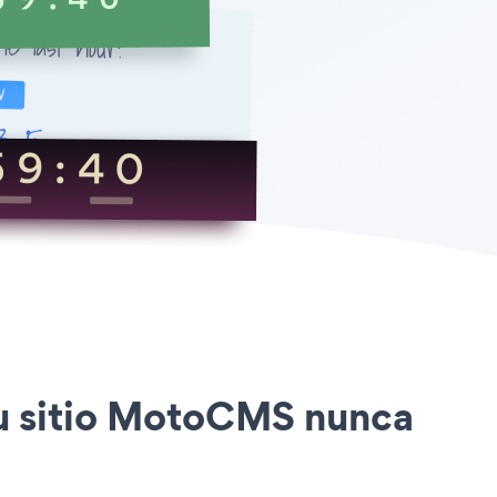
tu sitio MotoCMS nunca