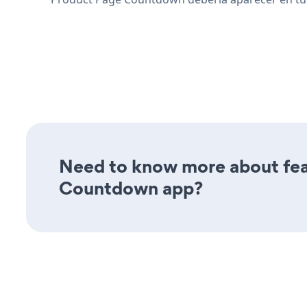
Need to know more about feat
Countdown app?