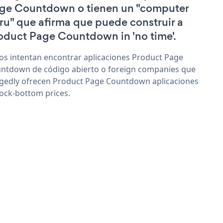
ge Countdown o tienen un "computer
ru" que afirma que puede construir a
oduct Page Countdown in 'no time'.
os intentan encontrar aplicaciones Product Page
ntdown de código abierto o foreign companies que
egedly ofrecen Product Page Countdown aplicaciones
rock-bottom prices.