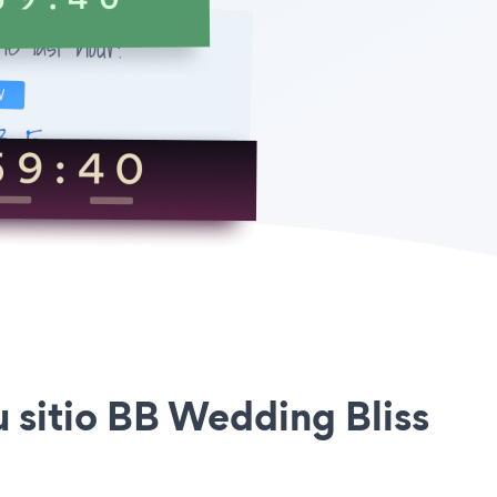
u sitio BB Wedding Bliss