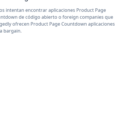
os intentan encontrar aplicaciones Product Page
ntdown de código abierto o foreign companies que
egedly ofrecen Product Page Countdown aplicaciones
 a bargain.