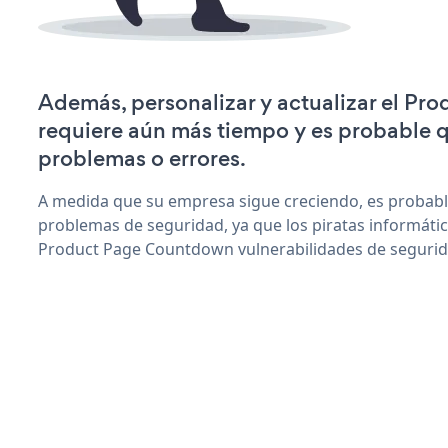
Además, personalizar y actualizar el P
requiere aún más tiempo y es probable 
problemas o errores.
A medida que su empresa sigue creciendo, es probab
problemas de seguridad, ya que los piratas informáti
Product Page Countdown vulnerabilidades de segurid