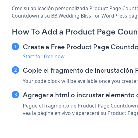
Cree su aplicación personalizada Product Page Countd
Countdown a su BB Wedding Bliss For WordPress página,
How To Add a Product Page Coun
Create a Free Product Page Count
Start for free now
Copie el fragmento de incrustación
Your code block will be available once you create
Agregar a html o incrustar elemento
Pegue el fragmento de Product Page Countdown s
vea la página en vivo y aparecerá su Product Pa