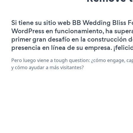
Si tiene su sitio web BB Wedding Bliss F
WordPress en funcionamiento, ha super
primer gran desafío en la construcción d
presencia en línea de su empresa. ¡felici
Pero luego viene a tough question: ¿cómo engage, ca
y cómo ayudar a más visitantes?