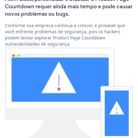
Countdown requer ainda mais tempo e pode causar
novos problemas ou bugs.
Conforme sua empresa continua a crescer, é provável que
você enfrente problemas de segurança, pois os hackers
podem tentar explorar Product Page Countdown
vulnerabilidades de segurança.