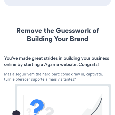
Remove the Guesswork of
Building Your Brand
You've made great strides in building your business
online by starting a Agama website. Congrats!
Mas a seguir vem the hard part: como draw in, captivate,
turn e oferecer suporte a mais visitantes?