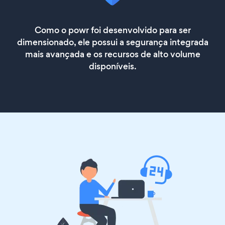
Como o powr foi desenvolvido para ser
dimensionado, ele possui a segurança integrada
mais avançada e os recursos de alto volume
disponíveis.