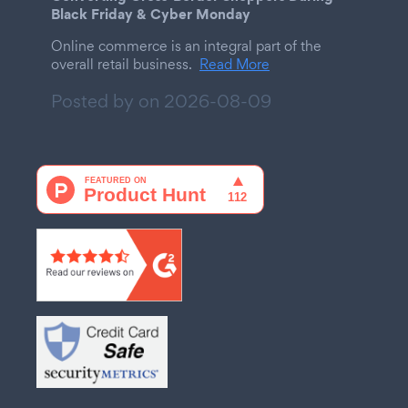
Black Friday & Cyber Monday
Online commerce is an integral part of the
overall retail business.
Read More
Posted by on
2026-08-09