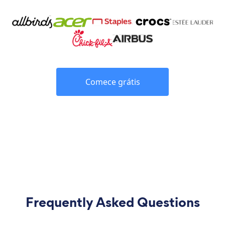
Comece grátis
Frequently Asked Questions