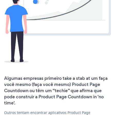
Algumas empresas primeiro take a stab at um faça
você mesmo (faça você mesmo) Product Page
Countdown ou têm um “techie” que afirma que
pode construir a Product Page Countdown in 'no
time'.
Outros tentam encontrar aplicativos Product Page