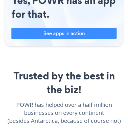
Yes, POWR has an app
for that.
See apps in action
Trusted by the best in
the biz!
POWR has helped over a half million
businesses on every continent
(besides Antarctica, because of course not)