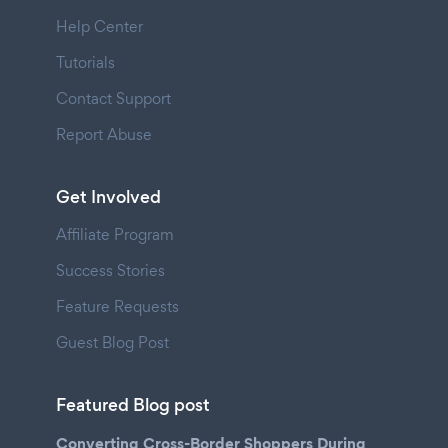
Help Center
Tutorials
Contact Support
Report Abuse
Get Involved
Affiliate Program
Success Stories
Feature Requests
Guest Blog Post
Featured Blog post
Converting Cross-Border Shoppers During