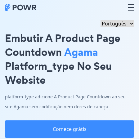
Embutir A Product Page
Countdown
Agama
Platform_type No Seu
Website
platform_type adicione A Product Page Countdown ao seu
site Agama sem codificação nem dores de cabeça.
Comece grátis