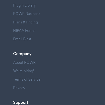
Plugin Library
POWR Business
Plans & Pricing
HIPAA Forms
Email Blast
Company
About POWR
We're hiring!
Terms of Service
Privacy
Support