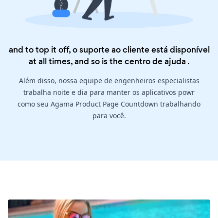
and to top it off, o suporte ao cliente está disponível
at all times, and so is the
centro de ajuda
.
Além disso, nossa equipe de engenheiros especialistas
trabalha noite e dia para manter os aplicativos powr
como seu Agama Product Page Countdown trabalhando
para você.