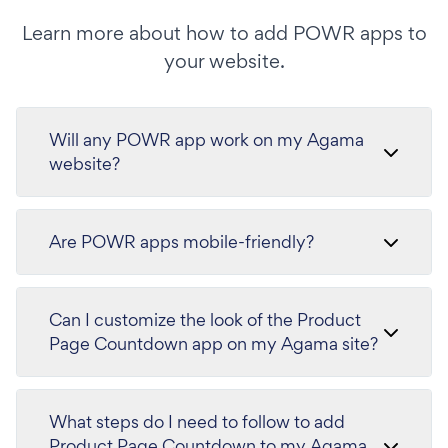
Learn more about how to add POWR apps to
your website.
Will any POWR app work on my Agama
website?
Are POWR apps mobile-friendly?
Can I customize the look of the Product
Page Countdown app on my Agama site?
What steps do I need to follow to add
Product Page Countdown to my Agama