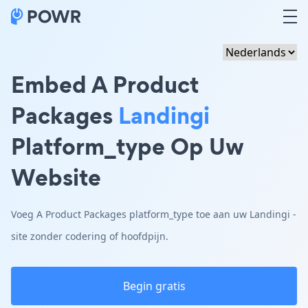
Embed A Product
Packages
Landingi
Platform_type Op Uw
Website
Voeg A Product Packages platform_type toe aan uw Landingi -
site zonder codering of hoofdpijn.
Begin gratis