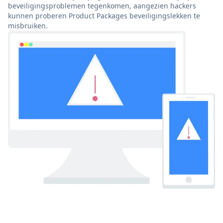
beveiligingsproblemen tegenkomen, aangezien hackers
kunnen proberen Product Packages beveiligingslekken te
misbruiken.