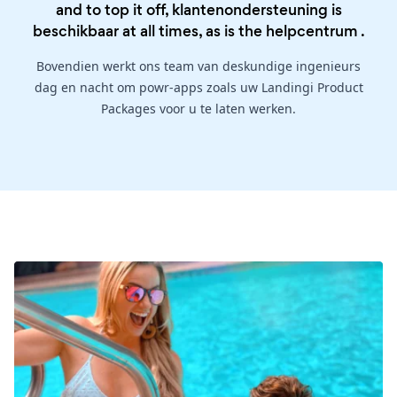
and to top it off, klantenondersteuning is
beschikbaar at all times, as is the
helpcentrum
.
Bovendien werkt ons team van deskundige ingenieurs
dag en nacht om powr-apps zoals uw Landingi Product
Packages voor u te laten werken.