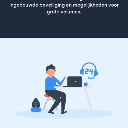
ingebouwde beveiliging en mogelijkheden voor
grote volumes.