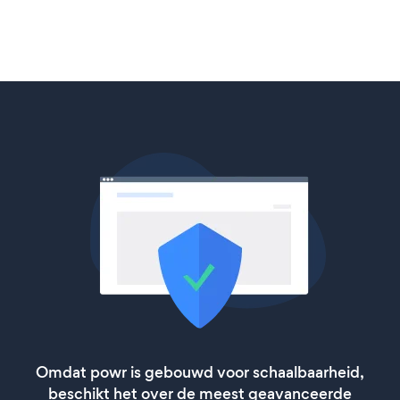
Omdat powr is gebouwd voor schaalbaarheid,
beschikt het over de meest geavanceerde