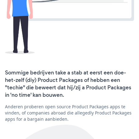
Sommige bedrijven take a stab at eerst een doe-
het-zelf (diy) Product Packages of hebben een
"techie" die beweert dat hij/zij a Product Packages
in 'no time' kan bouwen.
Anderen proberen open source Product Packages apps te
vinden, of companies abroad die allegedly Product Packages
apps for a bargain aanbieden.