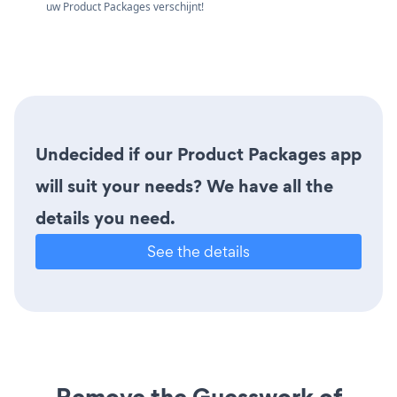
uw Product Packages verschijnt!
Undecided if our Product Packages app
will suit your needs? We have all the
details you need.
See the details
Remove the Guesswork of