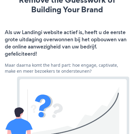
Building Your Brand
Als uw Landingi website actief is, heeft u de eerste
grote uitdaging overwonnen bij het opbouwen van
de online aanwezigheid van uw bedrijf.
gefeliciteerd!
Maar daarna komt the hard part: hoe engage, captivate,
make en meer bezoekers te ondersteunen?