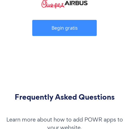
Begin gratis
Frequently Asked Questions
Learn more about how to add POWR apps to
your website.