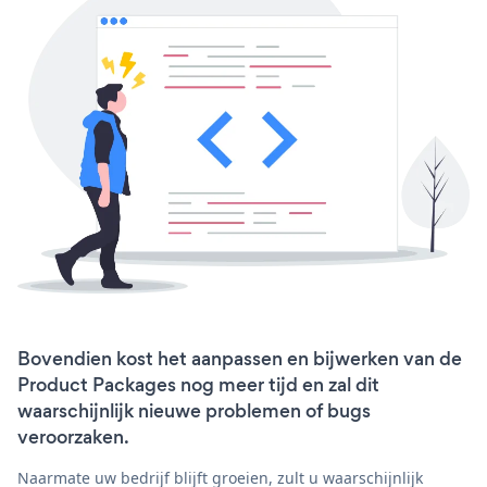
Bovendien kost het aanpassen en bijwerken van de
Product Packages nog meer tijd en zal dit
waarschijnlijk nieuwe problemen of bugs
veroorzaken.
Naarmate uw bedrijf blijft groeien, zult u waarschijnlijk