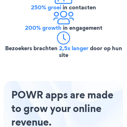
250% groei
in contacten
200% growth
in engagement
Bezoekers brachten
2,5x langer
door op hun
site
POWR apps are made
to grow your online
revenue.