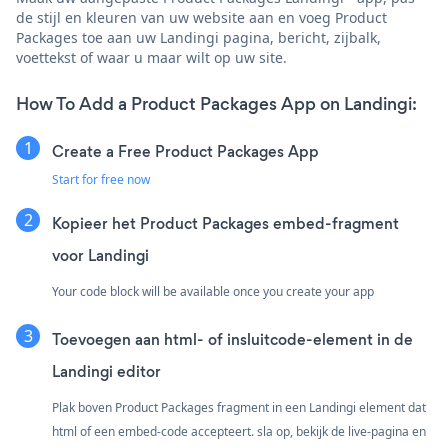
de stijl en kleuren van uw website aan en voeg Product
Packages toe aan uw Landingi pagina, bericht, zijbalk,
voettekst of waar u maar wilt op uw site.
How To Add a Product Packages App on Landingi:
Create a Free Product Packages App
Start for free now
Kopieer het Product Packages embed-fragment
voor Landingi
Your code block will be available once you create your app
Toevoegen aan html- of insluitcode-element in de
Landingi editor
Plak boven Product Packages fragment in een Landingi element dat
html of een embed-code accepteert. sla op, bekijk de live-pagina en