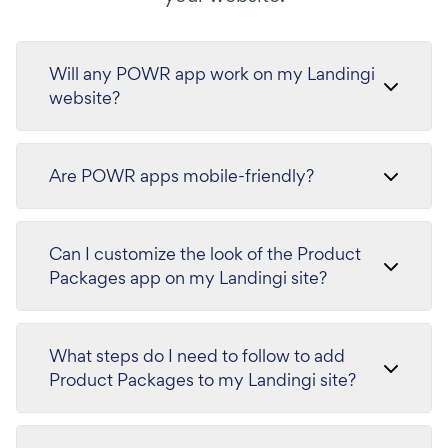
Will any POWR app work on my Landingi
website?
Are POWR apps mobile-friendly?
Can I customize the look of the Product
Packages app on my Landingi site?
What steps do I need to follow to add
Product Packages to my Landingi site?