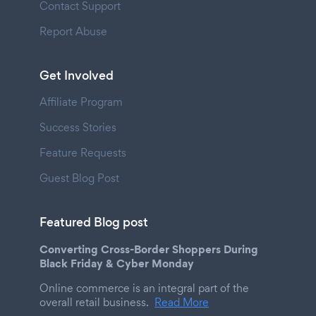
Contact Support
Report Abuse
Get Involved
Affiliate Program
Success Stories
Feature Requests
Guest Blog Post
Featured Blog post
Converting Cross-Border Shoppers During
Black Friday & Cyber Monday
Online commerce is an integral part of the
overall retail business.
Read More