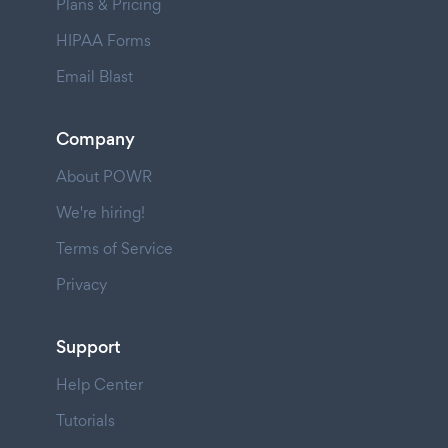
Plans & Pricing
HIPAA Forms
Email Blast
Company
About POWR
We're hiring!
Terms of Service
Privacy
Support
Help Center
Tutorials