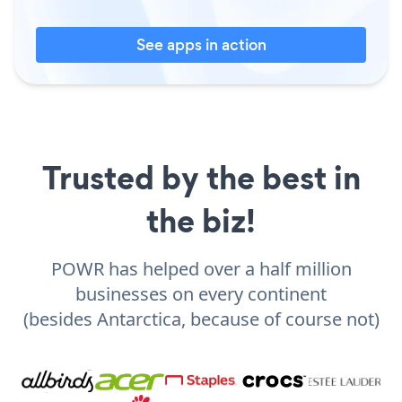
See apps in action
Trusted by the best in
the biz!
POWR has helped over a half million
businesses on every continent
(besides Antarctica, because of course not)