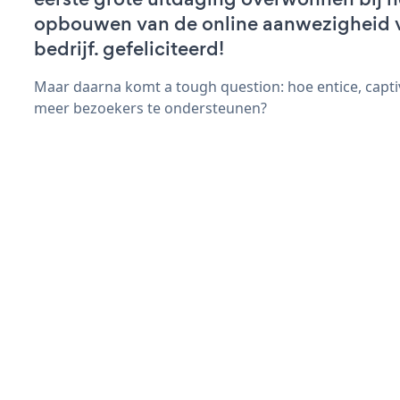
opbouwen van de online aanwezigheid 
bedrijf. gefeliciteerd!
Maar daarna komt a tough question: hoe entice, capti
meer bezoekers te ondersteunen?