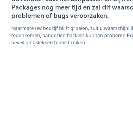
Packages nog meer tijd en zal dit waarsc
problemen of bugs veroorzaken.
Naarmate uw bedrijf blijft groeien, zult u waarschijnl
tegenkomen, aangezien hackers kunnen proberen Pr
beveiligingslekken te misbruiken.