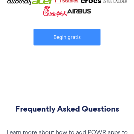
Begin gratis
Frequently Asked Questions
Learn more about how to add POWR apps to