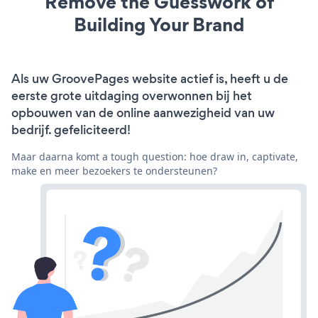
Remove the Guesswork of
Building Your Brand
Als uw GroovePages website actief is, heeft u de
eerste grote uitdaging overwonnen bij het
opbouwen van de online aanwezigheid van uw
bedrijf. gefeliciteerd!
Maar daarna komt a tough question: hoe draw in, captivate,
make en meer bezoekers te ondersteunen?