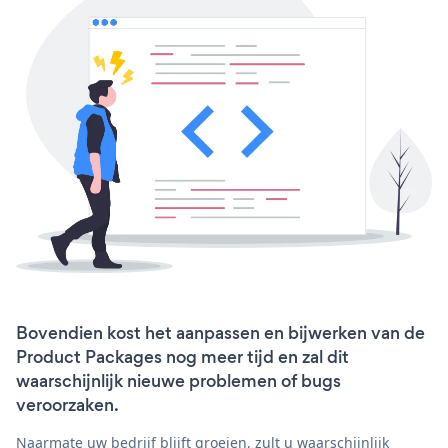
Bovendien kost het aanpassen en bijwerken van de
Product Packages nog meer tijd en zal dit
waarschijnlijk nieuwe problemen of bugs
veroorzaken.
Naarmate uw bedrijf blijft groeien, zult u waarschijnlijk