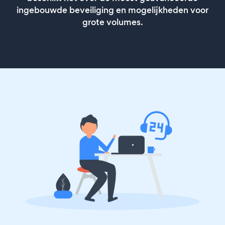
ingebouwde beveiliging en mogelijkheden voor
grote volumes.