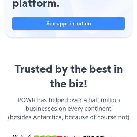
platform.
See apps in action
Trusted by the best in
the biz!
POWR has helped over a half million
businesses on every continent
(besides Antarctica, because of course not)