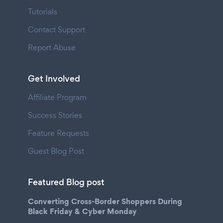
Tutorials
Contact Support
Report Abuse
Get Involved
Affiliate Program
Success Stories
Feature Requests
Guest Blog Post
Featured Blog post
Converting Cross-Border Shoppers During
Black Friday & Cyber Monday