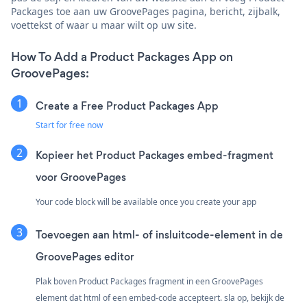
Packages toe aan uw GroovePages pagina, bericht, zijbalk,
voettekst of waar u maar wilt op uw site.
How To Add a Product Packages App on
GroovePages:
Create a Free Product Packages App
Start for free now
Kopieer het Product Packages embed-fragment
voor GroovePages
Your code block will be available once you create your app
Toevoegen aan html- of insluitcode-element in de
GroovePages editor
Plak boven Product Packages fragment in een GroovePages
element dat html of een embed-code accepteert. sla op, bekijk de