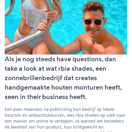
Als je nog steeds have questions, dan
take a look at wat rbia shades, een
zonnebrillenbedrijf dat creates
handgemaakte houten monturen heeft,
seen in their business heeft.
Een paar maanden na publicizing hun bedrijf op lokale
beurzen en ambachtsbeurzen, was rbia shades op zoek naar
een manier om online te verkopen. ze wanted om bezoekers
de kwaliteit van hun product, hun lichtgewicht en