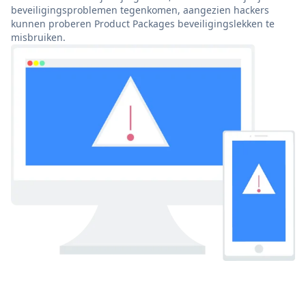
beveiligingsproblemen tegenkomen, aangezien hackers
kunnen proberen Product Packages beveiligingslekken te
misbruiken.