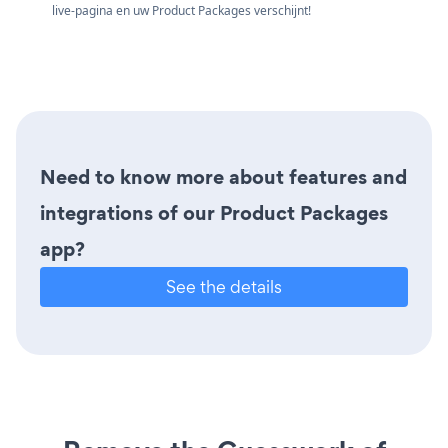
live-pagina en uw Product Packages verschijnt!
Need to know more about features and
integrations of our Product Packages
app?
See the details