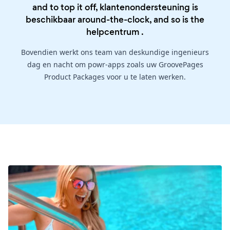
and to top it off, klantenondersteuning is
beschikbaar around-the-clock, and so is the
helpcentrum
.
Bovendien werkt ons team van deskundige ingenieurs
dag en nacht om powr-apps zoals uw GroovePages
Product Packages voor u te laten werken.