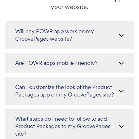
your website.
Will any POWR app work on my
GroovePages website?
Are POWR apps mobile-friendly?
Can I customize the look of the Product
Packages app on my GroovePages site?
What steps do I need to follow to add
Product Packages to my GroovePages
site?