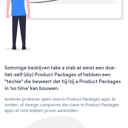
Sommige bedrijven take a stab at eerst een doe-
het-zelf (diy) Product Packages of hebben een
"techie" die beweert dat hij/zij a Product Packages
in 'no time' kan bouwen.
Anderen proberen open source Product Packages apps te
vinden, of foreign companies die claim to Product Packages
apps at rock-bottom prices aanbieden.