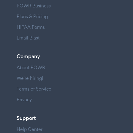
POWR Business
Plans & Pricing
HIPAA Forms
Email Blast
Company
About POWR
We're hiring!
Terms of Service
Privacy
Support
Help Center