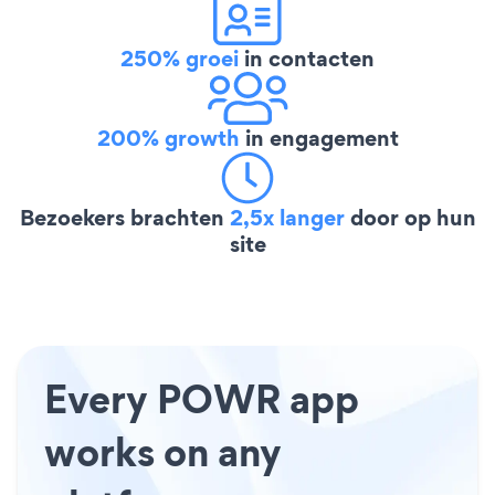
250% groei
in contacten
200% growth
in engagement
Bezoekers brachten
2,5x langer
door op hun
site
Every POWR app
works on any