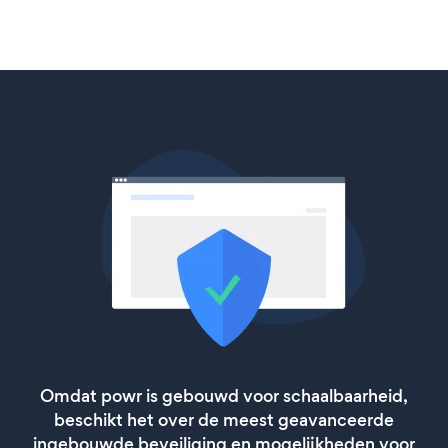
Omdat powr is gebouwd voor schaalbaarheid,
beschikt het over de meest geavanceerde
ingebouwde beveiliging en mogelijkheden voor