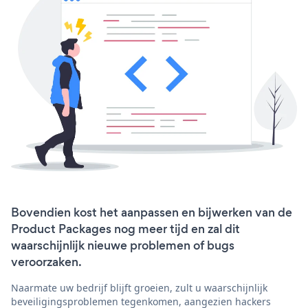
Bovendien kost het aanpassen en bijwerken van de
Product Packages nog meer tijd en zal dit
waarschijnlijk nieuwe problemen of bugs
veroorzaken.
Naarmate uw bedrijf blijft groeien, zult u waarschijnlijk
beveiligingsproblemen tegenkomen, aangezien hackers