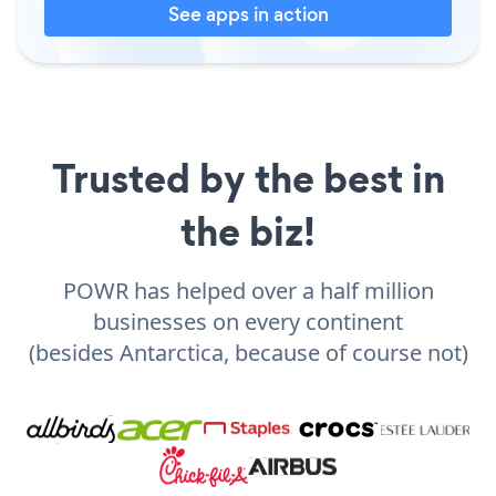
See apps in action
Trusted by the best in
the biz!
POWR has helped over a half million
businesses on every continent
(besides Antarctica, because of course not)