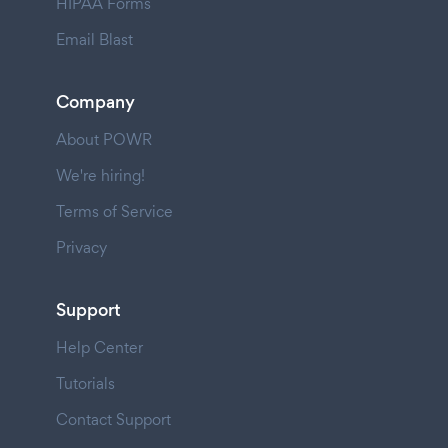
HIPAA Forms
Email Blast
Company
About POWR
We're hiring!
Terms of Service
Privacy
Support
Help Center
Tutorials
Contact Support