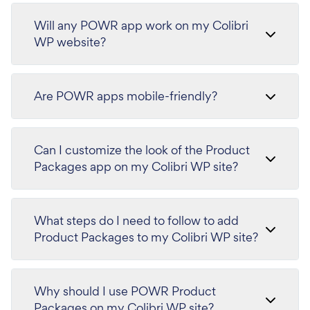
Will any POWR app work on my Colibri
WP website?
Are POWR apps mobile-friendly?
Can I customize the look of the Product
Packages app on my Colibri WP site?
What steps do I need to follow to add
Product Packages to my Colibri WP site?
Why should I use POWR Product
Packages on my Colibri WP site?