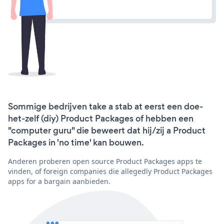
Sommige bedrijven take a stab at eerst een doe-
het-zelf (diy) Product Packages of hebben een
"computer guru" die beweert dat hij/zij a Product
Packages in 'no time' kan bouwen.
Anderen proberen open source Product Packages apps te
vinden, of foreign companies die allegedly Product Packages
apps for a bargain aanbieden.