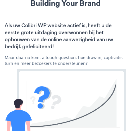
Building Your Brand
Als uw Colibri WP website actief is, heeft u de
eerste grote uitdaging overwonnen bij het
opbouwen van de online aanwezigheid van uw
bedrijf. gefeliciteerd!
Maar daarna komt a tough question: hoe draw in, captivate,
turn en meer bezoekers te ondersteunen?