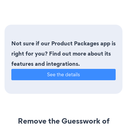
Not sure if our Product Packages app is
right for you? Find out more about its
features and integrations.
See the details
Remove the Guesswork of