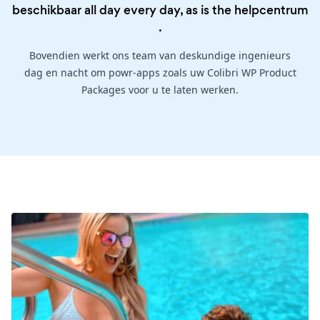
beschikbaar all day every day, as is the
helpcentrum
.
Bovendien werkt ons team van deskundige ingenieurs
dag en nacht om powr-apps zoals uw Colibri WP Product
Packages voor u te laten werken.