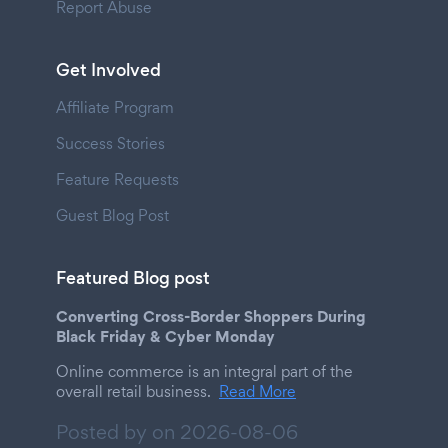
Report Abuse
Get Involved
Affiliate Program
Success Stories
Feature Requests
Guest Blog Post
Featured Blog post
Converting Cross-Border Shoppers During
Black Friday & Cyber Monday
Online commerce is an integral part of the
overall retail business.
Read More
Posted by on
2026-08-06