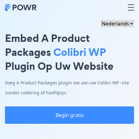
Embed A Product
Packages
Colibri WP
Plugin Op Uw Website
Voeg A Product Packages plugin toe aan uw Colibri WP -site
zonder codering of hoofdpijn.
Begin gratis