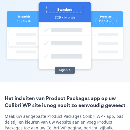
Het insluiten van Product Packages app op uw
Colibri WP site is nog nooit zo eenvoudig geweest
Maak uw aangepaste Product Packages Colibri WP - app, pas
de stijl en kleuren van uw website aan en voeg Product
Packages toe aan uw Colibri WP pagina, bericht, zijbalk,