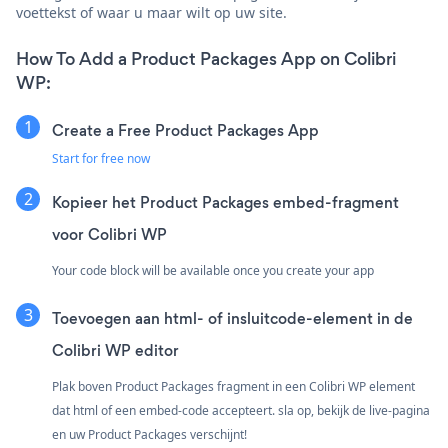
voettekst of waar u maar wilt op uw site.
How To Add a Product Packages App on Colibri
WP:
Create a Free Product Packages App
Start for free now
Kopieer het Product Packages embed-fragment
voor Colibri WP
Your code block will be available once you create your app
Toevoegen aan html- of insluitcode-element in de
Colibri WP editor
Plak boven Product Packages fragment in een Colibri WP element
dat html of een embed-code accepteert. sla op, bekijk de live-pagina
en uw Product Packages verschijnt!