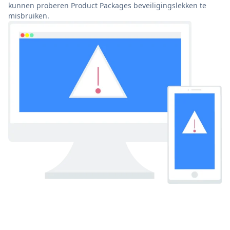
kunnen proberen Product Packages beveiligingslekken te
misbruiken.