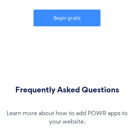
Begin gratis
Frequently Asked Questions
Learn more about how to add POWR apps to
your website.