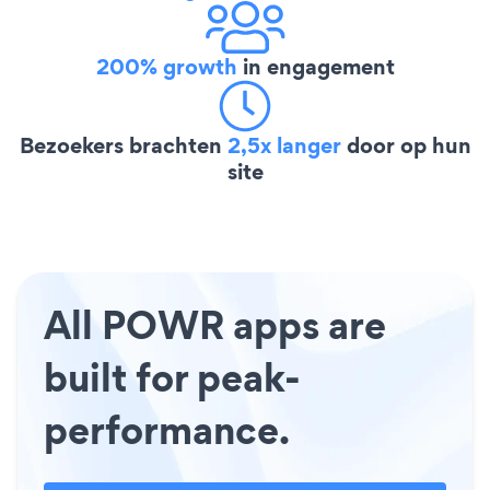
200% growth
in engagement
Bezoekers brachten
2,5x langer
door op hun
site
All POWR apps are
built for peak-
performance.