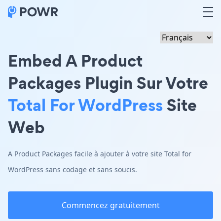
Embed A Product
Packages Plugin Sur Votre
Total For WordPress
Site
Web
A Product Packages facile à ajouter à votre site Total for
WordPress sans codage et sans soucis.
Commencez gratuitement