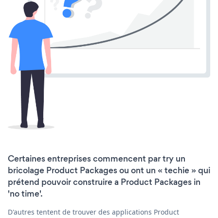
Certaines entreprises commencent par try un
bricolage Product Packages ou ont un « techie » qui
prétend pouvoir construire a Product Packages in
'no time'.
D'autres tentent de trouver des applications Product