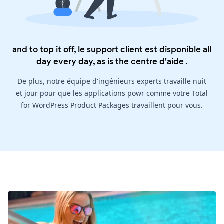
and to top it off, le support client est disponible all
day every day, as is the
centre d'aide
.
De plus, notre équipe d'ingénieurs experts travaille nuit
et jour pour que les applications powr comme votre Total
for WordPress Product Packages travaillent pour vous.