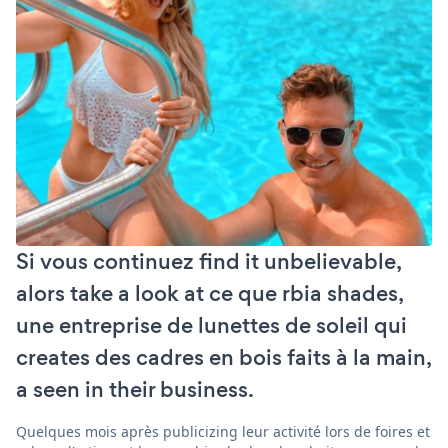
Si vous continuez find it unbelievable,
alors take a look at ce que rbia shades,
une entreprise de lunettes de soleil qui
creates des cadres en bois faits à la main,
a seen in their business.
Quelques mois après publicizing leur activité lors de foires et