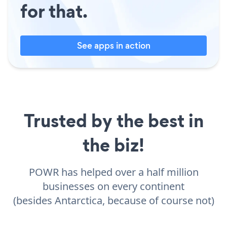
for that.
See apps in action
Trusted by the best in
the biz!
POWR has helped over a half million
businesses on every continent
(besides Antarctica, because of course not)