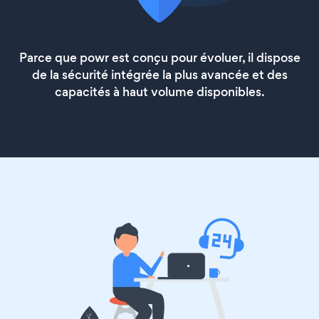
Parce que powr est conçu pour évoluer, il dispose
de la sécurité intégrée la plus avancée et des
capacités à haut volume disponibles.