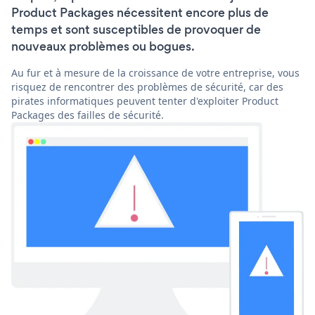
Product Packages nécessitent encore plus de
temps et sont susceptibles de provoquer de
nouveaux problèmes ou bogues.
Au fur et à mesure de la croissance de votre entreprise, vous
risquez de rencontrer des problèmes de sécurité, car des
pirates informatiques peuvent tenter d'exploiter Product
Packages des failles de sécurité.