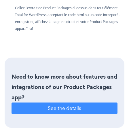
Collez l'extrait de Product Packages ci-dessus dans tout élément
Total for WordPress acceptant le code html ou un code incorporé.
enregistrez, affichez la page en direct et votre Product Packages
apparaîtra!
Need to know more about features and
integrations of our Product Packages
app?
See the details