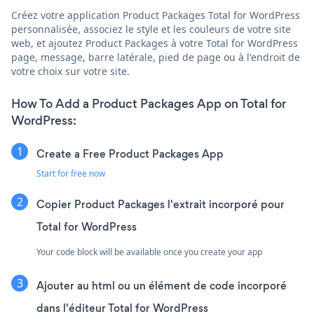
Créez votre application Product Packages Total for WordPress
personnalisée, associez le style et les couleurs de votre site
web, et ajoutez Product Packages à votre Total for WordPress
page, message, barre latérale, pied de page ou à l'endroit de
votre choix sur votre site.
How To Add a Product Packages App on Total for
WordPress:
Create a Free Product Packages App
Start for free now
Copier Product Packages l'extrait incorporé pour
Total for WordPress
Your code block will be available once you create your app
Ajouter au html ou un élément de code incorporé
dans l'éditeur Total for WordPress