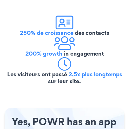
250% de croissance
des contacts
200% growth
in engagement
Les visiteurs ont passé
2,5x plus longtemps
sur leur site.
Yes, POWR has an app