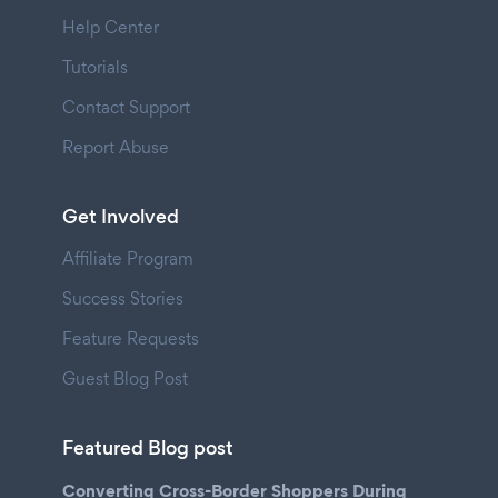
Help Center
Tutorials
Contact Support
Report Abuse
Get Involved
Affiliate Program
Success Stories
Feature Requests
Guest Blog Post
Featured Blog post
Converting Cross-Border Shoppers During