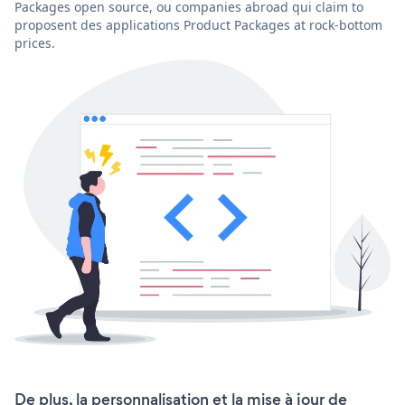
Packages open source, ou companies abroad qui claim to
proposent des applications Product Packages at rock-bottom
prices.
De plus, la personnalisation et la mise à jour de