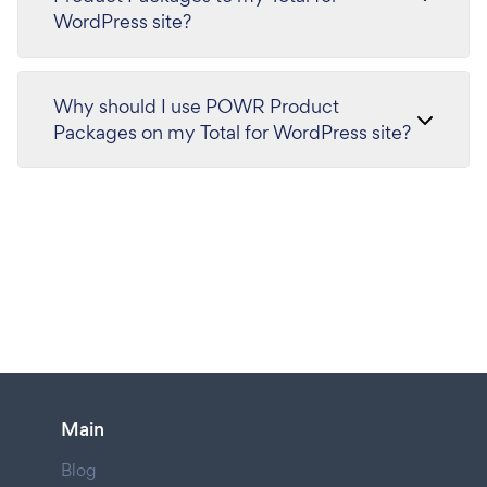
WordPress site?
Why should I use POWR Product
Packages on my Total for WordPress site?
Main
Blog