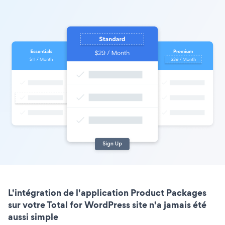
L'intégration de l'application Product Packages
sur votre Total for WordPress site n'a jamais été
aussi simple