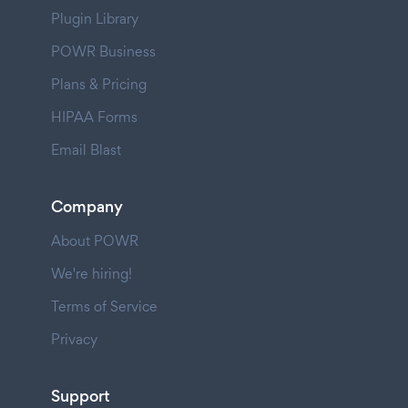
Plugin Library
POWR Business
Plans & Pricing
HIPAA Forms
Email Blast
Company
About POWR
We're hiring!
Terms of Service
Privacy
Support