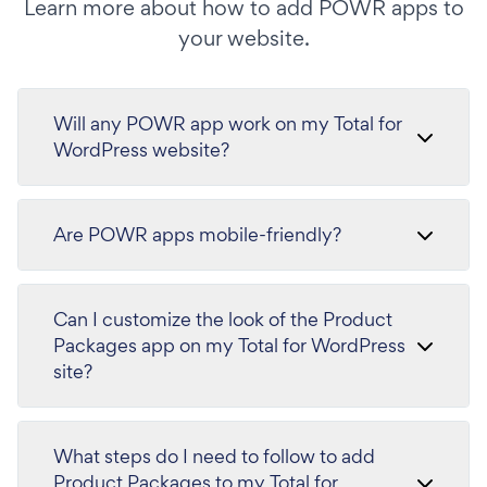
Learn more about how to add POWR apps to
your website.
Will any POWR app work on my Total for
WordPress website?
Are POWR apps mobile-friendly?
Can I customize the look of the Product
Packages app on my Total for WordPress
site?
What steps do I need to follow to add
Product Packages to my Total for