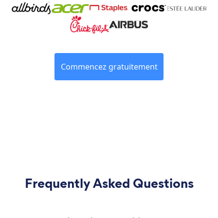
Commencez gratuitement
Frequently Asked Questions