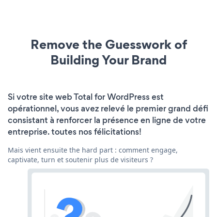
Remove the Guesswork of
Building Your Brand
Si votre site web Total for WordPress est
opérationnel, vous avez relevé le premier grand défi
consistant à renforcer la présence en ligne de votre
entreprise. toutes nos félicitations!
Mais vient ensuite the hard part : comment engage,
captivate, turn et soutenir plus de visiteurs ?