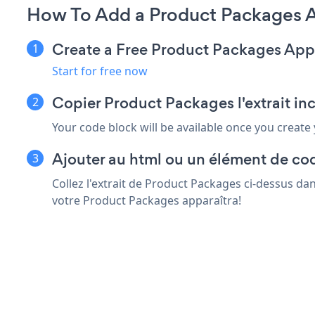
How To Add a Product Packages Ap
Create a Free Product Packages App
Start for free now
Copier Product Packages l'extrait inc
Your code block will be available once you create
Ajouter au html ou un élément de code
Collez l'extrait de Product Packages ci-dessus dan
votre Product Packages apparaîtra!