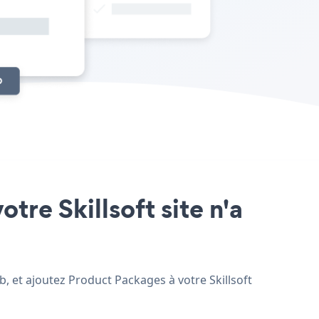
tre Skillsoft site n'a
b, et ajoutez Product Packages à votre Skillsoft