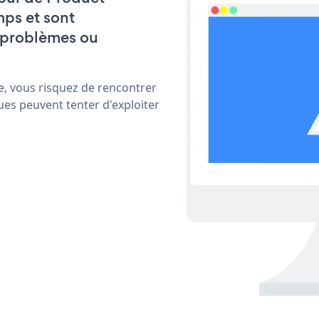
ps et sont
 problèmes ou
e, vous risquez de rencontrer
ues peuvent tenter d'exploiter