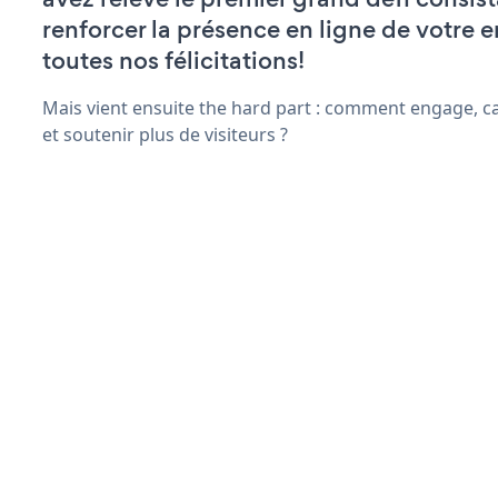
renforcer la présence en ligne de votre e
toutes nos félicitations!
Mais vient ensuite the hard part : comment engage, c
et soutenir plus de visiteurs ?