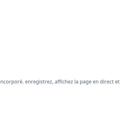
ncorporé. enregistrez, affichez la page en direct et