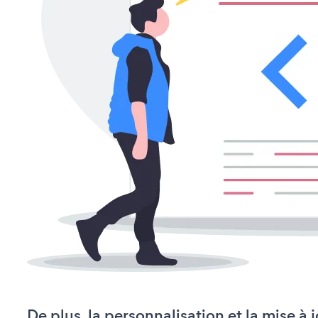
De plus, la personnalisation et la mise à