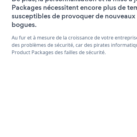
Packages nécessitent encore plus de tem
susceptibles de provoquer de nouveaux
bogues.
Au fur et à mesure de la croissance de votre entrepris
des problèmes de sécurité, car des pirates informatiq
Product Packages des failles de sécurité.