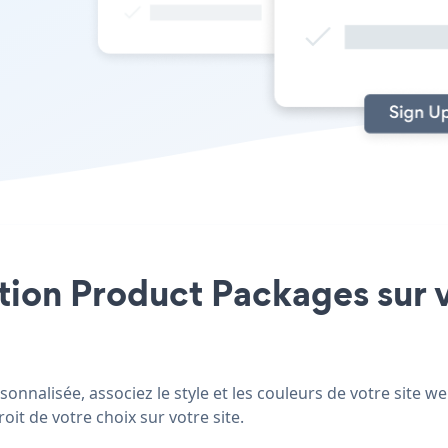
ation Product Packages sur vo
onnalisée, associez le style et les couleurs de votre site we
oit de votre choix sur votre site.