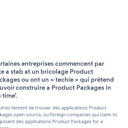
rtaines entreprises commencent par
ke a stab at un bricolage Product
ckages ou ont un « techie » qui prétend
uvoir construire a Product Packages in
 time'.
utres tentent de trouver des applications Product
kages open source, ou foreign companies qui claim to
posent des applications Product Packages for a