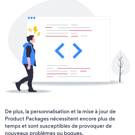
De plus, la personnalisation et la mise à jour de
Product Packages nécessitent encore plus de
temps et sont susceptibles de provoquer de
nouveaux problèmes ou bogues.