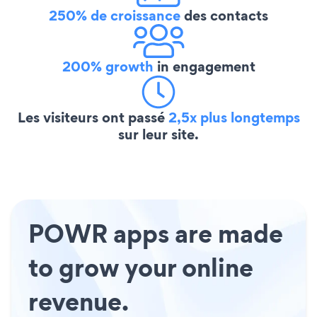
250% de croissance
des contacts
200% growth
in engagement
Les visiteurs ont passé
2,5x plus longtemps
sur leur site.
POWR apps are made
to grow your online
revenue.