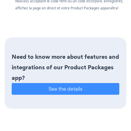
Nexcess acceptant le code html ou un code incorporé. enregistrez,
affichez la page en direct et votre Product Packages apparaîtra!
Need to know more about features and
integrations of our Product Packages
app?
See the details