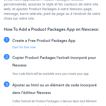
personnalisée, associez le style et les couleurs de votre site
web, et ajoutez Product Packages à votre Nexcess page,
message, barre latérale, pied de page ou à l'endroit de votre
choix sur votre site.
How To Add a Product Packages App on Nexcess:
Create a Free Product Packages App
Start for free now
Copier Product Packages l'extrait incorporé pour
Nexcess
Your code block will be available once you create your app
Ajouter au html ou un élément de code incorporé
dans l'éditeur Nexcess
Collez l'extrait de Product Packages ci-dessus dans tout élément