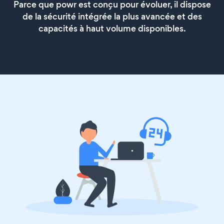
Parce que powr est conçu pour évoluer, il dispose
de la sécurité intégrée la plus avancée et des
capacités à haut volume disponibles.