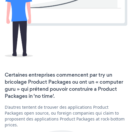
Certaines entreprises commencent par try un
bricolage Product Packages ou ont un « computer
guru » qui prétend pouvoir construire a Product
Packages in 'no time'.
D'autres tentent de trouver des applications Product
Packages open source, ou foreign companies qui claim to
proposent des applications Product Packages at rock-bottom
prices.