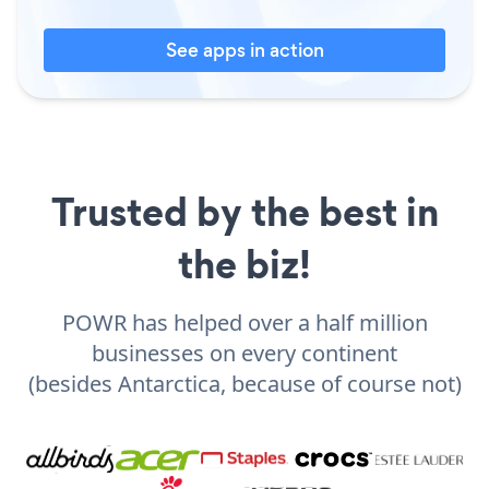
See apps in action
Trusted by the best in
the biz!
POWR has helped over a half million
businesses on every continent
(besides Antarctica, because of course not)