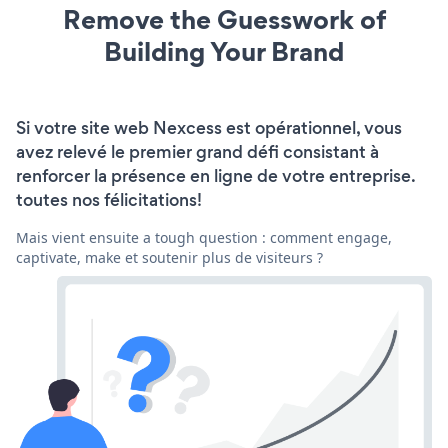
Remove the Guesswork of
Building Your Brand
Si votre site web Nexcess est opérationnel, vous
avez relevé le premier grand défi consistant à
renforcer la présence en ligne de votre entreprise.
toutes nos félicitations!
Mais vient ensuite a tough question : comment engage,
captivate, make et soutenir plus de visiteurs ?