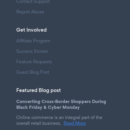
Contact Support
Report Abuse
Get Involved
Affiliate Program
Success Stories
Feature Requests
Guest Blog Post
Featured Blog post
Converting Cross-Border Shoppers During
Black Friday & Cyber Monday
Online commerce is an integral part of the
overall retail business.
Read More