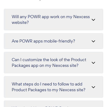
Will any POWR app work on my Nexcess
website?
Are POWR apps mobile-friendly?
Can I customize the look of the Product
Packages app on my Nexcess site?
What steps do I need to follow to add
Product Packages to my Nexcess site?