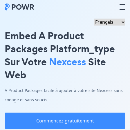
Embed A Product
Packages Platform_type
Sur Votre
Nexcess
Site
Web
A Product Packages facile à ajouter à votre site Nexcess sans
codage et sans soucis.
Commencez gratuitement