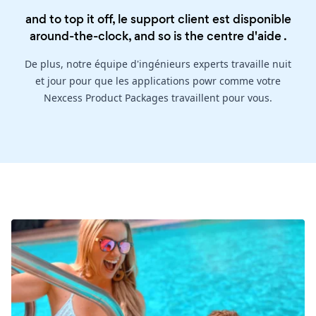
and to top it off, le support client est disponible
around-the-clock, and so is the
centre d'aide
.
De plus, notre équipe d'ingénieurs experts travaille nuit
et jour pour que les applications powr comme votre
Nexcess Product Packages travaillent pour vous.