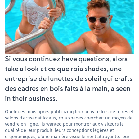
Si vous continuez have questions, alors
take a look at ce que rbia shades, une
entreprise de lunettes de soleil qui crafts
des cadres en bois faits à la main, a seen
in their business.
Quelques mois après publicizing leur activité lors de foires et
salons d'artisanat locaux, rbia shades cherchait un moyen de
vendre en ligne. ils wanted pour montrer aux visiteurs la
qualité de leur produit, leurs conceptions légères et
ergonomiques, d'une manière visuellement attrayante. leur