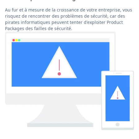
Au fur et à mesure de la croissance de votre entreprise, vous
risquez de rencontrer des problèmes de sécurité, car des
pirates informatiques peuvent tenter d'exploiter Product
Packages des failles de sécurité.