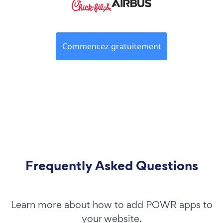
Commencez gratuitement
Frequently Asked Questions
Learn more about how to add POWR apps to
your website.