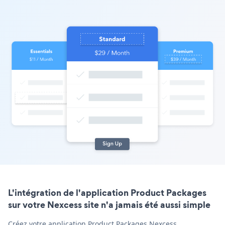
L'intégration de l'application Product Packages
sur votre Nexcess site n'a jamais été aussi simple
Créez votre application Product Packages Nexcess