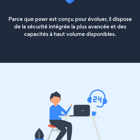
Parce que powr est conçu pour évoluer, il dispose
de la sécurité intégrée la plus avancée et des
capacités à haut volume disponibles.