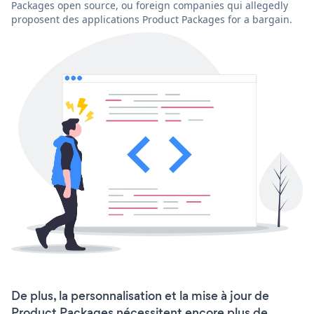
Packages open source, ou foreign companies qui allegedly
proposent des applications Product Packages for a bargain.
De plus, la personnalisation et la mise à jour de
Product Packages nécessitent encore plus de