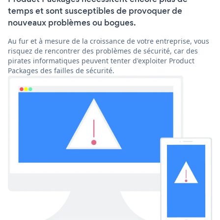
temps et sont susceptibles de provoquer de
nouveaux problèmes ou bogues.
Au fur et à mesure de la croissance de votre entreprise, vous
risquez de rencontrer des problèmes de sécurité, car des
pirates informatiques peuvent tenter d'exploiter Product
Packages des failles de sécurité.