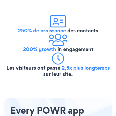
250% de croissance
des contacts
200% growth
in engagement
Les visiteurs ont passé
2,5x plus longtemps
sur leur site.
Every POWR app