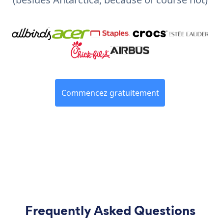
Commencez gratuitement
Frequently Asked Questions