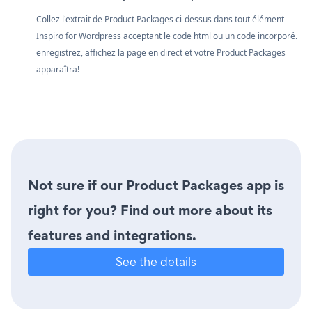
Collez l'extrait de Product Packages ci-dessus dans tout élément
Inspiro for Wordpress acceptant le code html ou un code incorporé.
enregistrez, affichez la page en direct et votre Product Packages
apparaîtra!
Not sure if our Product Packages app is
right for you? Find out more about its
features and integrations.
See the details