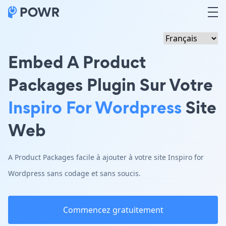
Embed A Product
Packages Plugin Sur Votre
Inspiro For Wordpress
Site
Web
A Product Packages facile à ajouter à votre site Inspiro for
Wordpress sans codage et sans soucis.
Commencez gratuitement