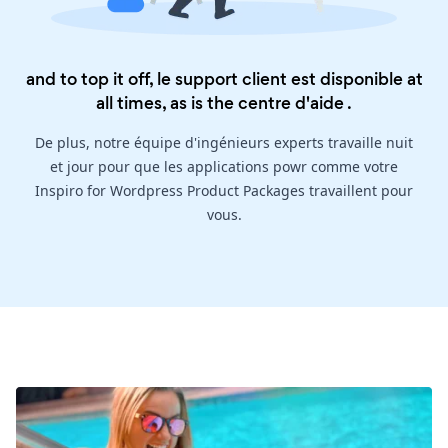
and to top it off, le support client est disponible at
all times, as is the
centre d'aide
.
De plus, notre équipe d'ingénieurs experts travaille nuit
et jour pour que les applications powr comme votre
Inspiro for Wordpress Product Packages travaillent pour
vous.