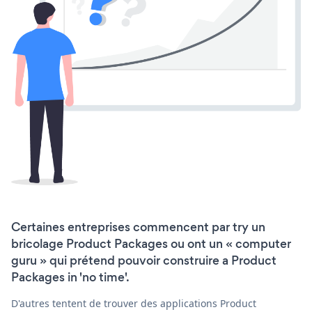
Certaines entreprises commencent par try un
bricolage Product Packages ou ont un « computer
guru » qui prétend pouvoir construire a Product
Packages in 'no time'.
D'autres tentent de trouver des applications Product