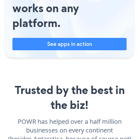
works on any
platform.
See apps in action
Trusted by the best in
the biz!
POWR has helped over a half million
businesses on every continent
(besides Antarctica, because of course not)