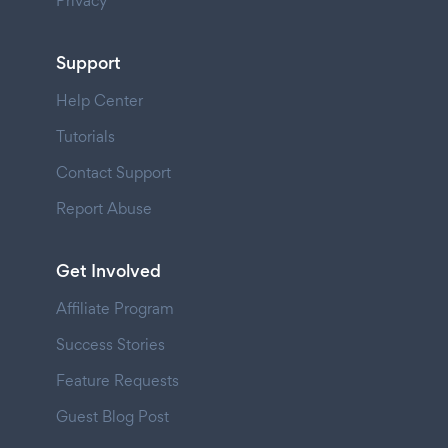
Privacy
Support
Help Center
Tutorials
Contact Support
Report Abuse
Get Involved
Affiliate Program
Success Stories
Feature Requests
Guest Blog Post