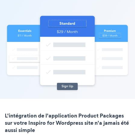
L'intégration de l'application Product Packages
sur votre Inspiro for Wordpress site n'a jamais été
aussi simple