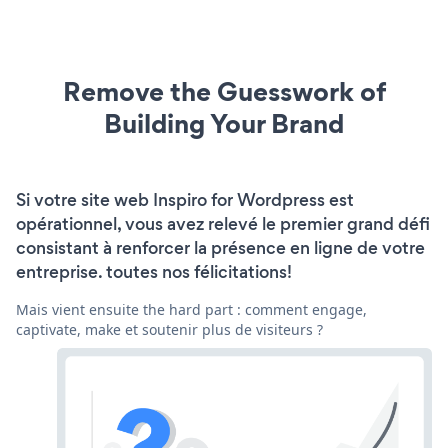
Remove the Guesswork of
Building Your Brand
Si votre site web Inspiro for Wordpress est
opérationnel, vous avez relevé le premier grand défi
consistant à renforcer la présence en ligne de votre
entreprise. toutes nos félicitations!
Mais vient ensuite the hard part : comment engage,
captivate, make et soutenir plus de visiteurs ?