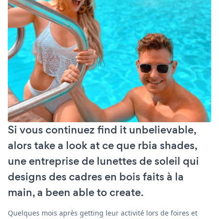
Si vous continuez find it unbelievable,
alors take a look at ce que rbia shades,
une entreprise de lunettes de soleil qui
designs des cadres en bois faits à la
main, a been able to create.
Quelques mois après getting leur activité lors de foires et