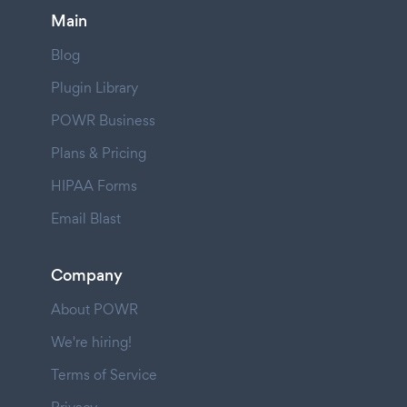
Main
Blog
Plugin Library
POWR Business
Plans & Pricing
HIPAA Forms
Email Blast
Company
About POWR
We're hiring!
Terms of Service