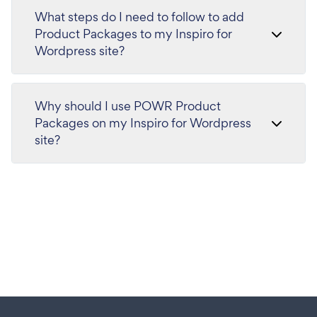
What steps do I need to follow to add
Product Packages to my Inspiro for
Wordpress site?
Why should I use POWR Product
Packages on my Inspiro for Wordpress
site?