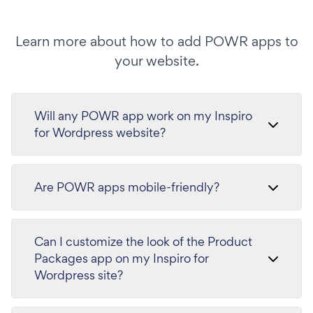
Learn more about how to add POWR apps to
your website.
Will any POWR app work on my Inspiro
for Wordpress website?
Are POWR apps mobile-friendly?
Can I customize the look of the Product
Packages app on my Inspiro for
Wordpress site?