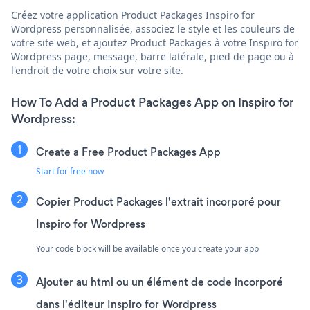
Créez votre application Product Packages Inspiro for
Wordpress personnalisée, associez le style et les couleurs de
votre site web, et ajoutez Product Packages à votre Inspiro for
Wordpress page, message, barre latérale, pied de page ou à
l'endroit de votre choix sur votre site.
How To Add a Product Packages App on Inspiro for
Wordpress:
Create a Free Product Packages App
Start for free now
Copier Product Packages l'extrait incorporé pour
Inspiro for Wordpress
Your code block will be available once you create your app
Ajouter au html ou un élément de code incorporé
dans l'éditeur Inspiro for Wordpress