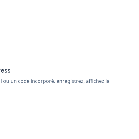
ress
ou un code incorporé. enregistrez, affichez la