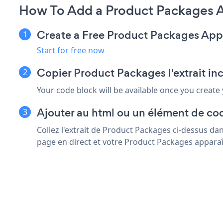
How To Add a Product Packages 
Create a Free Product Packages App
Start for free now
Copier Product Packages l'extrait i
Your code block will be available once you create
Ajouter au html ou un élément de co
Collez l'extrait de Product Packages ci-dessus d
page en direct et votre Product Packages apparaî