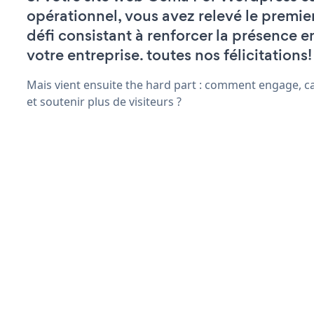
opérationnel, vous avez relevé le premie
défi consistant à renforcer la présence e
votre entreprise. toutes nos félicitations!
Mais vient ensuite the hard part : comment engage, ca
et soutenir plus de visiteurs ?