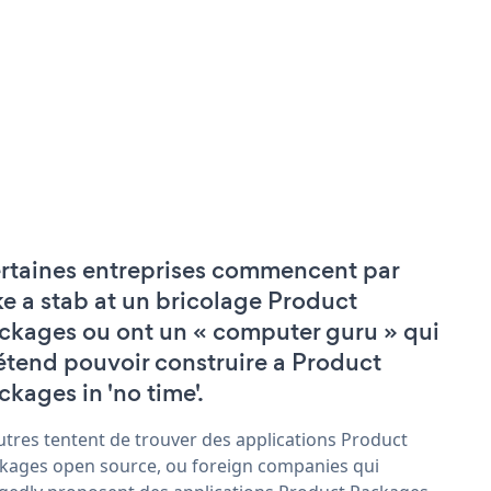
rtaines entreprises commencent par
ke a stab at un bricolage Product
ckages ou ont un « computer guru » qui
étend pouvoir construire a Product
ckages in 'no time'.
utres tentent de trouver des applications Product
kages open source, ou foreign companies qui