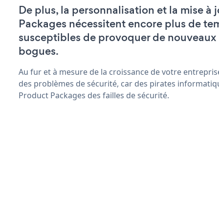
De plus, la personnalisation et la mise à
Packages nécessitent encore plus de tem
susceptibles de provoquer de nouveaux
bogues.
Au fur et à mesure de la croissance de votre entrepris
des problèmes de sécurité, car des pirates informatiq
Product Packages des failles de sécurité.