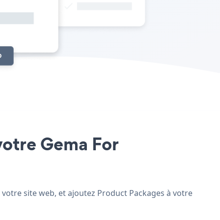
 votre Gema For
 votre site web, et ajoutez Product Packages à votre