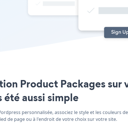
cation Product Packages sur
 été aussi simple
dpress personnalisée, associez le style et les couleurs de
 de page ou à l'endroit de votre choix sur votre site.