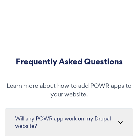
Frequently Asked Questions
Learn more about how to add POWR apps to
your website.
Will any POWR app work on my Drupal
website?