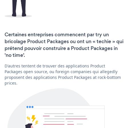
Certaines entreprises commencent par try un
bricolage Product Packages ou ont un « techie » qui
prétend pouvoir construire a Product Packages in
'no time'.
D'autres tentent de trouver des applications Product
Packages open source, ou foreign companies qui allegedly
proposent des applications Product Packages at rock-bottom
prices.