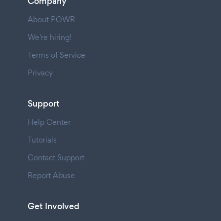
Company
About POWR
We're hiring!
Terms of Service
Privacy
Support
Help Center
Tutorials
Contact Support
Report Abuse
Get Involved