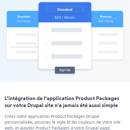
L'intégration de l'application Product Packages
sur votre Drupal site n'a jamais été aussi simple
Créez votre application Product Packages Drupal
personnalisée, associez le style et les couleurs de votre site
web, et ajoutez Product Packages à votre Drupal page,