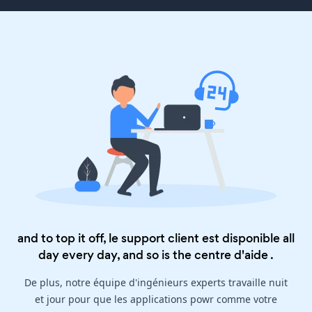
and to top it off, le support client est disponible all
day every day, and so is the
centre d'aide
.
De plus, notre équipe d'ingénieurs experts travaille nuit
et jour pour que les applications powr comme votre