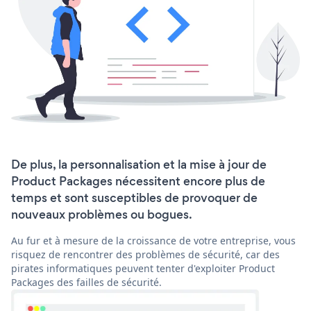
De plus, la personnalisation et la mise à jour de
Product Packages nécessitent encore plus de
temps et sont susceptibles de provoquer de
nouveaux problèmes ou bogues.
Au fur et à mesure de la croissance de votre entreprise, vous
risquez de rencontrer des problèmes de sécurité, car des
pirates informatiques peuvent tenter d'exploiter Product
Packages des failles de sécurité.