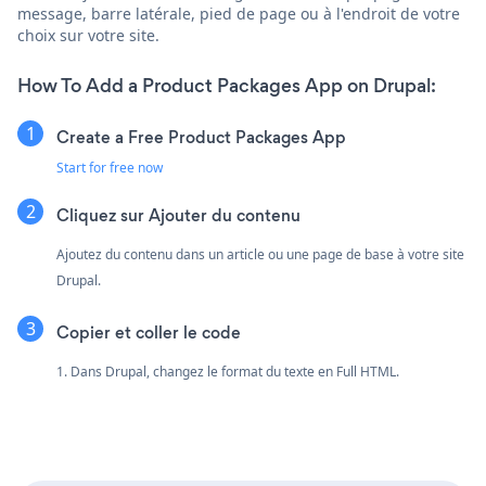
message, barre latérale, pied de page ou à l'endroit de votre
choix sur votre site.
How To Add a Product Packages App on Drupal:
Create a Free Product Packages App
Start for free now
Cliquez sur Ajouter du contenu
Ajoutez du contenu dans un article ou une page de base à votre site
Drupal.
Copier et coller le code
1. Dans Drupal, changez le format du texte en Full HTML.