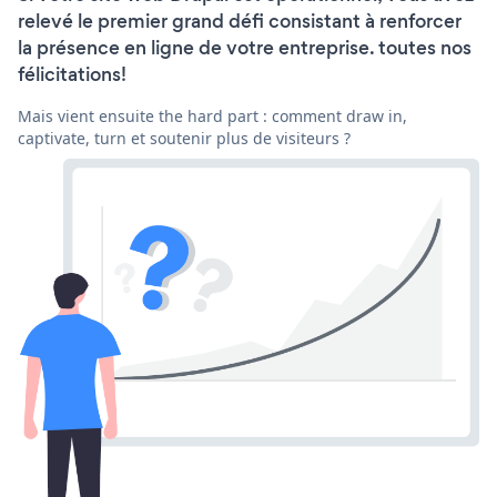
relevé le premier grand défi consistant à renforcer
la présence en ligne de votre entreprise. toutes nos
félicitations!
Mais vient ensuite the hard part : comment draw in,
captivate, turn et soutenir plus de visiteurs ?