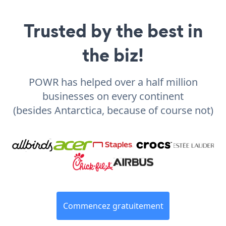
Trusted by the best in
the biz!
POWR has helped over a half million
businesses on every continent
(besides Antarctica, because of course not)
Commencez gratuitement