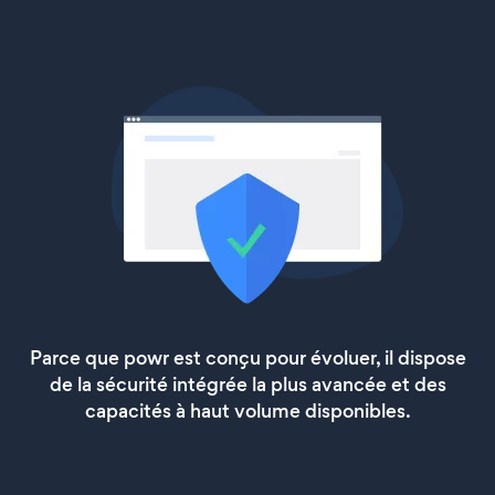
Parce que powr est conçu pour évoluer, il dispose
de la sécurité intégrée la plus avancée et des
capacités à haut volume disponibles.