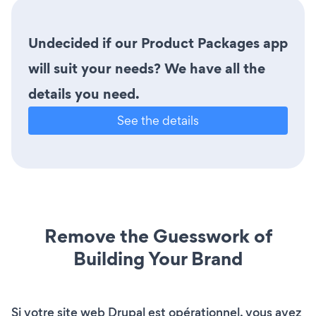
Undecided if our Product Packages app
will suit your needs? We have all the
details you need.
See the details
Remove the Guesswork of
Building Your Brand
Si votre site web Drupal est opérationnel, vous avez