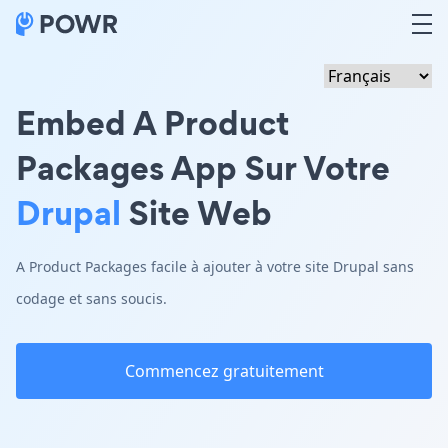
Embed A Product
Packages App Sur Votre
Drupal
Site Web
A Product Packages facile à ajouter à votre site Drupal sans
codage et sans soucis.
Commencez gratuitement