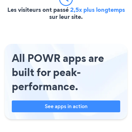
Les visiteurs ont passé
2,5x plus longtemps
sur leur site.
All POWR apps are
built for peak-
performance.
See apps in action