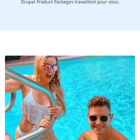
Drupal Product Packages travaillent pour vous.