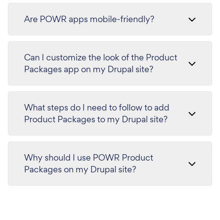
Are POWR apps mobile-friendly?
Can I customize the look of the Product
Packages app on my Drupal site?
What steps do I need to follow to add
Product Packages to my Drupal site?
Why should I use POWR Product
Packages on my Drupal site?