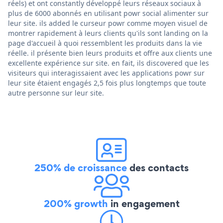
réels) et ont constantly développé leurs réseaux sociaux à
plus de 6000 abonnés en utilisant powr social alimenter sur
leur site. ils added le curseur powr comme moyen visuel de
montrer rapidement à leurs clients qu'ils sont landing on la
page d'accueil à quoi ressemblent les produits dans la vie
réelle. il présente bien leurs produits et offre aux clients une
excellente expérience sur site. en fait, ils discovered que les
visiteurs qui interagissaient avec les applications powr sur
leur site étaient engagés 2,5 fois plus longtemps que toute
autre personne sur leur site.
250% de croissance
des contacts
200% growth
in engagement