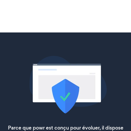
Parce que powr est conçu pour évoluer, il dispose