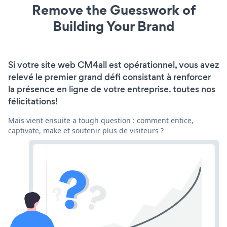
Remove the Guesswork of
Building Your Brand
Si votre site web CM4all est opérationnel, vous avez
relevé le premier grand défi consistant à renforcer
la présence en ligne de votre entreprise. toutes nos
félicitations!
Mais vient ensuite a tough question : comment entice,
captivate, make et soutenir plus de visiteurs ?