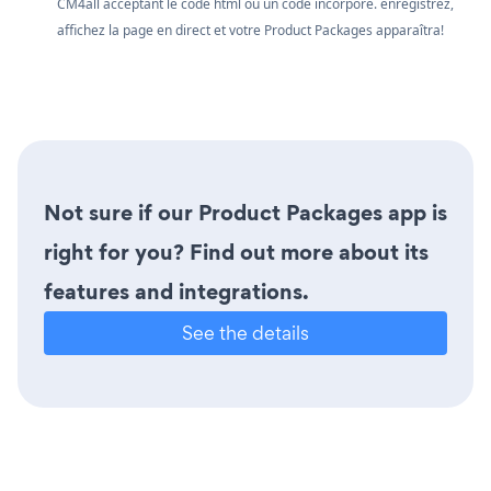
CM4all acceptant le code html ou un code incorporé. enregistrez,
affichez la page en direct et votre Product Packages apparaîtra!
Not sure if our Product Packages app is
right for you? Find out more about its
features and integrations.
See the details