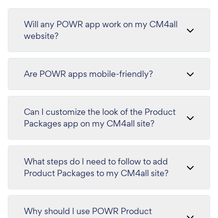
Will any POWR app work on my CM4all
website?
Are POWR apps mobile-friendly?
Can I customize the look of the Product
Packages app on my CM4all site?
What steps do I need to follow to add
Product Packages to my CM4all site?
Why should I use POWR Product