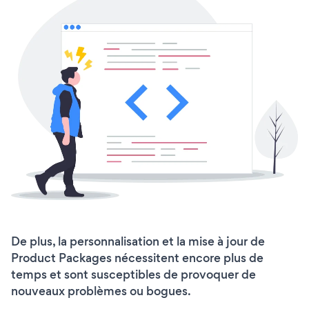
De plus, la personnalisation et la mise à jour de
Product Packages nécessitent encore plus de
temps et sont susceptibles de provoquer de
nouveaux problèmes ou bogues.