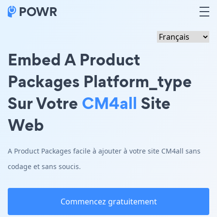
Embed A Product
Packages Platform_type
Sur Votre
CM4all
Site
Web
A Product Packages facile à ajouter à votre site CM4all sans
codage et sans soucis.
Commencez gratuitement