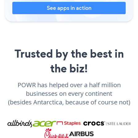
See apps in action
Trusted by the best in
the biz!
POWR has helped over a half million
businesses on every continent
(besides Antarctica, because of course not)