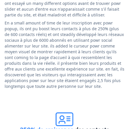
ont essayé un many different options avant de trouver powr
slider et aucun d'entre eux n'apparaissait comme s'il faisait
partie du site, et était maladroit et difficile à utiliser.
En a small amount of time de leur inscription avec powr
popup, ils ont pu boost leurs contacts à plus de 250% (plus
de 600 contacts réels) et ont steadily développé leurs réseaux
sociaux à plus de 6000 abonnés en utilisant powr social
alimenter sur leur site. ils added le curseur powr comme
moyen visuel de montrer rapidement à leurs clients qu'ils
sont coming to la page d'accueil à quoi ressemblent les
produits dans la vie réelle. il présente bien leurs produits et
offre aux clients une excellente expérience sur site. en fait, ils
discovered que les visiteurs qui interagissaient avec les
applications powr sur leur site étaient engagés 2,5 fois plus
longtemps que toute autre personne sur leur site.