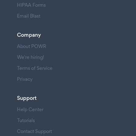
HIPAA Forms
Email Blast
Company
About POWR
We're hiring!
Terms of Service
Privacy
Support
Help Center
Tutorials
Contact Support