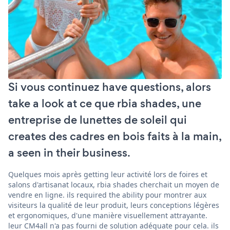
Si vous continuez have questions, alors
take a look at ce que rbia shades, une
entreprise de lunettes de soleil qui
creates des cadres en bois faits à la main,
a seen in their business.
Quelques mois après getting leur activité lors de foires et
salons d'artisanat locaux, rbia shades cherchait un moyen de
vendre en ligne. ils required the ability pour montrer aux
visiteurs la qualité de leur produit, leurs conceptions légères
et ergonomiques, d'une manière visuellement attrayante.
leur CM4all n'a pas fourni de solution adéquate pour cela. ils