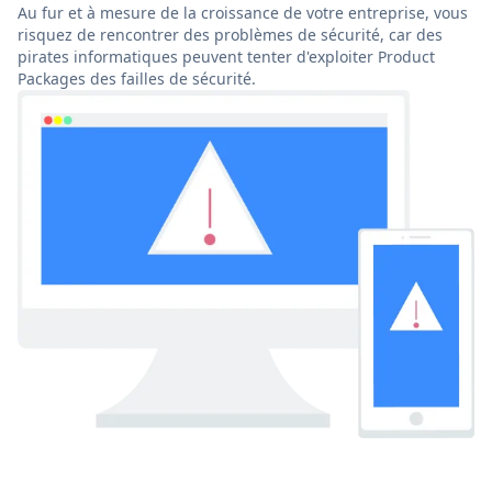
Au fur et à mesure de la croissance de votre entreprise, vous
risquez de rencontrer des problèmes de sécurité, car des
pirates informatiques peuvent tenter d'exploiter Product
Packages des failles de sécurité.