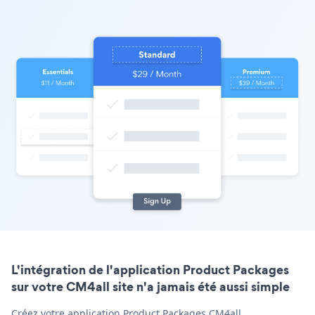
L'intégration de l'application Product Packages
sur votre CM4all site n'a jamais été aussi simple
Créez votre application Product Packages CM4all