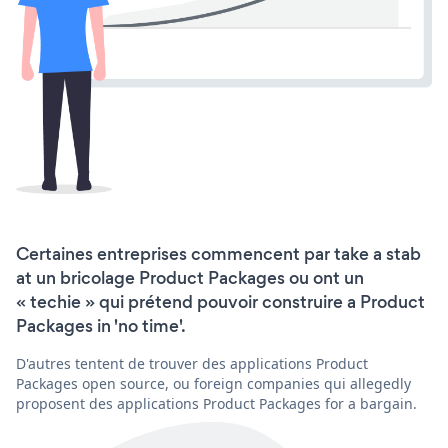
Certaines entreprises commencent par take a stab
at un bricolage Product Packages ou ont un
« techie » qui prétend pouvoir construire a Product
Packages in 'no time'.
D'autres tentent de trouver des applications Product
Packages open source, ou foreign companies qui allegedly
proposent des applications Product Packages for a bargain.