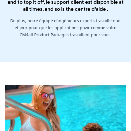
and to top it off, le support client est disponible at
all times, and so is the
centre d'aide
.
De plus, notre équipe d'ingénieurs experts travaille nuit
et jour pour que les applications powr comme votre
CM4all Product Packages travaillent pour vous.