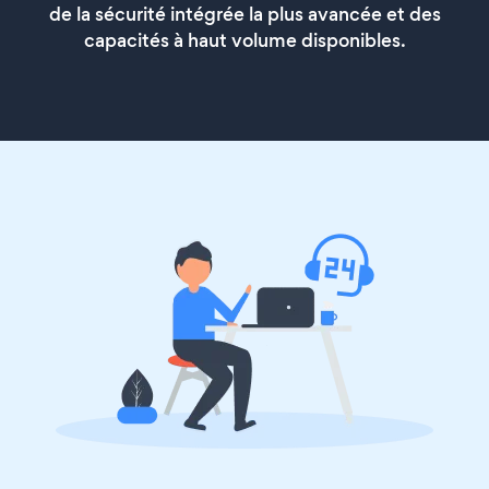
de la sécurité intégrée la plus avancée et des
capacités à haut volume disponibles.