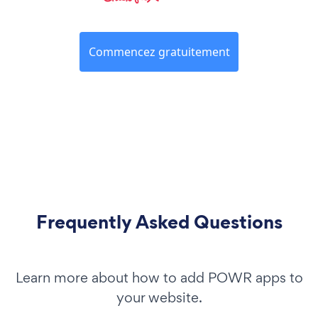
Commencez gratuitement
Frequently Asked Questions
Learn more about how to add POWR apps to
your website.