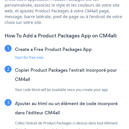
personnalisée, associez le style et les couleurs de votre site
web, et ajoutez Product Packages à votre CM4all page,
message, barre latérale, pied de page ou à l'endroit de votre
choix sur votre site.
How To Add a Product Packages App on CM4all:
Create a Free Product Packages App
Start for free now
Copier Product Packages l'extrait incorporé pour
CM4all
Your code block will be available once you create your app
Ajouter au html ou un élément de code incorporé
dans l'éditeur CM4all
Collez l'extrait de Product Packages ci-dessus dans tout élément