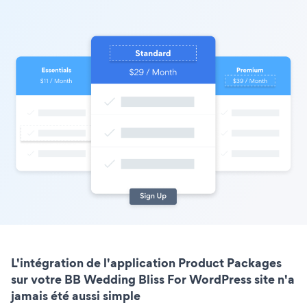
L'intégration de l'application Product Packages
sur votre BB Wedding Bliss For WordPress site n'a
jamais été aussi simple