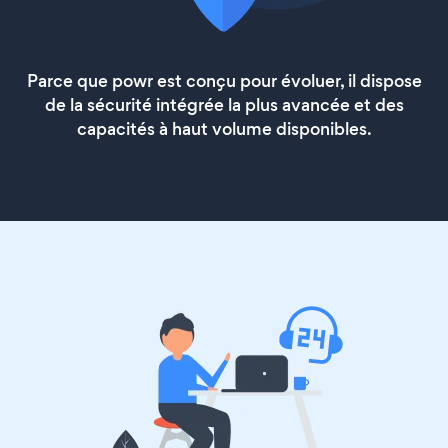
Parce que powr est conçu pour évoluer, il dispose
de la sécurité intégrée la plus avancée et des
capacités à haut volume disponibles.