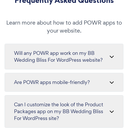
Frequently Asked Questions
Learn more about how to add POWR apps to
your website.
Will any POWR app work on my BB
Wedding Bliss For WordPress website?
Are POWR apps mobile-friendly?
Can I customize the look of the Product
Packages app on my BB Wedding Bliss
For WordPress site?