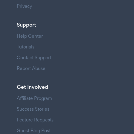
Privacy
Support
Help Center
Tutorials
Contact Support
Report Abuse
Get Involved
Affiliate Program
Success Stories
Feature Requests
Guest Blog Post