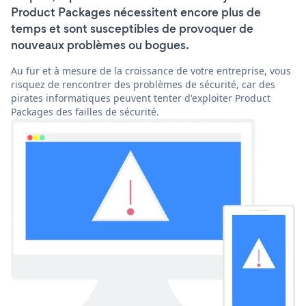
Product Packages nécessitent encore plus de
temps et sont susceptibles de provoquer de
nouveaux problèmes ou bogues.
Au fur et à mesure de la croissance de votre entreprise, vous
risquez de rencontrer des problèmes de sécurité, car des
pirates informatiques peuvent tenter d'exploiter Product
Packages des failles de sécurité.