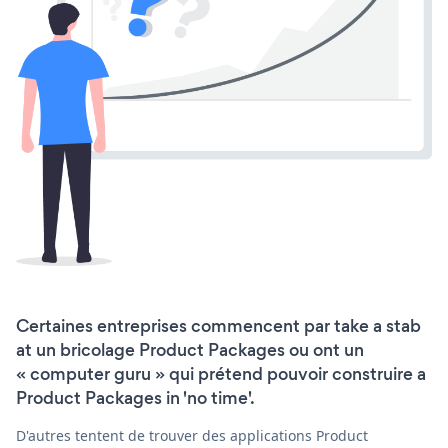
Certaines entreprises commencent par take a stab
at un bricolage Product Packages ou ont un
« computer guru » qui prétend pouvoir construire a
Product Packages in 'no time'.
D'autres tentent de trouver des applications Product