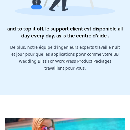
and to top it off, le support client est disponible all
day every day, as is the
centre d'aide
.
De plus, notre équipe d'ingénieurs experts travaille nuit
et jour pour que les applications powr comme votre BB
Wedding Bliss For WordPress Product Packages
travaillent pour vous.