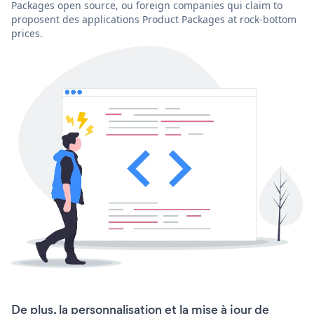
Packages open source, ou foreign companies qui claim to
proposent des applications Product Packages at rock-bottom
prices.
De plus, la personnalisation et la mise à jour de