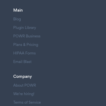
Main
Blog
Plugin Library
POWR Business
Plans & Pricing
HIPAA Forms
Email Blast
Company
About POWR
We're hiring!
Terms of Service