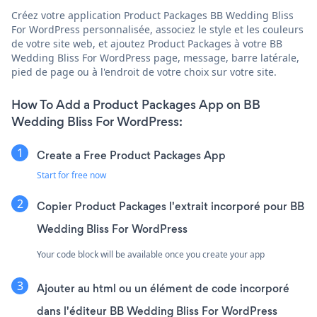
Créez votre application Product Packages BB Wedding Bliss
For WordPress personnalisée, associez le style et les couleurs
de votre site web, et ajoutez Product Packages à votre BB
Wedding Bliss For WordPress page, message, barre latérale,
pied de page ou à l'endroit de votre choix sur votre site.
How To Add a Product Packages App on BB
Wedding Bliss For WordPress:
Create a Free Product Packages App
Start for free now
Copier Product Packages l'extrait incorporé pour BB
Wedding Bliss For WordPress
Your code block will be available once you create your app
Ajouter au html ou un élément de code incorporé
dans l'éditeur BB Wedding Bliss For WordPress