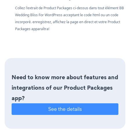
Collez l'extrait de Product Packages ci-dessus dans tout élément BB
Wedding Bliss For WordPress acceptant le code html ou un code
incorporé. enregistrez, affichez la page en direct et votre Product
Packages apparaîtra!
Need to know more about features and
integrations of our Product Packages
app?
See the details