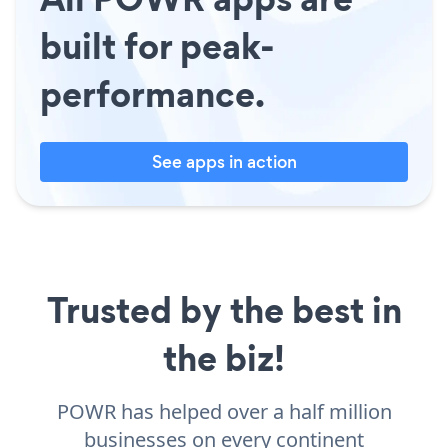
built for peak-
performance.
See apps in action
Trusted by the best in
the biz!
POWR has helped over a half million
businesses on every continent