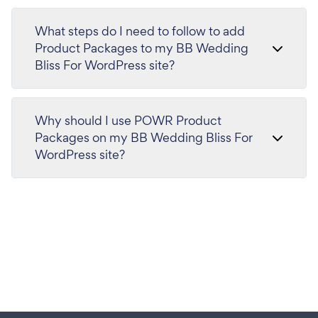
What steps do I need to follow to add
Product Packages to my BB Wedding
Bliss For WordPress site?
Why should I use POWR Product
Packages on my BB Wedding Bliss For
WordPress site?