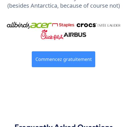
(besides Antarctica, because of course not)
Commencez gratuitement