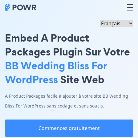
Embed A Product
Packages Plugin Sur Votre
BB Wedding Bliss For
WordPress
Site Web
A Product Packages facile à ajouter à votre site BB Wedding
Bliss For WordPress sans codage et sans soucis.
Commencez gratuitement