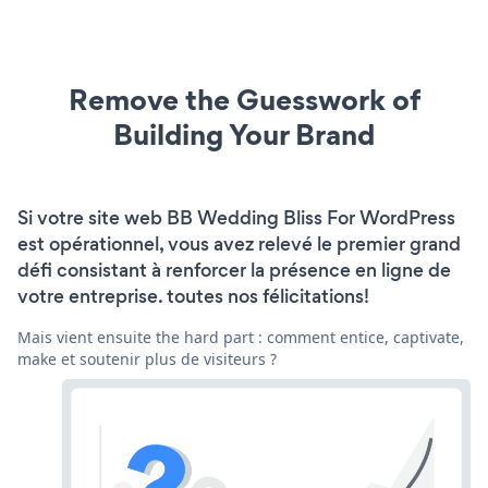
Remove the Guesswork of
Building Your Brand
Si votre site web BB Wedding Bliss For WordPress
est opérationnel, vous avez relevé le premier grand
défi consistant à renforcer la présence en ligne de
votre entreprise. toutes nos félicitations!
Mais vient ensuite the hard part : comment entice, captivate,
make et soutenir plus de visiteurs ?