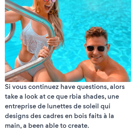
Si vous continuez have questions, alors
take a look at ce que rbia shades, une
entreprise de lunettes de soleil qui
designs des cadres en bois faits à la
main, a been able to create.