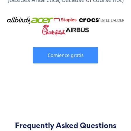
Comience gratis
Frequently Asked Questions