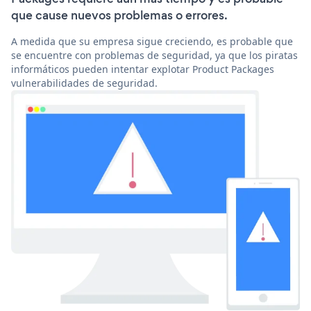
que cause nuevos problemas o errores.
A medida que su empresa sigue creciendo, es probable que
se encuentre con problemas de seguridad, ya que los piratas
informáticos pueden intentar explotar Product Packages
vulnerabilidades de seguridad.