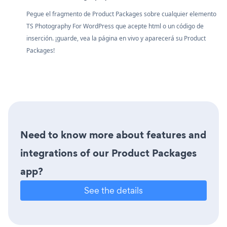
Pegue el fragmento de Product Packages sobre cualquier elemento
TS Photography For WordPress que acepte html o un código de
inserción. ¡guarde, vea la página en vivo y aparecerá su Product
Packages!
Need to know more about features and
integrations of our Product Packages
app?
See the details