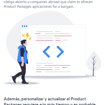
código abierto o companies abroad que claim to ofrecen
Product Packages aplicaciones for a bargain.
Además, personalizar y actualizar el Product
Packages requiere aún más tiempo y es probable