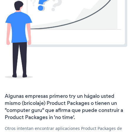
Algunas empresas primero try un hágalo usted
mismo (bricolaje) Product Packages o tienen un
"computer guru" que afirma que puede construir a
Product Packages in 'no time'.
Otros intentan encontrar aplicaciones Product Packages de