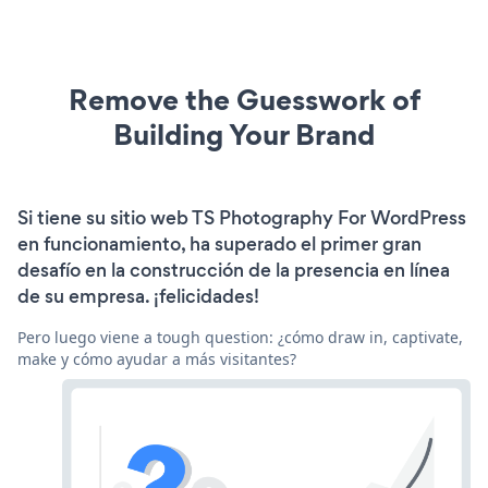
Remove the Guesswork of
Building Your Brand
Si tiene su sitio web TS Photography For WordPress
en funcionamiento, ha superado el primer gran
desafío en la construcción de la presencia en línea
de su empresa. ¡felicidades!
Pero luego viene a tough question: ¿cómo draw in, captivate,
make y cómo ayudar a más visitantes?