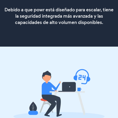
Debido a que powr está diseñado para escalar, tiene
la seguridad integrada más avanzada y las
capacidades de alto volumen disponibles.