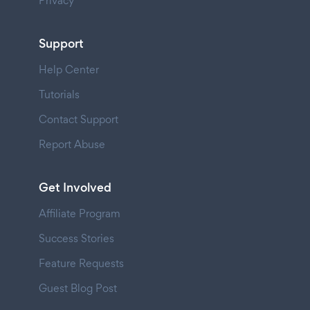
Privacy
Support
Help Center
Tutorials
Contact Support
Report Abuse
Get Involved
Affiliate Program
Success Stories
Feature Requests
Guest Blog Post