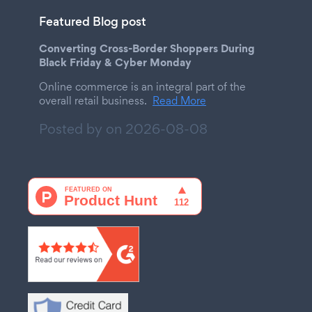
Featured Blog post
Converting Cross-Border Shoppers During
Black Friday & Cyber Monday
Online commerce is an integral part of the
overall retail business.
Read More
Posted by on
2026-08-08