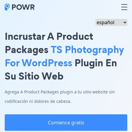
Incrustar A Product
Packages
TS Photography
For WordPress
Plugin En
Su Sitio Web
Agrega A Product Packages plugin a tu sitio website sin
codificación ni dolores de cabeza.
Comience gratis