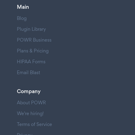
Main
Blog
Plugin Library
POWR Business
Plans & Pricing
HIPAA Forms
Email Blast
Company
About POWR
We're hiring!
Terms of Service