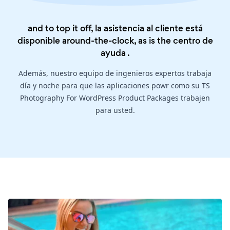
and to top it off, la asistencia al cliente está
disponible around-the-clock, as is the
centro de
ayuda
.
Además, nuestro equipo de ingenieros expertos trabaja
día y noche para que las aplicaciones powr como su TS
Photography For WordPress Product Packages trabajen
para usted.