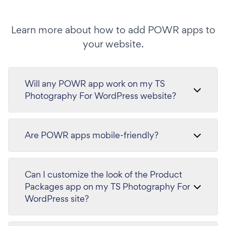
Learn more about how to add POWR apps to
your website.
Will any POWR app work on my TS
Photography For WordPress website?
Are POWR apps mobile-friendly?
Can I customize the look of the Product
Packages app on my TS Photography For
WordPress site?