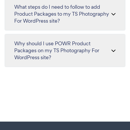
What steps do I need to follow to add
Product Packages to my TS Photography
For WordPress site?
Why should I use POWR Product
Packages on my TS Photography For
WordPress site?