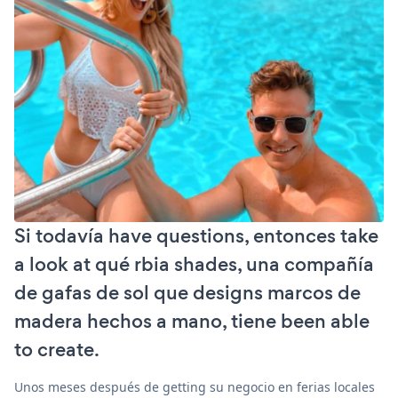
Si todavía have questions, entonces take
a look at qué rbia shades, una compañía
de gafas de sol que designs marcos de
madera hechos a mano, tiene been able
to create.
Unos meses después de getting su negocio en ferias locales