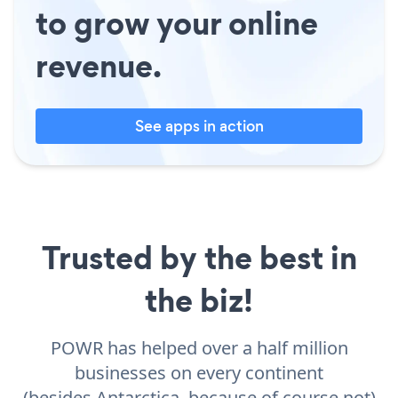
to grow your online
revenue.
See apps in action
Trusted by the best in
the biz!
POWR has helped over a half million
businesses on every continent
(besides Antarctica, because of course not)