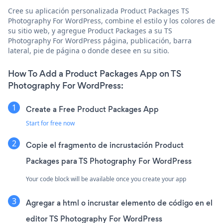
Cree su aplicación personalizada Product Packages TS
Photography For WordPress, combine el estilo y los colores de
su sitio web, y agregue Product Packages a su TS
Photography For WordPress página, publicación, barra
lateral, pie de página o donde desee en su sitio.
How To Add a Product Packages App on TS
Photography For WordPress:
Create a Free Product Packages App
Start for free now
Copie el fragmento de incrustación Product
Packages para TS Photography For WordPress
Your code block will be available once you create your app
Agregar a html o incrustar elemento de código en el
editor TS Photography For WordPress