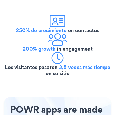
250% de crecimiento
en contactos
200% growth
in engagement
Los visitantes pasaron
2,5 veces más tiempo
en su sitio
POWR apps are made