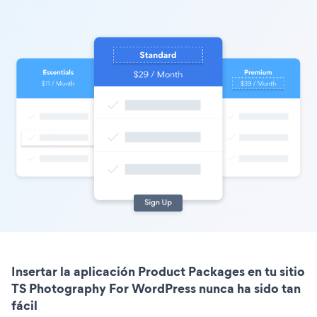
Insertar la aplicación Product Packages en tu sitio
TS Photography For WordPress nunca ha sido tan
fácil