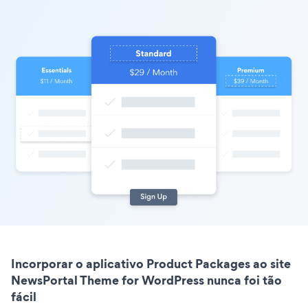
Incorporar o aplicativo Product Packages ao site
NewsPortal Theme for WordPress nunca foi tão
fácil