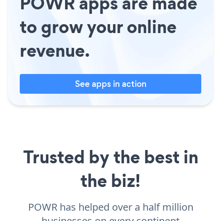
POWR apps are made
to grow your online
revenue.
See apps in action
Trusted by the best in
the biz!
POWR has helped over a half million
businesses on every continent