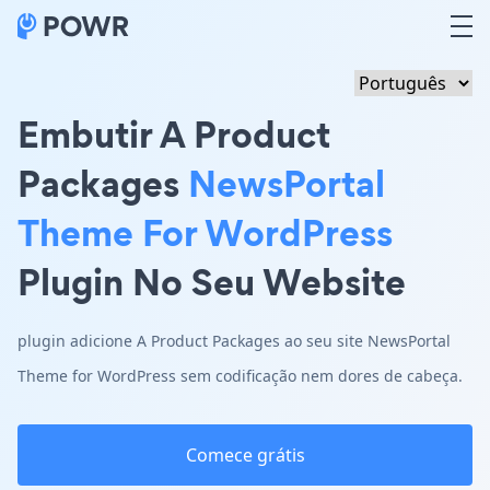
Embutir A Product
Packages
NewsPortal
Theme For WordPress
Plugin No Seu Website
plugin adicione A Product Packages ao seu site NewsPortal
Theme for WordPress sem codificação nem dores de cabeça.
Comece grátis