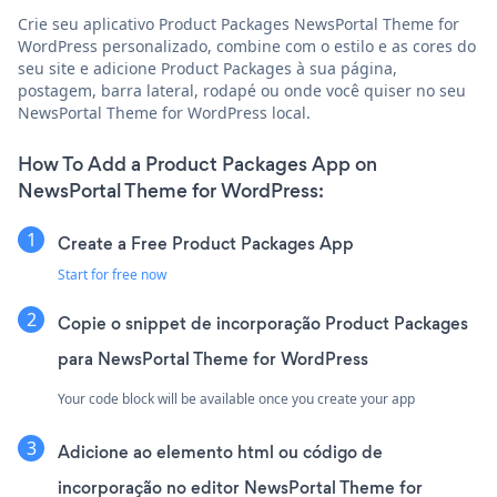
Crie seu aplicativo Product Packages NewsPortal Theme for
WordPress personalizado, combine com o estilo e as cores do
seu site e adicione Product Packages à sua página,
postagem, barra lateral, rodapé ou onde você quiser no seu
NewsPortal Theme for WordPress local.
How To Add a Product Packages App on
NewsPortal Theme for WordPress:
Create a Free Product Packages App
Start for free now
Copie o snippet de incorporação Product Packages
para NewsPortal Theme for WordPress
Your code block will be available once you create your app
Adicione ao elemento html ou código de
incorporação no editor NewsPortal Theme for