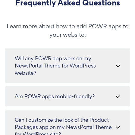
Frequently Asked Questions
Learn more about how to add POWR apps to
your website.
Will any POWR app work on my
NewsPortal Theme for WordPress
website?
Are POWR apps mobile-friendly?
Can I customize the look of the Product
Packages app on my NewsPortal Theme
for WordPress site?