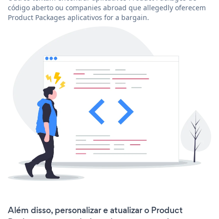
código aberto ou companies abroad que allegedly oferecem
Product Packages aplicativos for a bargain.
Além disso, personalizar e atualizar o Product