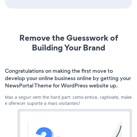
Remove the Guesswork of
Building Your Brand
Congratulations on making the first move to
develop your online business online by getting your
NewsPortal Theme for WordPress website up.
Mas a seguir vem the hard part: como entice, captivate, make
e oferecer suporte a mais visitantes?