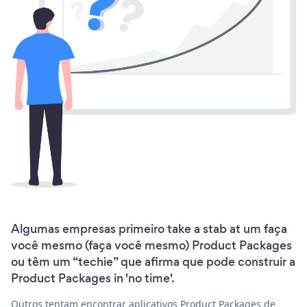
Algumas empresas primeiro take a stab at um faça
você mesmo (faça você mesmo) Product Packages
ou têm um “techie” que afirma que pode construir a
Product Packages in 'no time'.
Outros tentam encontrar aplicativos Product Packages de