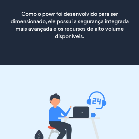
Como o powr foi desenvolvido para ser
dimensionado, ele possui a segurança integrada
mais avançada e os recursos de alto volume
disponíveis.