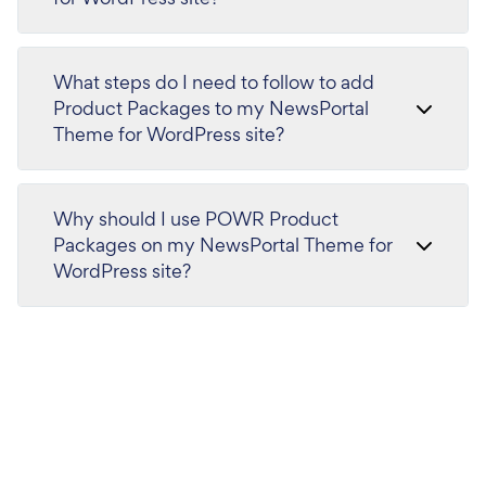
What steps do I need to follow to add
Product Packages to my NewsPortal
Theme for WordPress site?
Why should I use POWR Product
Packages on my NewsPortal Theme for
WordPress site?