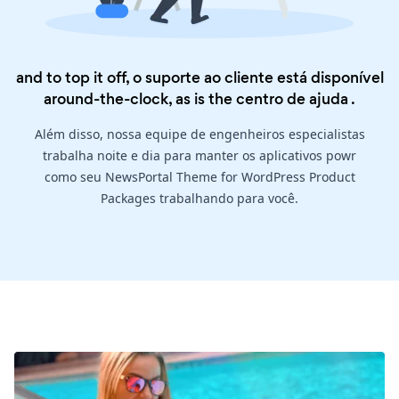
and to top it off, o suporte ao cliente está disponível
around-the-clock, as is the
centro de ajuda
.
Além disso, nossa equipe de engenheiros especialistas
trabalha noite e dia para manter os aplicativos powr
como seu NewsPortal Theme for WordPress Product
Packages trabalhando para você.