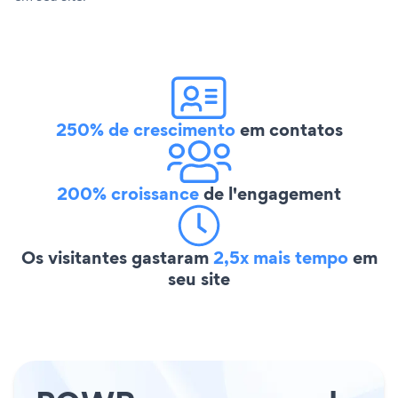
250% de crescimento
em contatos
200% croissance
de l'engagement
Os visitantes gastaram
2,5x mais tempo
em
seu site