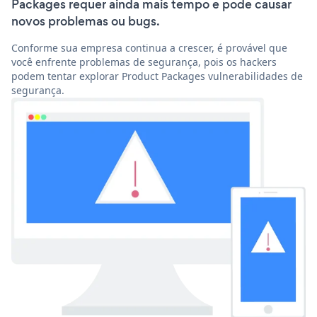
Packages requer ainda mais tempo e pode causar
novos problemas ou bugs.
Conforme sua empresa continua a crescer, é provável que
você enfrente problemas de segurança, pois os hackers
podem tentar explorar Product Packages vulnerabilidades de
segurança.