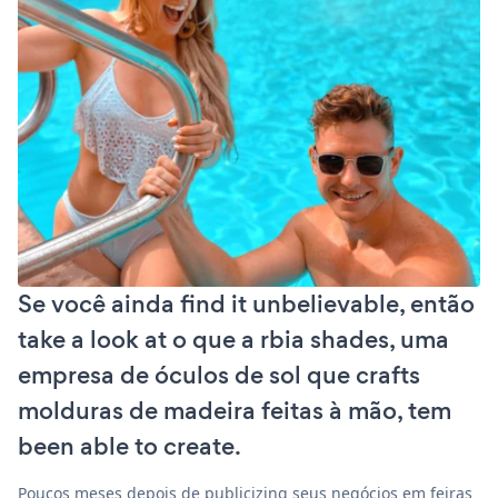
Se você ainda find it unbelievable, então
take a look at o que a rbia shades, uma
empresa de óculos de sol que crafts
molduras de madeira feitas à mão, tem
been able to create.
Poucos meses depois de publicizing seus negócios em feiras