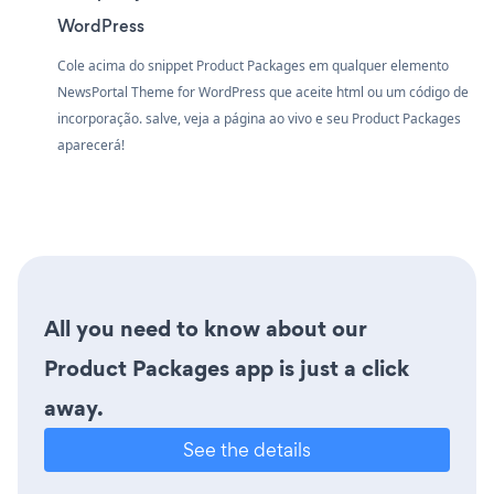
WordPress
Cole acima do snippet Product Packages em qualquer elemento
NewsPortal Theme for WordPress que aceite html ou um código de
incorporação. salve, veja a página ao vivo e seu Product Packages
aparecerá!
All you need to know about our
Product Packages app is just a click
away.
See the details