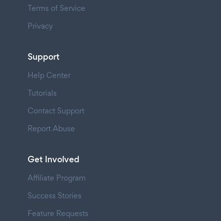
Terms of Service
Privacy
Support
Help Center
Tutorials
Contact Support
Report Abuse
Get Involved
Affiliate Program
Success Stories
Feature Requests