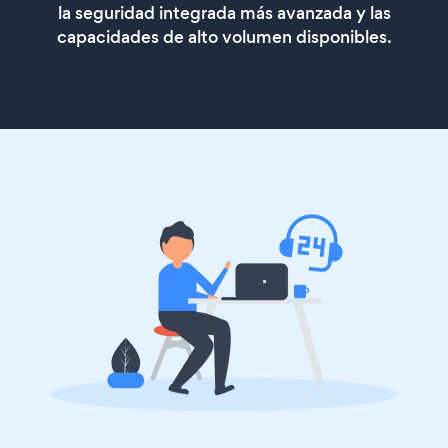
la seguridad integrada más avanzada y las
capacidades de alto volumen disponibles.