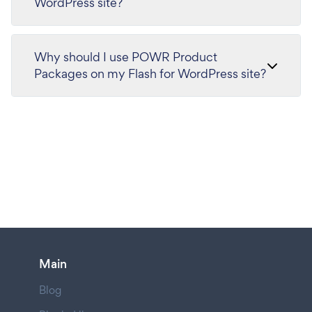
WordPress site?
Why should I use POWR Product
Packages on my Flash for WordPress site?
Main
Blog