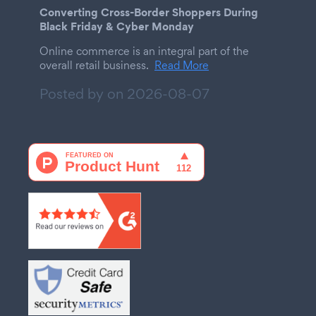
Converting Cross-Border Shoppers During
Black Friday & Cyber Monday
Online commerce is an integral part of the
overall retail business.
Read More
Posted by on
2026-08-07