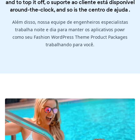
and to top it off, o suporte ao cliente está disponível
around-the-clock, and so is the
centro de ajuda
.
Além disso, nossa equipe de engenheiros especialistas
trabalha noite e dia para manter os aplicativos powr
como seu Fashion WordPress Theme Product Packages
trabalhando para você.