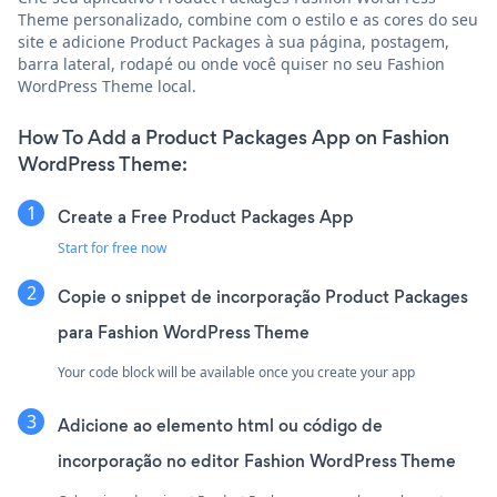
Theme personalizado, combine com o estilo e as cores do seu
site e adicione Product Packages à sua página, postagem,
barra lateral, rodapé ou onde você quiser no seu Fashion
WordPress Theme local.
How To Add a Product Packages App on Fashion
WordPress Theme:
Create a Free Product Packages App
Start for free now
Copie o snippet de incorporação Product Packages
para Fashion WordPress Theme
Your code block will be available once you create your app
Adicione ao elemento html ou código de
incorporação no editor Fashion WordPress Theme