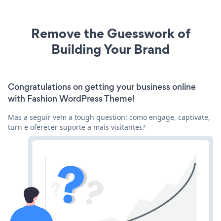
Remove the Guesswork of
Building Your Brand
Congratulations on getting your business online
with Fashion WordPress Theme!
Mas a seguir vem a tough question: como engage, captivate,
turn e oferecer suporte a mais visitantes?