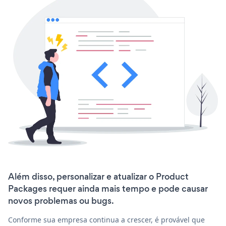
Além disso, personalizar e atualizar o Product
Packages requer ainda mais tempo e pode causar
novos problemas ou bugs.
Conforme sua empresa continua a crescer, é provável que