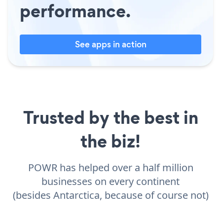
performance.
See apps in action
Trusted by the best in
the biz!
POWR has helped over a half million
businesses on every continent
(besides Antarctica, because of course not)