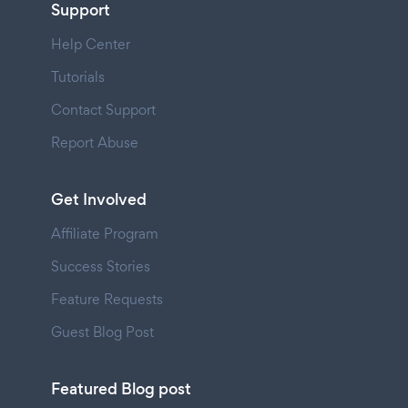
Support
Help Center
Tutorials
Contact Support
Report Abuse
Get Involved
Affiliate Program
Success Stories
Feature Requests
Guest Blog Post
Featured Blog post