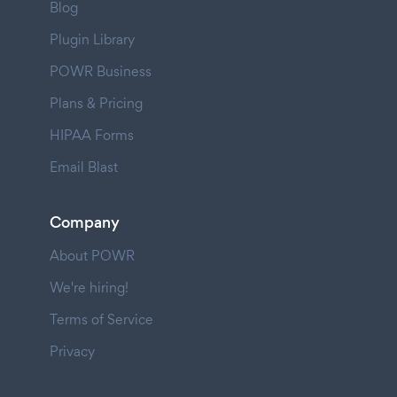
Blog
Plugin Library
POWR Business
Plans & Pricing
HIPAA Forms
Email Blast
Company
About POWR
We're hiring!
Terms of Service
Privacy