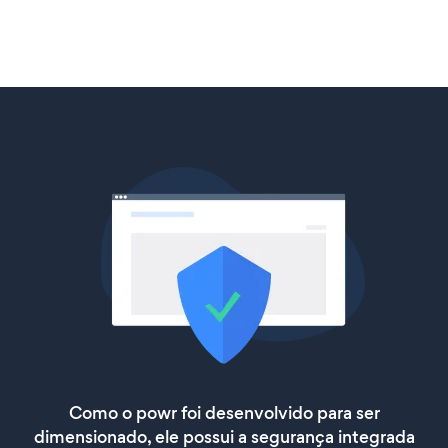
Como o powr foi desenvolvido para ser
dimensionado, ele possui a segurança integrada