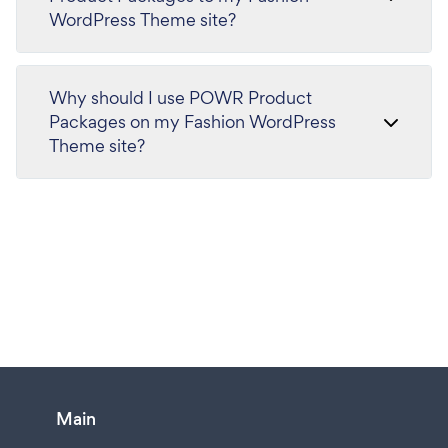
WordPress Theme site?
Why should I use POWR Product
Packages on my Fashion WordPress
Theme site?
Main