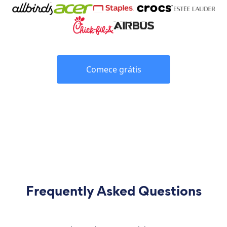
Comece grátis
Frequently Asked Questions