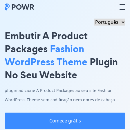
Embutir A Product
Packages
Fashion
WordPress Theme
Plugin
No Seu Website
plugin adicione A Product Packages ao seu site Fashion
WordPress Theme sem codificação nem dores de cabeça.
Comece grátis