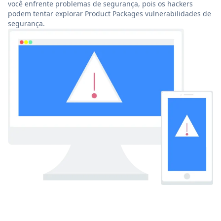
você enfrente problemas de segurança, pois os hackers
podem tentar explorar Product Packages vulnerabilidades de
segurança.