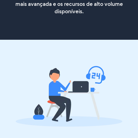
mais avançada e os recursos de alto volume
disponíveis.