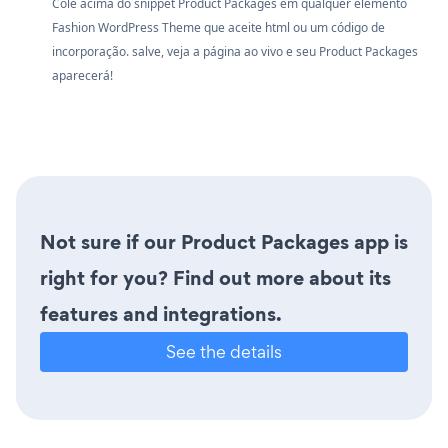
Cole acima do snippet Product Packages em qualquer elemento
Fashion WordPress Theme que aceite html ou um código de
incorporação. salve, veja a página ao vivo e seu Product Packages
aparecerá!
Not sure if our Product Packages app is
right for you? Find out more about its
features and integrations.
See the details