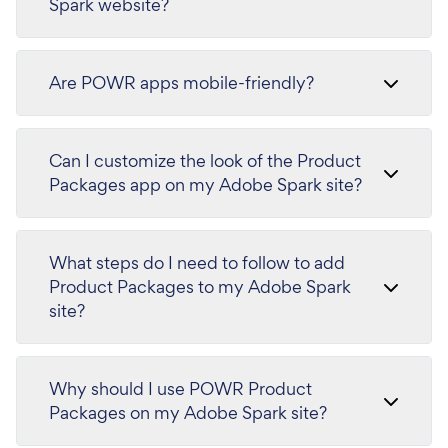
Spark website?
Are POWR apps mobile-friendly?
Can I customize the look of the Product
Packages app on my Adobe Spark site?
What steps do I need to follow to add
Product Packages to my Adobe Spark
site?
Why should I use POWR Product
Packages on my Adobe Spark site?