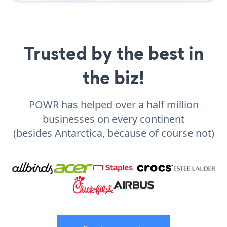
Trusted by the best in
the biz!
POWR has helped over a half million
businesses on every continent
(besides Antarctica, because of course not)