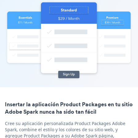
Insertar la aplicación Product Packages en tu sitio
Adobe Spark nunca ha sido tan fácil
Cree su aplicación personalizada Product Packages Adobe
Spark, combine el estilo y los colores de su sitio web, y
agregue Product Packages a su Adobe Spark página,