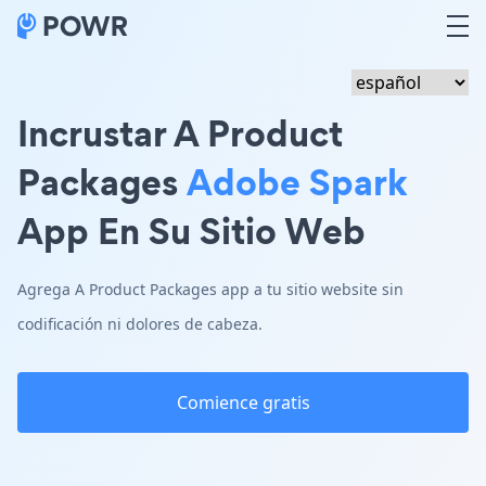
Incrustar A Product
Packages
Adobe Spark
App En Su Sitio Web
Agrega A Product Packages app a tu sitio website sin
codificación ni dolores de cabeza.
Comience gratis