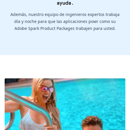
ayuda
.
Además, nuestro equipo de ingenieros expertos trabaja
día y noche para que las aplicaciones powr como su
Adobe Spark Product Packages trabajen para usted.