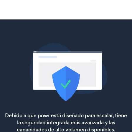
Debido a que powr está diseñado para escalar, tiene
la seguridad integrada más avanzada y las
capacidades de alto volumen disponibles.