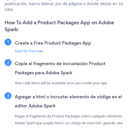
publicación, barra lateral, pie de página o donde desee en su
sitio.
How To Add a Product Packages App on Adobe
Spark:
Create a Free Product Packages App
Start for free now
Copie el fragmento de incrustación Product
Packages para Adobe Spark
Your code block will be available once you create your app
Agregar a html o incrustar elemento de código en el
editor Adobe Spark
Pegue el fragmento de Product Packages sobre cualquier elemento
Adobe Spark que acepte html o un código de inserción. ¡guarde, vea