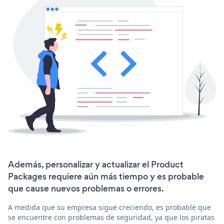
Además, personalizar y actualizar el Product
Packages requiere aún más tiempo y es probable
que cause nuevos problemas o errores.
A medida que su empresa sigue creciendo, es probable que
se encuentre con problemas de seguridad, ya que los piratas