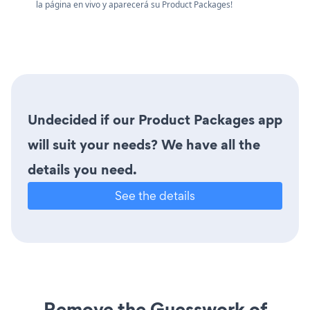
la página en vivo y aparecerá su Product Packages!
Undecided if our Product Packages app
will suit your needs? We have all the
details you need.
See the details
Remove the Guesswork of