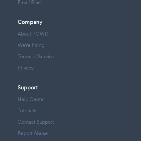
Email Blast
Company
About POWR
We're hiring!
Terms of Service
Privacy
Support
Help Center
Tutorials
Contact Support
Report Abuse