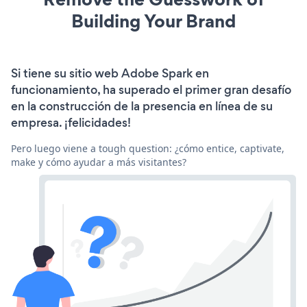
Building Your Brand
Si tiene su sitio web Adobe Spark en
funcionamiento, ha superado el primer gran desafío
en la construcción de la presencia en línea de su
empresa. ¡felicidades!
Pero luego viene a tough question: ¿cómo entice, captivate,
make y cómo ayudar a más visitantes?