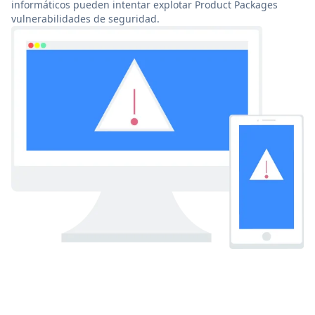
informáticos pueden intentar explotar Product Packages
vulnerabilidades de seguridad.