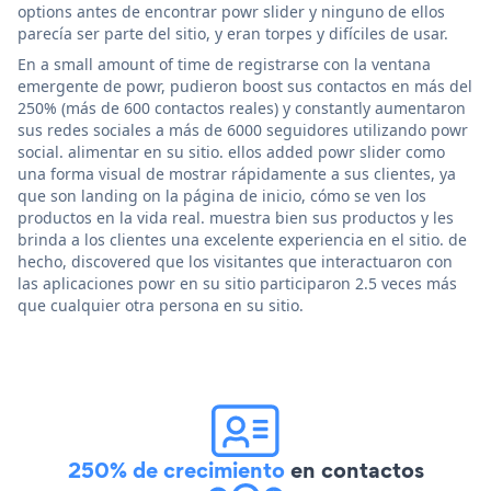
options antes de encontrar powr slider y ninguno de ellos
parecía ser parte del sitio, y eran torpes y difíciles de usar.
En a small amount of time de registrarse con la ventana
emergente de powr, pudieron boost sus contactos en más del
250% (más de 600 contactos reales) y constantly aumentaron
sus redes sociales a más de 6000 seguidores utilizando powr
social. alimentar en su sitio. ellos added powr slider como
una forma visual de mostrar rápidamente a sus clientes, ya
que son landing on la página de inicio, cómo se ven los
productos en la vida real. muestra bien sus productos y les
brinda a los clientes una excelente experiencia en el sitio. de
hecho, discovered que los visitantes que interactuaron con
las aplicaciones powr en su sitio participaron 2.5 veces más
que cualquier otra persona en su sitio.
250% de crecimiento
en contactos