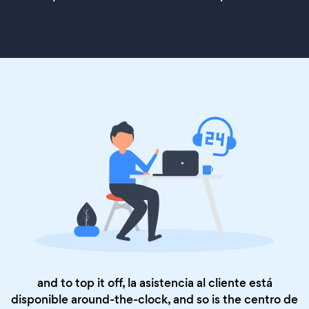
and to top it off, la asistencia al cliente está
disponible around-the-clock, and so is the
centro de