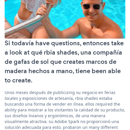
Si todavía have questions, entonces take
a look at qué rbia shades, una compañía
de gafas de sol que creates marcos de
madera hechos a mano, tiene been able
to create.
Unos meses después de publicizing su negocio en ferias
locales y exposiciones de artesanía, rbia shades estaba
buscando una forma de vender en línea. ellos required the
ability para mostrar a los visitantes la calidad de su producto,
sus diseños livianos y ergonómicos, de una manera
visualmente atractiva. su Adobe Spark no proporcionó una
solución adecuada para esto. probaron un many different