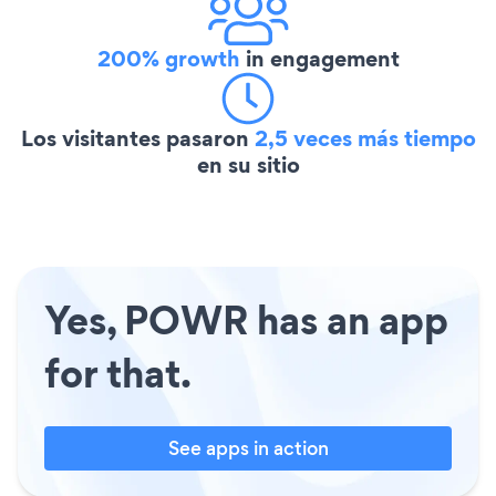
200% growth
in engagement
Los visitantes pasaron
2,5 veces más tiempo
en su sitio
Yes, POWR has an app
for that.
See apps in action