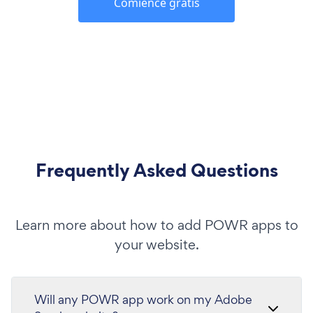
Comience gratis
Frequently Asked Questions
Learn more about how to add POWR apps to
your website.
Will any POWR app work on my Adobe