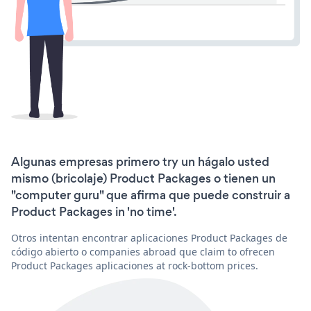
Algunas empresas primero try un hágalo usted
mismo (bricolaje) Product Packages o tienen un
"computer guru" que afirma que puede construir a
Product Packages in 'no time'.
Otros intentan encontrar aplicaciones Product Packages de
código abierto o companies abroad que claim to ofrecen
Product Packages aplicaciones at rock-bottom prices.