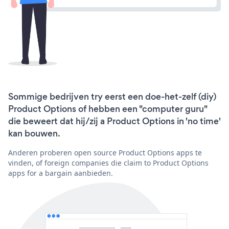
Sommige bedrijven try eerst een doe-het-zelf (diy)
Product Options of hebben een "computer guru"
die beweert dat hij/zij a Product Options in 'no time'
kan bouwen.
Anderen proberen open source Product Options apps te
vinden, of foreign companies die claim to Product Options
apps for a bargain aanbieden.