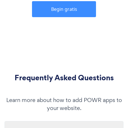
Begin gratis
Frequently Asked Questions
Learn more about how to add POWR apps to
your website.