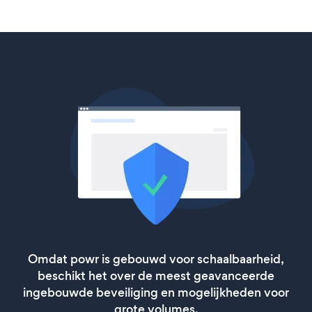
Omdat powr is gebouwd voor schaalbaarheid,
beschikt het over de meest geavanceerde
ingebouwde beveiliging en mogelijkheden voor
grote volumes.