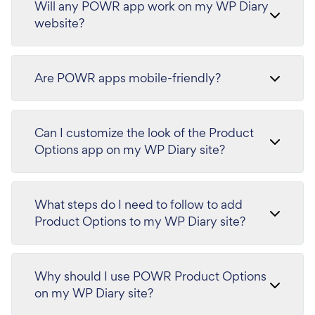
Will any POWR app work on my WP Diary
website?
Are POWR apps mobile-friendly?
Can I customize the look of the Product
Options app on my WP Diary site?
What steps do I need to follow to add
Product Options to my WP Diary site?
Why should I use POWR Product Options
on my WP Diary site?