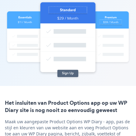
Het insluiten van Product Options app op uw WP
Diary site is nog nooit zo eenvoudig geweest
Maak uw aangepaste Product Options WP Diary - app, pas de
stijl en kleuren van uw website aan en voeg Product Options
toe aan uw WP Diary pagina, bericht, zijbalk, voettekst of