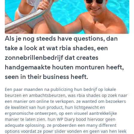
Als je nog steeds have questions, dan
take a look at wat rbia shades, een
zonnebrillenbedrijf dat creates
handgemaakte houten monturen heeft,
seen in their business heeft.
Een paar maanden na publicizing hun bedrijf op lokale
beurzen en ambachtsbeurzen, was rbia shades op zoek naar
een manier om online te verkopen. ze wanted om bezoekers
de kwaliteit van hun product, hun lichtgewicht en
ergonomische ontwerpen, op een visueel aantrekkelijke
manier te laten zien. hun WP Diary bood hiervoor geen
adequate oplossing. ze probeerden een many different
options voordat ze powr slider vonden en geen van hen leek