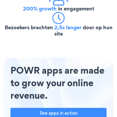
200% growth
in engagement
Bezoekers brachten
2,5x langer
door op hun
site
POWR apps are made
to grow your online
revenue.
See apps in action