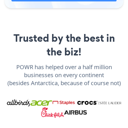
Trusted by the best in
the biz!
POWR has helped over a half million
businesses on every continent
(besides Antarctica, because of course not)