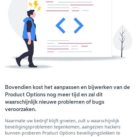
Bovendien kost het aanpassen en bijwerken van de
Product Options nog meer tijd en zal dit
waarschijnlijk nieuwe problemen of bugs
veroorzaken.
Naarmate uw bedrijf blijft groeien, zult u waarschijnlijk
beveiligingsproblemen tegenkomen, aangezien hackers
kunnen proberen Product Options beveiligingslekken te