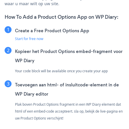
waar u maar wilt op uw site.
How To Add a Product Options App on WP Diary:
Create a Free Product Options App
Start for free now
Kopieer het Product Options embed-fragment voor
WP Diary
Your code block will be available once you create your app
Toevoegen aan html- of insluitcode-element in de
WP Diary editor
Plak boven Product Options fragment in een WP Diary element dat
html of een embed-code accepteert. sla op, bekijk de live-pagina en
uw Product Options verschijnt!