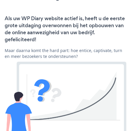
Als uw WP Diary website actief is, heeft u de eerste
grote uitdaging overwonnen bij het opbouwen van
de online aanwezigheid van uw bedrijf.
gefeliciteerd!
Maar daarna komt the hard part: hoe entice, captivate, turn
en meer bezoekers te ondersteunen?