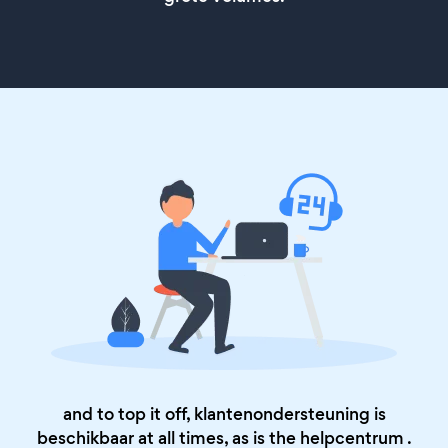
and to top it off, klantenondersteuning is
beschikbaar at all times, as is the
helpcentrum
.