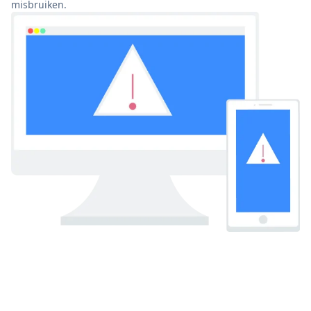
misbruiken.