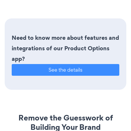
Need to know more about features and
integrations of our Product Options
app?
See the details
Remove the Guesswork of
Building Your Brand