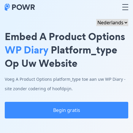
Embed A Product Options
WP Diary
Platform_type
Op Uw Website
Voeg A Product Options platform_type toe aan uw WP Diary -
site zonder codering of hoofdpijn.
Begin gratis