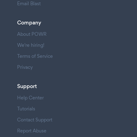
Email Blast
Company
About POWR
We're hiring!
Terms of Service
Privacy
Support
Help Center
Tutorials
Contact Support
Report Abuse