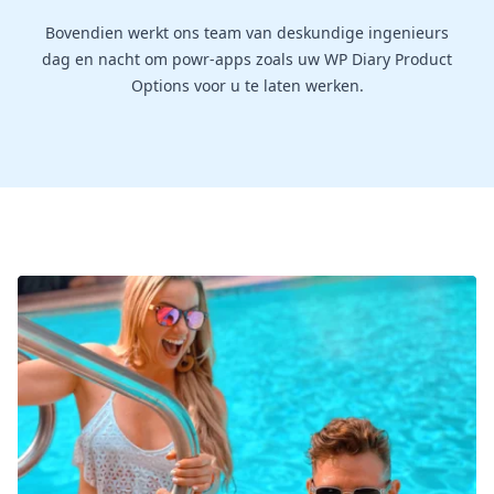
Bovendien werkt ons team van deskundige ingenieurs
dag en nacht om powr-apps zoals uw WP Diary Product
Options voor u te laten werken.