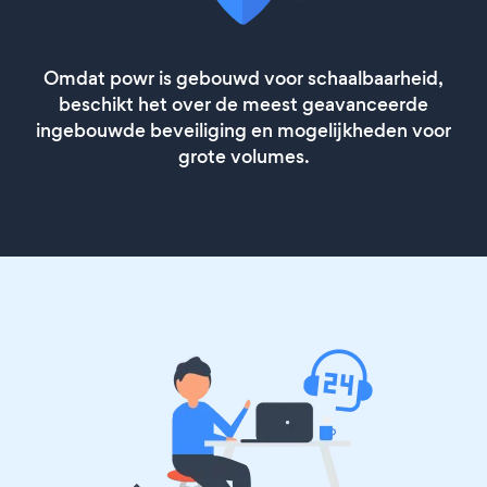
Omdat powr is gebouwd voor schaalbaarheid,
beschikt het over de meest geavanceerde
ingebouwde beveiliging en mogelijkheden voor
grote volumes.