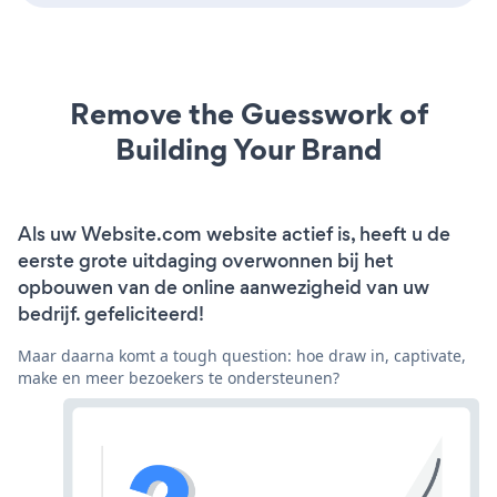
Remove the Guesswork of
Building Your Brand
Als uw Website.com website actief is, heeft u de
eerste grote uitdaging overwonnen bij het
opbouwen van de online aanwezigheid van uw
bedrijf. gefeliciteerd!
Maar daarna komt a tough question: hoe draw in, captivate,
make en meer bezoekers te ondersteunen?