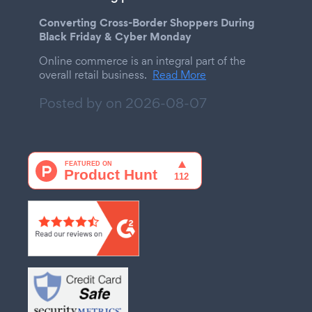
Converting Cross-Border Shoppers During
Black Friday & Cyber Monday
Online commerce is an integral part of the
overall retail business.
Read More
Posted by on
2026-08-07