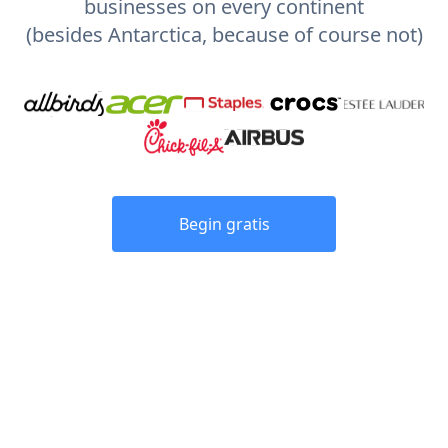
businesses on every continent
(besides Antarctica, because of course not)
Begin gratis