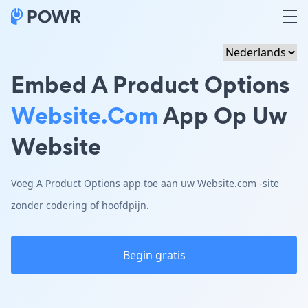
Embed A Product Options
Website.com
App Op Uw
Website
Voeg A Product Options app toe aan uw Website.com -site
zonder codering of hoofdpijn.
Begin gratis