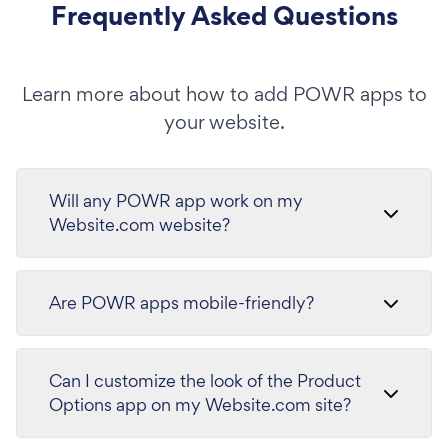
Frequently Asked Questions
Learn more about how to add POWR apps to
your website.
Will any POWR app work on my
Website.com website?
Are POWR apps mobile-friendly?
Can I customize the look of the Product
Options app on my Website.com site?