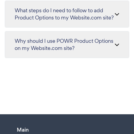
What steps do I need to follow to add
Product Options to my Website.com site?
Why should I use POWR Product Options
on my Website.com site?
Main