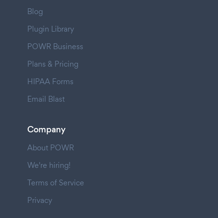
Blog
Plugin Library
POWR Business
Plans & Pricing
HIPAA Forms
Email Blast
Company
About POWR
We're hiring!
Terms of Service
Privacy