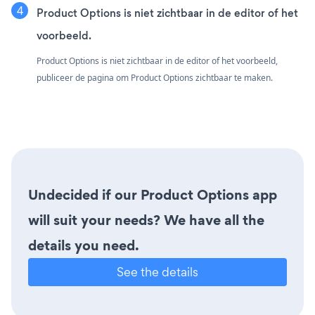
Product Options is niet zichtbaar in de editor of het
voorbeeld.
Product Options is niet zichtbaar in de editor of het voorbeeld,
publiceer de pagina om Product Options zichtbaar te maken.
Undecided if our Product Options app
will suit your needs? We have all the
details you need.
See the details