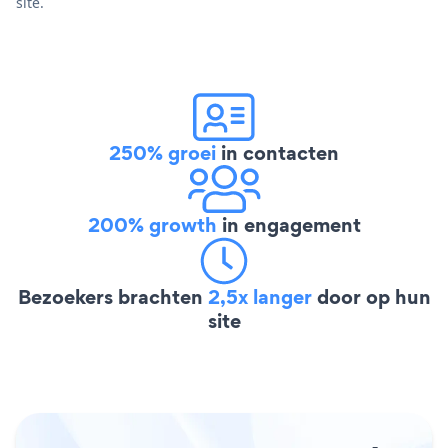
site.
250% groei
in contacten
200% growth
in engagement
Bezoekers brachten
2,5x langer
door op hun
site