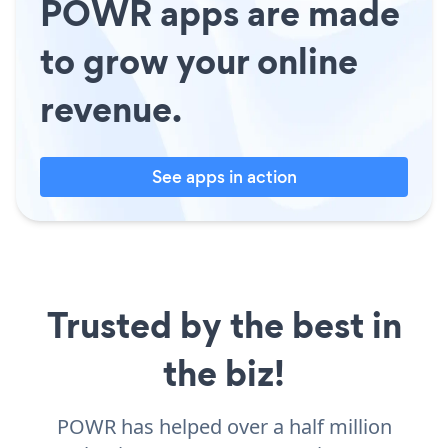
POWR apps are made
to grow your online
revenue.
See apps in action
Trusted by the best in
the biz!
POWR has helped over a half million