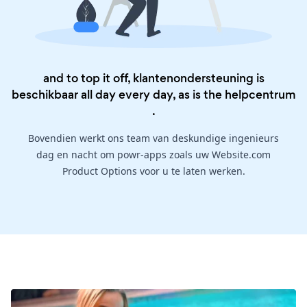
and to top it off, klantenondersteuning is
beschikbaar all day every day, as is the
helpcentrum
.
Bovendien werkt ons team van deskundige ingenieurs
dag en nacht om powr-apps zoals uw Website.com
Product Options voor u te laten werken.