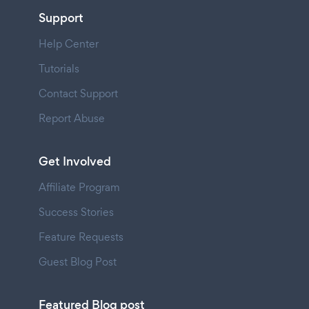
Support
Help Center
Tutorials
Contact Support
Report Abuse
Get Involved
Affiliate Program
Success Stories
Feature Requests
Guest Blog Post
Featured Blog post