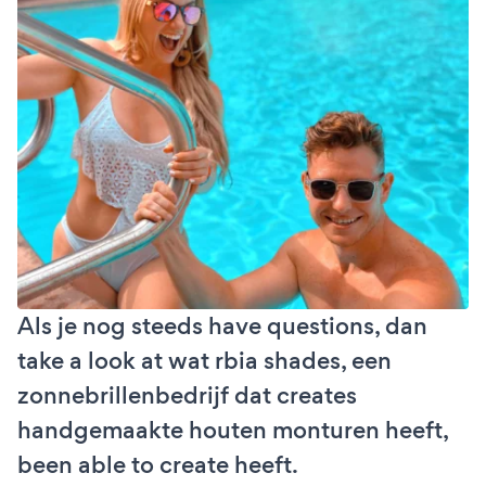
Als je nog steeds have questions, dan
take a look at wat rbia shades, een
zonnebrillenbedrijf dat creates
handgemaakte houten monturen heeft,
been able to create heeft.