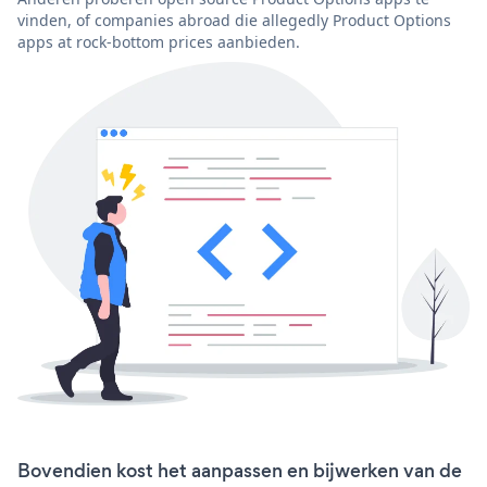
vinden, of companies abroad die allegedly Product Options
apps at rock-bottom prices aanbieden.
Bovendien kost het aanpassen en bijwerken van de