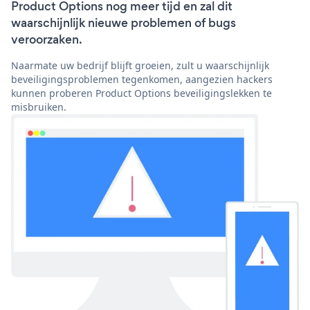
Product Options nog meer tijd en zal dit
waarschijnlijk nieuwe problemen of bugs
veroorzaken.
Naarmate uw bedrijf blijft groeien, zult u waarschijnlijk
beveiligingsproblemen tegenkomen, aangezien hackers
kunnen proberen Product Options beveiligingslekken te
misbruiken.