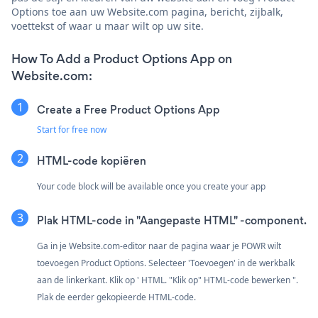
Options toe aan uw Website.com pagina, bericht, zijbalk,
voettekst of waar u maar wilt op uw site.
How To Add a Product Options App on
Website.com:
Create a Free Product Options App
Start for free now
HTML-code kopiëren
Your code block will be available once you create your app
Plak HTML-code in "Aangepaste HTML" -component.
Ga in je Website.com-editor naar de pagina waar je POWR wilt
toevoegen Product Options. Selecteer 'Toevoegen' in de werkbalk
aan de linkerkant. Klik op ' HTML. "Klik op" HTML-code bewerken ".
Plak de eerder gekopieerde HTML-code.