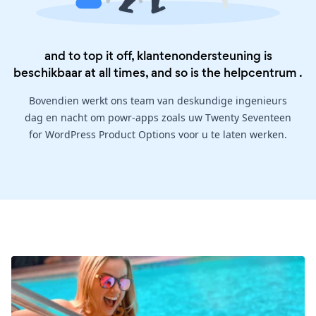
and to top it off, klantenondersteuning is
beschikbaar at all times, and so is the
helpcentrum
.
Bovendien werkt ons team van deskundige ingenieurs
dag en nacht om powr-apps zoals uw Twenty Seventeen
for WordPress Product Options voor u te laten werken.