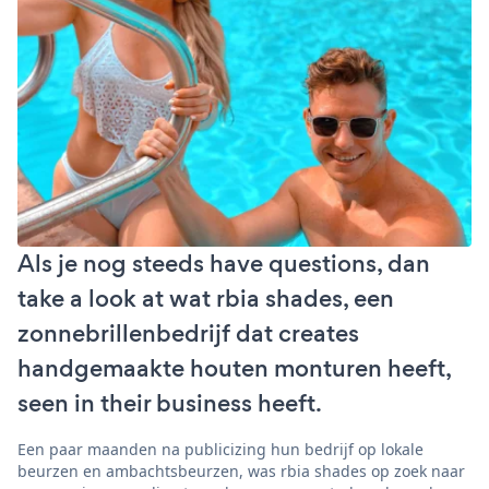
Als je nog steeds have questions, dan
take a look at wat rbia shades, een
zonnebrillenbedrijf dat creates
handgemaakte houten monturen heeft,
seen in their business heeft.
Een paar maanden na publicizing hun bedrijf op lokale
beurzen en ambachtsbeurzen, was rbia shades op zoek naar