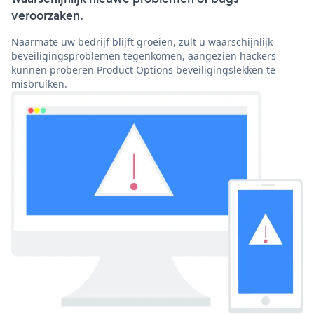
veroorzaken.
Naarmate uw bedrijf blijft groeien, zult u waarschijnlijk
beveiligingsproblemen tegenkomen, aangezien hackers
kunnen proberen Product Options beveiligingslekken te
misbruiken.