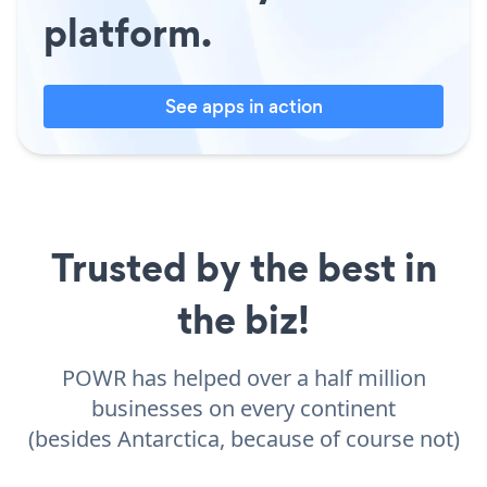
platform.
See apps in action
Trusted by the best in
the biz!
POWR has helped over a half million
businesses on every continent
(besides Antarctica, because of course not)