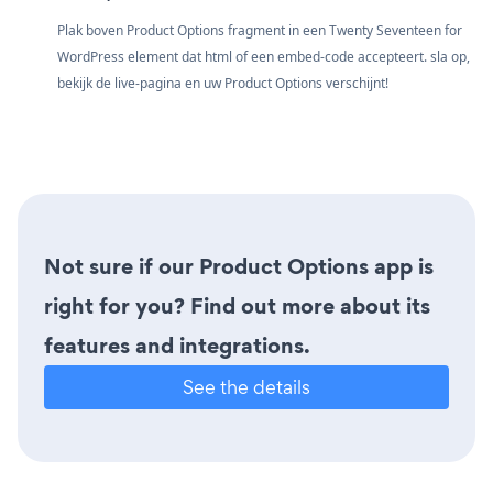
Plak boven Product Options fragment in een Twenty Seventeen for
WordPress element dat html of een embed-code accepteert. sla op,
bekijk de live-pagina en uw Product Options verschijnt!
Not sure if our Product Options app is
right for you? Find out more about its
features and integrations.
See the details