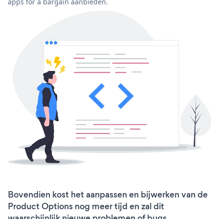
apps for a bargain aanbieden.
Bovendien kost het aanpassen en bijwerken van de
Product Options nog meer tijd en zal dit
waarschijnlijk nieuwe problemen of bugs