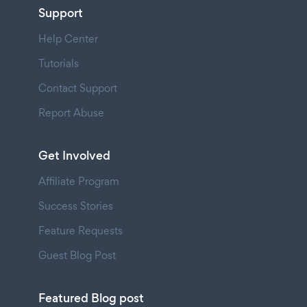
Support
Help Center
Tutorials
Contact Support
Report Abuse
Get Involved
Affiliate Program
Success Stories
Feature Requests
Guest Blog Post
Featured Blog post