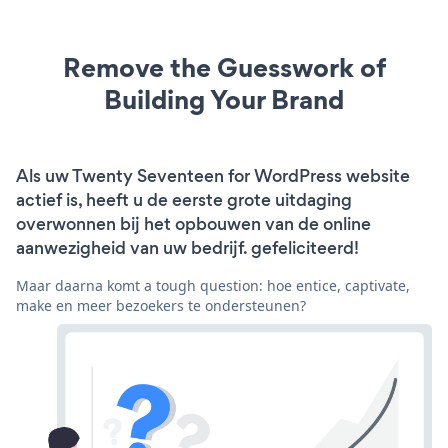
Remove the Guesswork of
Building Your Brand
Als uw Twenty Seventeen for WordPress website
actief is, heeft u de eerste grote uitdaging
overwonnen bij het opbouwen van de online
aanwezigheid van uw bedrijf. gefeliciteerd!
Maar daarna komt a tough question: hoe entice, captivate,
make en meer bezoekers te ondersteunen?