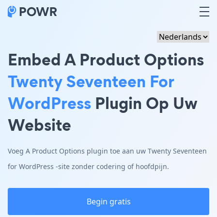
Embed A Product Options
Twenty Seventeen For
WordPress
Plugin Op Uw
Website
Voeg A Product Options plugin toe aan uw Twenty Seventeen
for WordPress -site zonder codering of hoofdpijn.
Begin gratis