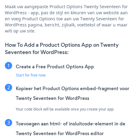
Maak uw aangepaste Product Options Twenty Seventeen for
WordPress - app, pas de stijl en kleuren van uw website aan
en voeg Product Options toe aan uw Twenty Seventeen for
WordPress pagina, bericht, zijbalk, voettekst of waar u maar
wilt op uw site.
How To Add a Product Options App on Twenty
Seventeen for WordPress:
Create a Free Product Options App
Start for free now
Kopieer het Product Options embed-fragment voor
Twenty Seventeen for WordPress
Your code block will be available once you create your app
Toevoegen aan html- of insluitcode-element in de
Twenty Seventeen for WordPress editor