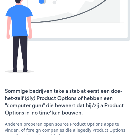
Sommige bedrijven take a stab at eerst een doe-
het-zelf (diy) Product Options of hebben een
"computer guru" die beweert dat hij/zij a Product
Options in 'no time' kan bouwen.
Anderen proberen open source Product Options apps te
vinden, of foreign companies die allegedly Product Options