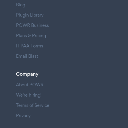
Blog
Plugin Library
POWR Business
Plans & Pricing
HIPAA Forms
Email Blast
Company
About POWR
We're hiring!
Terms of Service
Privacy