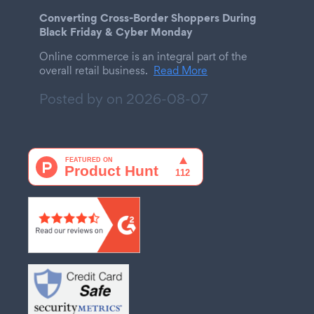
Converting Cross-Border Shoppers During
Black Friday & Cyber Monday
Online commerce is an integral part of the
overall retail business.
Read More
Posted by on
2026-08-07