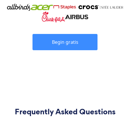
Begin gratis
Frequently Asked Questions