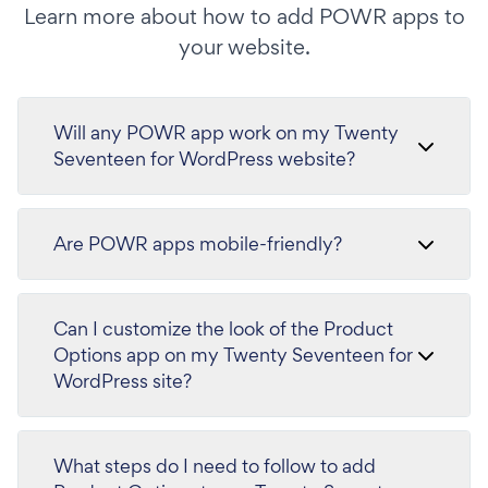
Learn more about how to add POWR apps to
your website.
Will any POWR app work on my Twenty
Seventeen for WordPress website?
Are POWR apps mobile-friendly?
Can I customize the look of the Product
Options app on my Twenty Seventeen for
WordPress site?
What steps do I need to follow to add