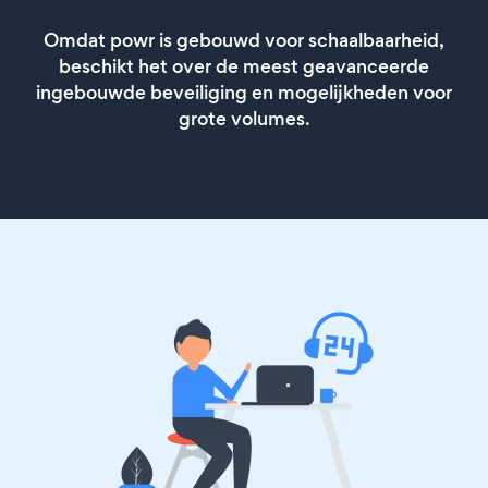
Omdat powr is gebouwd voor schaalbaarheid,
beschikt het over de meest geavanceerde
ingebouwde beveiliging en mogelijkheden voor
grote volumes.