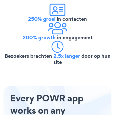
250% groei
in contacten
200% growth
in engagement
Bezoekers brachten
2,5x langer
door op hun
site
Every POWR app
works on any