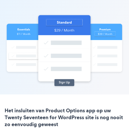
Het insluiten van Product Options app op uw
Twenty Seventeen for WordPress site is nog nooit
zo eenvoudig geweest