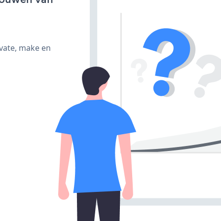
ivate, make en