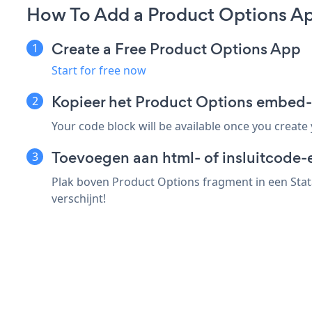
How To Add a Product Options Ap
Create a Free Product Options App
Start for free now
Kopieer het Product Options embed-
Your code block will be available once you create
Toevoegen aan html- of insluitcode-
Plak boven Product Options fragment in een Stat
verschijnt!