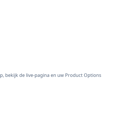
, bekijk de live-pagina en uw Product Options