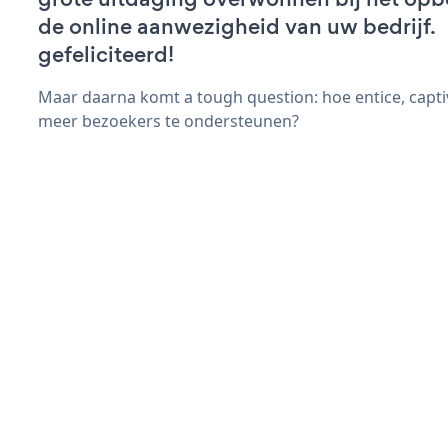
de online aanwezigheid van uw bedrijf.
gefeliciteerd!
Maar daarna komt a tough question: hoe entice, capt
meer bezoekers te ondersteunen?