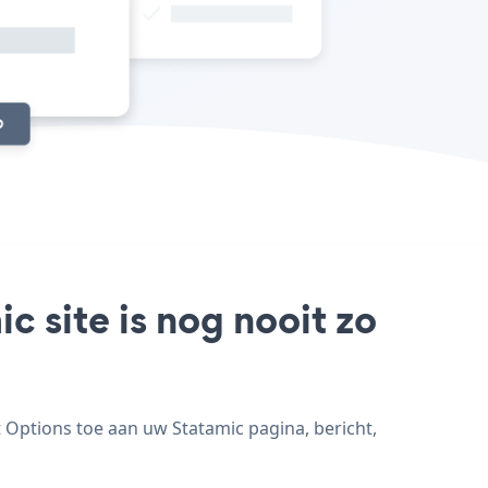
 site is nog nooit zo
 Options toe aan uw Statamic pagina, bericht,