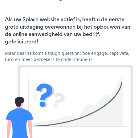
Als uw Splash website actief is, heeft u de eerste
grote uitdaging overwonnen bij het opbouwen van
de online aanwezigheid van uw bedrijf.
gefeliciteerd!
Maar daarna komt a tough question: hoe engage, captivate,
turn en meer bezoekers te ondersteunen?