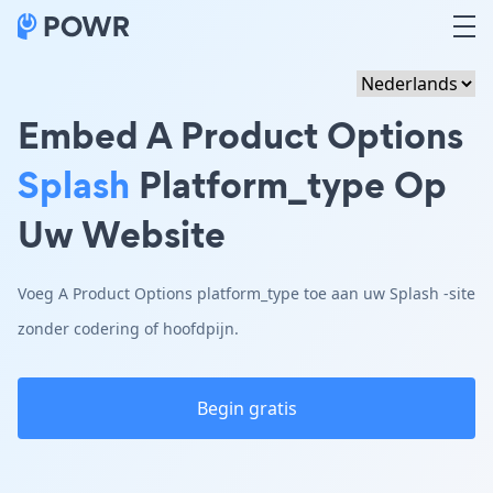
Embed A Product Options
Splash
Platform_type Op
Uw Website
Voeg A Product Options platform_type toe aan uw Splash -site
zonder codering of hoofdpijn.
Begin gratis