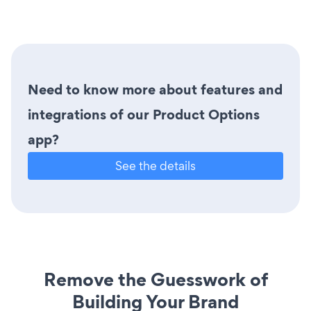
Need to know more about features and
integrations of our Product Options
app?
See the details
Remove the Guesswork of
Building Your Brand