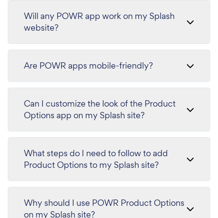
Will any POWR app work on my Splash
website?
Are POWR apps mobile-friendly?
Can I customize the look of the Product
Options app on my Splash site?
What steps do I need to follow to add
Product Options to my Splash site?
Why should I use POWR Product Options
on my Splash site?