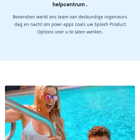
helpcentrum
.
Bovendien werkt ons team van deskundige ingenieurs
dag en nacht om powr-apps zoals uw Splash Product
Options voor u te laten werken.