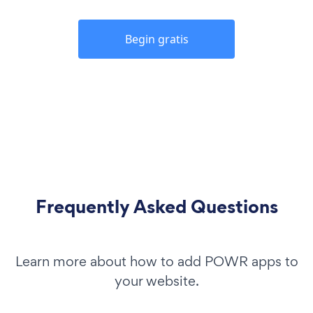
Begin gratis
Frequently Asked Questions
Learn more about how to add POWR apps to
your website.