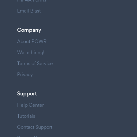
Email Blast
Company
About POWR
We're hiring!
Terms of Service
Privacy
Support
Help Center
Tutorials
Contact Support