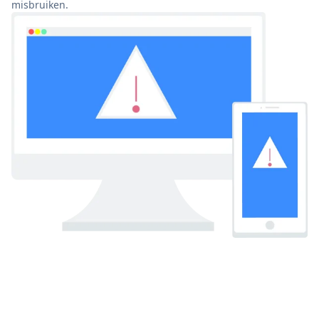
misbruiken.