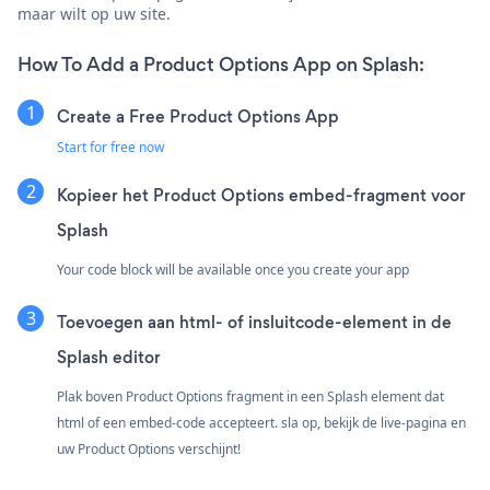
maar wilt op uw site.
How To Add a Product Options App on Splash:
Create a Free Product Options App
Start for free now
Kopieer het Product Options embed-fragment voor
Splash
Your code block will be available once you create your app
Toevoegen aan html- of insluitcode-element in de
Splash editor
Plak boven Product Options fragment in een Splash element dat
html of een embed-code accepteert. sla op, bekijk de live-pagina en
uw Product Options verschijnt!