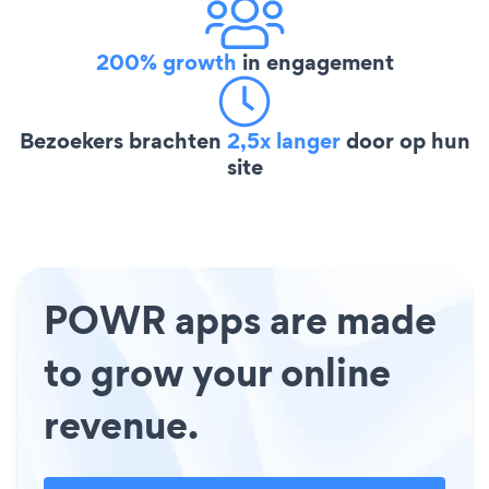
200% growth
in engagement
Bezoekers brachten
2,5x langer
door op hun
site
POWR apps are made
to grow your online
revenue.