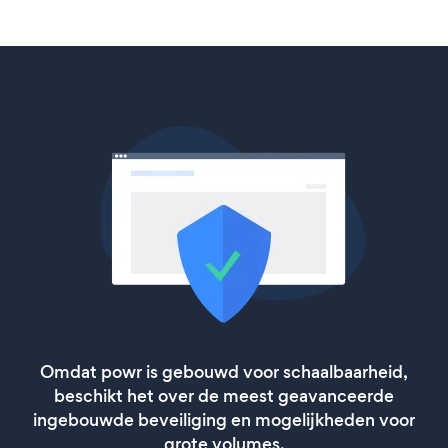
Omdat powr is gebouwd voor schaalbaarheid,
beschikt het over de meest geavanceerde
ingebouwde beveiliging en mogelijkheden voor
grote volumes.