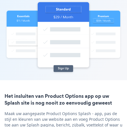
Het insluiten van Product Options app op uw
Splash site is nog nooit zo eenvoudig geweest
Maak uw aangepaste Product Options Splash - app, pas de
stijl en kleuren van uw website aan en voeg Product Options
toe aan uw Splash pagina, bericht, zijbalk, voettekst of waar u