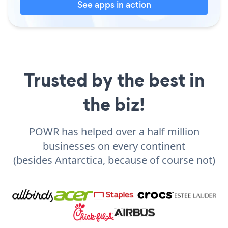
See apps in action
Trusted by the best in
the biz!
POWR has helped over a half million
businesses on every continent
(besides Antarctica, because of course not)