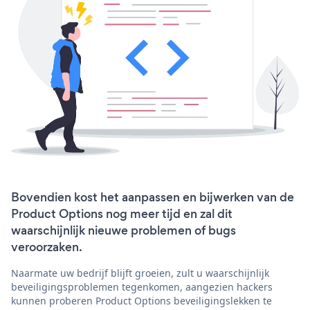
Bovendien kost het aanpassen en bijwerken van de
Product Options nog meer tijd en zal dit
waarschijnlijk nieuwe problemen of bugs
veroorzaken.
Naarmate uw bedrijf blijft groeien, zult u waarschijnlijk
beveiligingsproblemen tegenkomen, aangezien hackers
kunnen proberen Product Options beveiligingslekken te