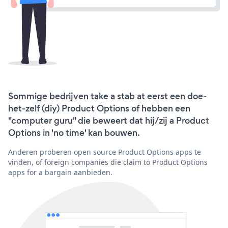
Sommige bedrijven take a stab at eerst een doe-
het-zelf (diy) Product Options of hebben een
"computer guru" die beweert dat hij/zij a Product
Options in 'no time' kan bouwen.
Anderen proberen open source Product Options apps te
vinden, of foreign companies die claim to Product Options
apps for a bargain aanbieden.