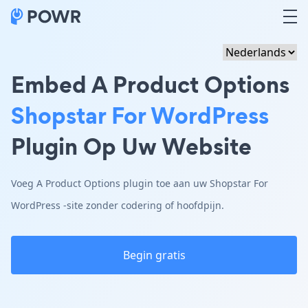
Embed A Product Options
Shopstar For WordPress
Plugin Op Uw Website
Voeg A Product Options plugin toe aan uw Shopstar For
WordPress -site zonder codering of hoofdpijn.
Begin gratis