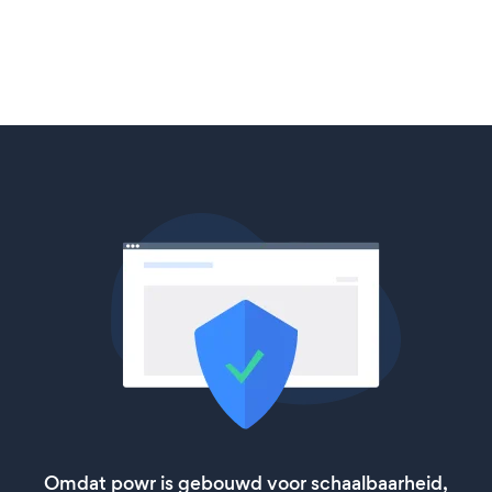
Omdat powr is gebouwd voor schaalbaarheid,