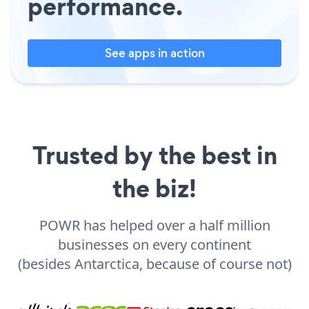
performance.
See apps in action
Trusted by the best in
the biz!
POWR has helped over a half million
businesses on every continent
(besides Antarctica, because of course not)