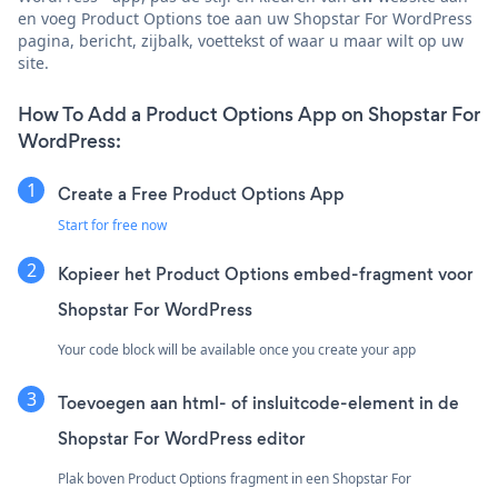
en voeg Product Options toe aan uw Shopstar For WordPress
pagina, bericht, zijbalk, voettekst of waar u maar wilt op uw
site.
How To Add a Product Options App on Shopstar For
WordPress:
Create a Free Product Options App
Start for free now
Kopieer het Product Options embed-fragment voor
Shopstar For WordPress
Your code block will be available once you create your app
Toevoegen aan html- of insluitcode-element in de
Shopstar For WordPress editor
Plak boven Product Options fragment in een Shopstar For