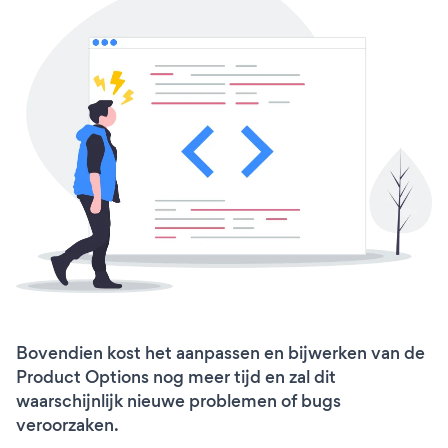
Bovendien kost het aanpassen en bijwerken van de
Product Options nog meer tijd en zal dit
waarschijnlijk nieuwe problemen of bugs
veroorzaken.