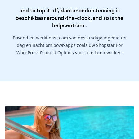
and to top it off, klantenondersteuning is
beschikbaar around-the-clock, and so is the
helpcentrum
.
Bovendien werkt ons team van deskundige ingenieurs
dag en nacht om powr-apps zoals uw Shopstar For
WordPress Product Options voor u te laten werken.