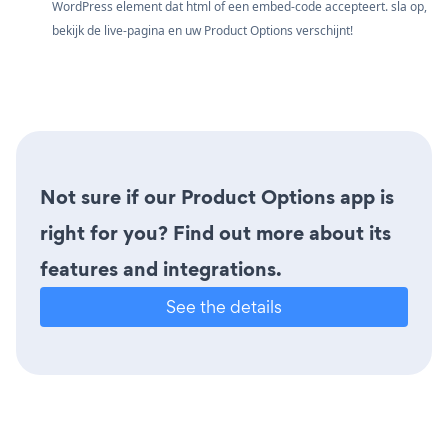
WordPress element dat html of een embed-code accepteert. sla op,
bekijk de live-pagina en uw Product Options verschijnt!
Not sure if our Product Options app is
right for you? Find out more about its
features and integrations.
See the details