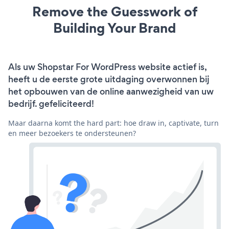
Remove the Guesswork of
Building Your Brand
Als uw Shopstar For WordPress website actief is,
heeft u de eerste grote uitdaging overwonnen bij
het opbouwen van de online aanwezigheid van uw
bedrijf. gefeliciteerd!
Maar daarna komt the hard part: hoe draw in, captivate, turn
en meer bezoekers te ondersteunen?