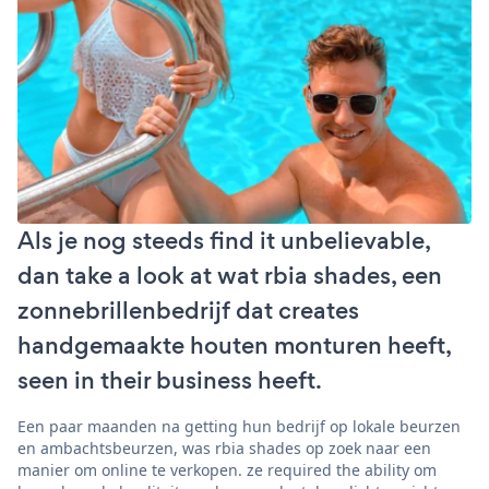
Als je nog steeds find it unbelievable,
dan take a look at wat rbia shades, een
zonnebrillenbedrijf dat creates
handgemaakte houten monturen heeft,
seen in their business heeft.
Een paar maanden na getting hun bedrijf op lokale beurzen
en ambachtsbeurzen, was rbia shades op zoek naar een
manier om online te verkopen. ze required the ability om