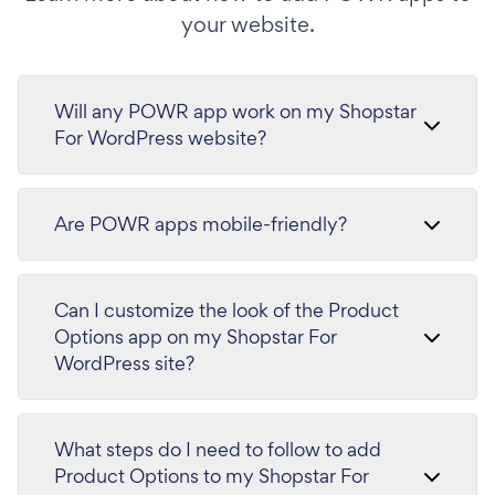
your website.
Will any POWR app work on my Shopstar
For WordPress website?
Are POWR apps mobile-friendly?
Can I customize the look of the Product
Options app on my Shopstar For
WordPress site?
What steps do I need to follow to add
Product Options to my Shopstar For