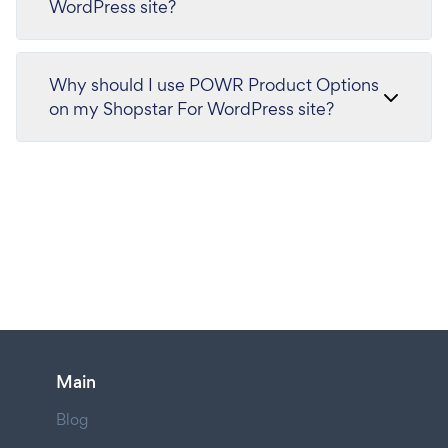
WordPress site?
Why should I use POWR Product Options
on my Shopstar For WordPress site?
Main
Blog