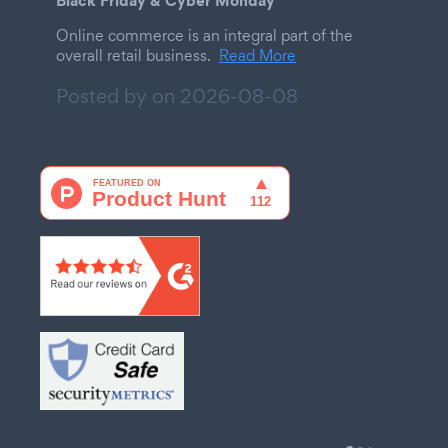
Online commerce is an integral part of the
overall retail business.
Read More
Posted by on
2026-08-08