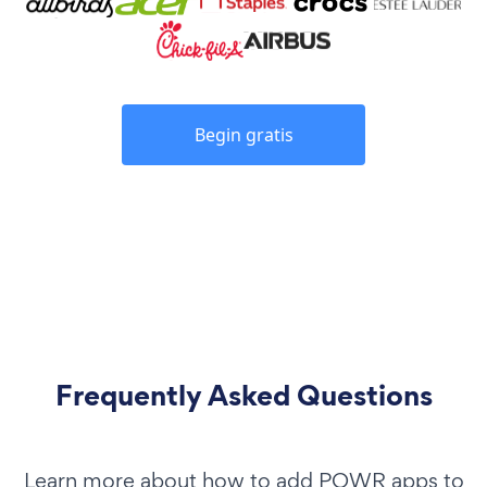
Begin gratis
Frequently Asked Questions
Learn more about how to add POWR apps to