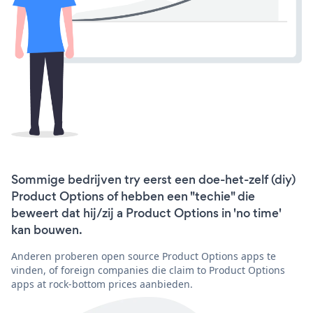
Sommige bedrijven try eerst een doe-het-zelf (diy)
Product Options of hebben een "techie" die
beweert dat hij/zij a Product Options in 'no time'
kan bouwen.
Anderen proberen open source Product Options apps te
vinden, of foreign companies die claim to Product Options
apps at rock-bottom prices aanbieden.