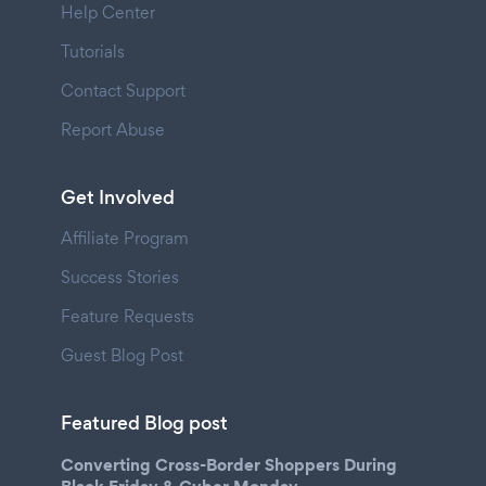
Help Center
Tutorials
Contact Support
Report Abuse
Get Involved
Affiliate Program
Success Stories
Feature Requests
Guest Blog Post
Featured Blog post
Converting Cross-Border Shoppers During
Black Friday & Cyber Monday