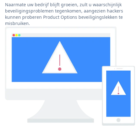
Naarmate uw bedrijf blijft groeien, zult u waarschijnlijk
beveiligingsproblemen tegenkomen, aangezien hackers
kunnen proberen Product Options beveiligingslekken te
misbruiken.