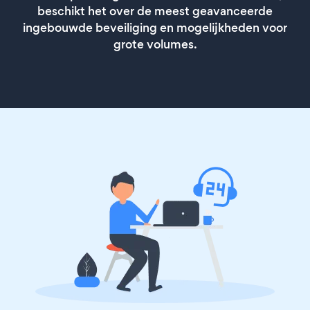
beschikt het over de meest geavanceerde
ingebouwde beveiliging en mogelijkheden voor
grote volumes.