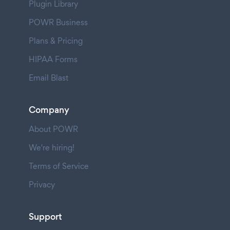
Plugin Library
POWR Business
Plans & Pricing
HIPAA Forms
Email Blast
Company
About POWR
We're hiring!
Terms of Service
Privacy
Support