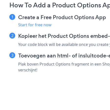
How To Add a Product Options A
Create a Free Product Options App
Start for free now
Kopieer het Product Options embed
Your code block will be available once you create
Toevoegen aan html- of insluitcode-
Plak boven Product Options fragment in een Shop
verschijnt!