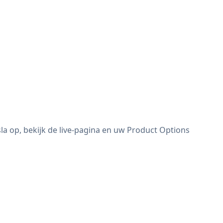
a op, bekijk de live-pagina en uw Product Options