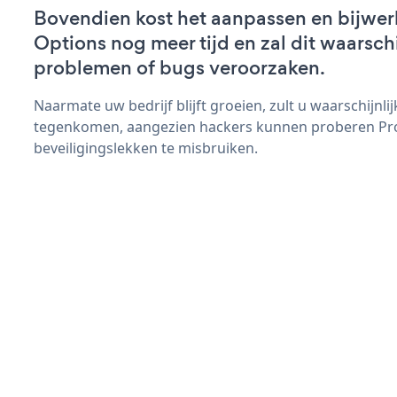
Bovendien kost het aanpassen en bijwer
Options nog meer tijd en zal dit waarsch
problemen of bugs veroorzaken.
Naarmate uw bedrijf blijft groeien, zult u waarschijnl
tegenkomen, aangezien hackers kunnen proberen Pr
beveiligingslekken te misbruiken.