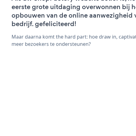
eerste grote uitdaging overwonnen bij h
opbouwen van de online aanwezigheid 
bedrijf. gefeliciteerd!
Maar daarna komt the hard part: hoe draw in, captivat
meer bezoekers te ondersteunen?