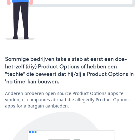
Sommige bedrijven take a stab at eerst een doe-
het-zelf (diy) Product Options of hebben een
"techie" die beweert dat hij/zij a Product Options in
'no time' kan bouwen.
Anderen proberen open source Product Options apps te
vinden, of companies abroad die allegedly Product Options
apps for a bargain aanbieden.