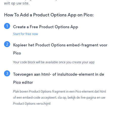
wilt op uw site.
How To Add a Product Options App on Pico:
Create a Free Product Options App
Start for free now
Kopieer het Product Options embed-fragment voor
Pico
Your code block will be available once you create your app
Toevoegen aan html- of insluitcode-element in de
Pico editor
Plak boven Product Options fragment in een Pico element dat html
of een embed-code accepteert. sla op, bekijk de live-pagina en uw
Product Options verschijnt!