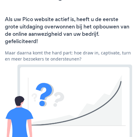
Als uw Pico website actief is, heeft u de eerste
grote uitdaging overwonnen bij het opbouwen van
de online aanwezigheid van uw bedrijf.
gefeliciteerd!
Maar daarna komt the hard part: hoe draw in, captivate, turn
en meer bezoekers te ondersteunen?