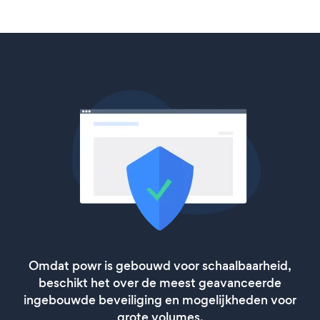
Omdat powr is gebouwd voor schaalbaarheid,
beschikt het over de meest geavanceerde
ingebouwde beveiliging en mogelijkheden voor
grote volumes.