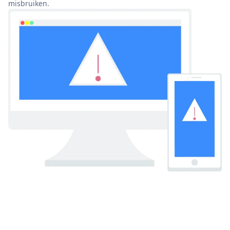
misbruiken.