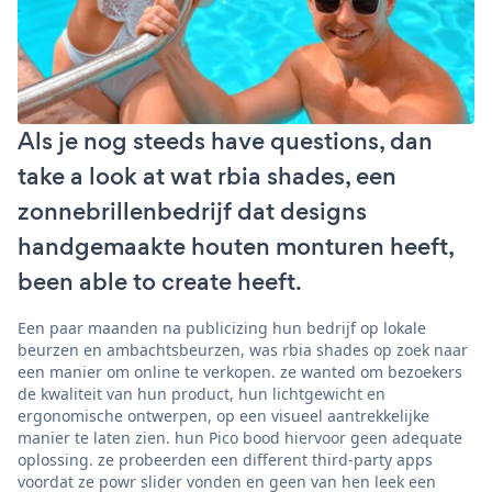
Als je nog steeds have questions, dan
take a look at wat rbia shades, een
zonnebrillenbedrijf dat designs
handgemaakte houten monturen heeft,
been able to create heeft.
Een paar maanden na publicizing hun bedrijf op lokale
beurzen en ambachtsbeurzen, was rbia shades op zoek naar
een manier om online te verkopen. ze wanted om bezoekers
de kwaliteit van hun product, hun lichtgewicht en
ergonomische ontwerpen, op een visueel aantrekkelijke
manier te laten zien. hun Pico bood hiervoor geen adequate
oplossing. ze probeerden een different third-party apps
voordat ze powr slider vonden en geen van hen leek een