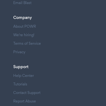
Email Blast
Company
About POWR
We're hiring!
Terms of Service
Privacy
Support
Help Center
Tutorials
Contact Support
Report Abuse