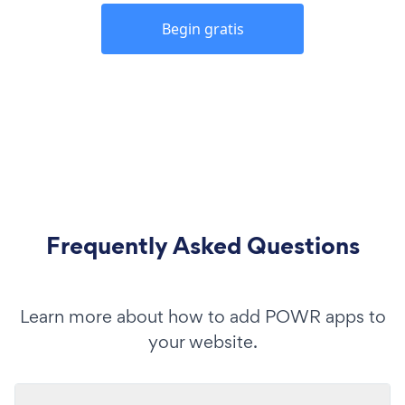
Begin gratis
Frequently Asked Questions
Learn more about how to add POWR apps to
your website.