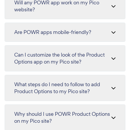
Will any POWR app work on my Pico
website?
Are POWR apps mobile-friendly?
Can I customize the look of the Product
Options app on my Pico site?
What steps do I need to follow to add
Product Options to my Pico site?
Why should I use POWR Product Options
on my Pico site?