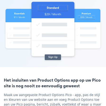
Het insluiten van Product Options app op uw Pico
site is nog nooit zo eenvoudig geweest
Maak uw aangepaste Product Options Pico - app, pas de stijl
en kleuren van uw website aan en voeg Product Options toe
aan uw Pico pagina, bericht, zijbalk, voettekst of waar u maar