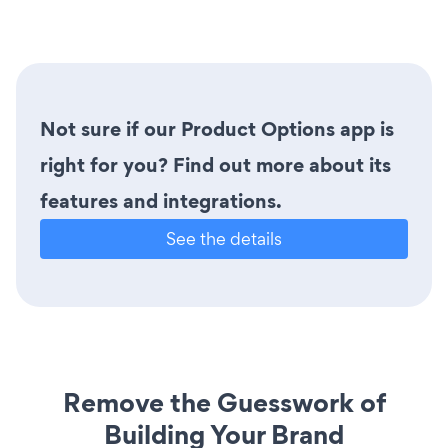
Not sure if our Product Options app is
right for you? Find out more about its
features and integrations.
See the details
Remove the Guesswork of
Building Your Brand