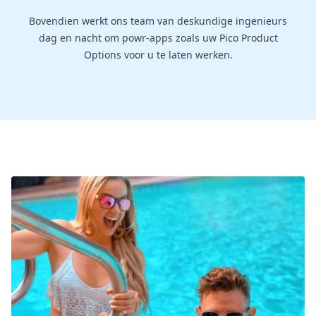
Bovendien werkt ons team van deskundige ingenieurs
dag en nacht om powr-apps zoals uw Pico Product
Options voor u te laten werken.