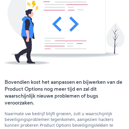
Bovendien kost het aanpassen en bijwerken van de
Product Options nog meer tijd en zal dit
waarschijnlijk nieuwe problemen of bugs
veroorzaken.
Naarmate uw bedrijf blijft groeien, zult u waarschijnlijk
beveiligingsproblemen tegenkomen, aangezien hackers
kunnen proberen Product Options beveiligingslekken te