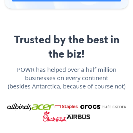
Trusted by the best in
the biz!
POWR has helped over a half million
businesses on every continent
(besides Antarctica, because of course not)