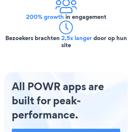
200% growth
in engagement
Bezoekers brachten
2,5x langer
door op hun
site
All POWR apps are
built for peak-
performance.