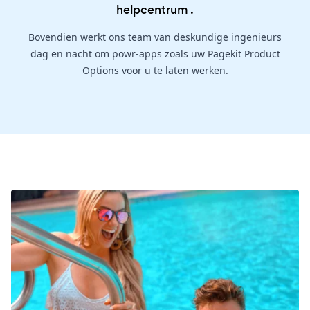
helpcentrum
.
Bovendien werkt ons team van deskundige ingenieurs
dag en nacht om powr-apps zoals uw Pagekit Product
Options voor u te laten werken.