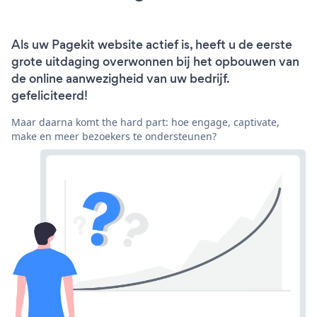
Als uw Pagekit website actief is, heeft u de eerste
grote uitdaging overwonnen bij het opbouwen van
de online aanwezigheid van uw bedrijf.
gefeliciteerd!
Maar daarna komt the hard part: hoe engage, captivate,
make en meer bezoekers te ondersteunen?