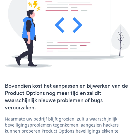
Bovendien kost het aanpassen en bijwerken van de
Product Options nog meer tijd en zal dit
waarschijnlijk nieuwe problemen of bugs
veroorzaken.
Naarmate uw bedrijf blijft groeien, zult u waarschijnlijk
beveiligingsproblemen tegenkomen, aangezien hackers
kunnen proberen Product Options beveiligingslekken te