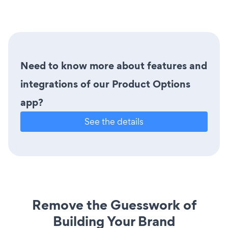
Need to know more about features and
integrations of our Product Options
app?
See the details
Remove the Guesswork of
Building Your Brand