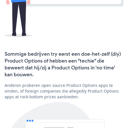
Sommige bedrijven try eerst een doe-het-zelf (diy)
Product Options of hebben een "techie" die
beweert dat hij/zij a Product Options in 'no time'
kan bouwen.
Anderen proberen open source Product Options apps te
vinden, of foreign companies die allegedly Product Options
apps at rock-bottom prices aanbieden.