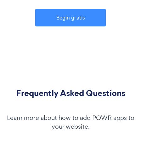
Begin gratis
Frequently Asked Questions
Learn more about how to add POWR apps to
your website.