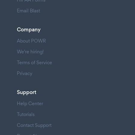
Email Blast
Company
About POWR
We're hiring!
Terms of Service
Privacy
Support
Help Center
Tutorials
Contact Support