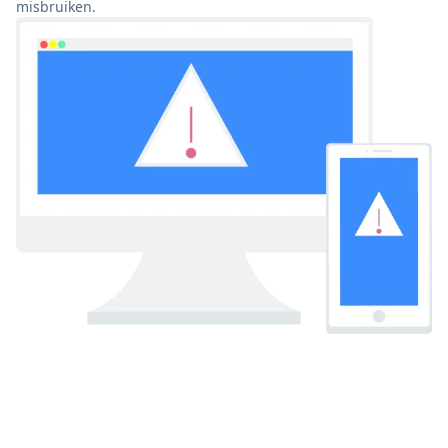
misbruiken.