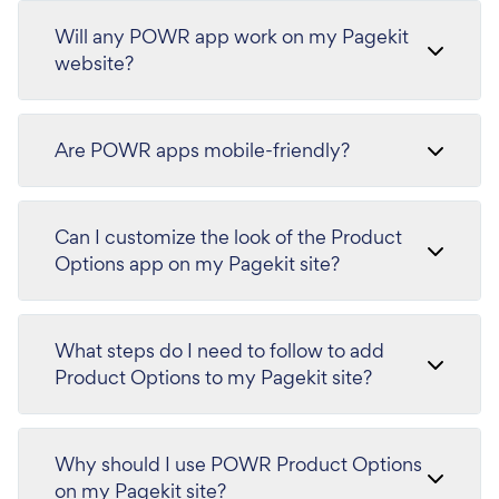
Will any POWR app work on my Pagekit
website?
Are POWR apps mobile-friendly?
Can I customize the look of the Product
Options app on my Pagekit site?
What steps do I need to follow to add
Product Options to my Pagekit site?
Why should I use POWR Product Options
on my Pagekit site?