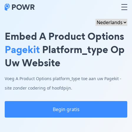
Embed A Product Options
Pagekit
Platform_type Op
Uw Website
Voeg A Product Options platform_type toe aan uw Pagekit -
site zonder codering of hoofdpijn.
Begin gratis