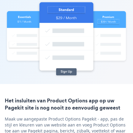
Het insluiten van Product Options app op uw
Pagekit site is nog nooit zo eenvoudig geweest
Maak uw aangepaste Product Options Pagekit - app, pas de
stijl en kleuren van uw website aan en voeg Product Options
toe aan uw Pagekit pagina, bericht, zijbalk, voettekst of waar