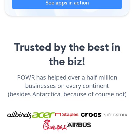
See apps in action
Trusted by the best in
the biz!
POWR has helped over a half million
businesses on every continent
(besides Antarctica, because of course not)