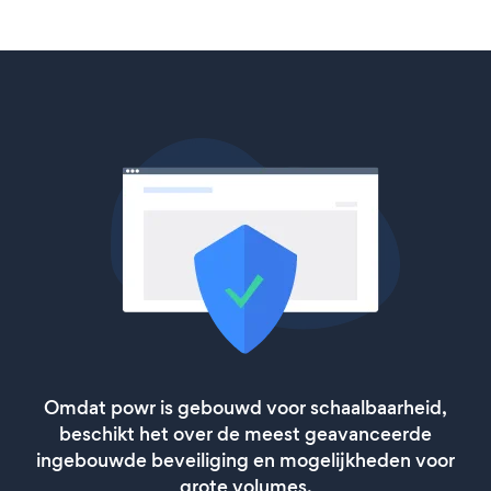
Omdat powr is gebouwd voor schaalbaarheid,
beschikt het over de meest geavanceerde
ingebouwde beveiliging en mogelijkheden voor
grote volumes.