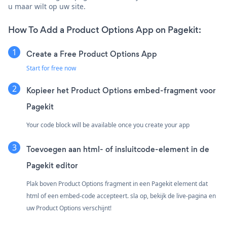
u maar wilt op uw site.
How To Add a Product Options App on Pagekit:
Create a Free Product Options App
Start for free now
Kopieer het Product Options embed-fragment voor
Pagekit
Your code block will be available once you create your app
Toevoegen aan html- of insluitcode-element in de
Pagekit editor
Plak boven Product Options fragment in een Pagekit element dat
html of een embed-code accepteert. sla op, bekijk de live-pagina en
uw Product Options verschijnt!