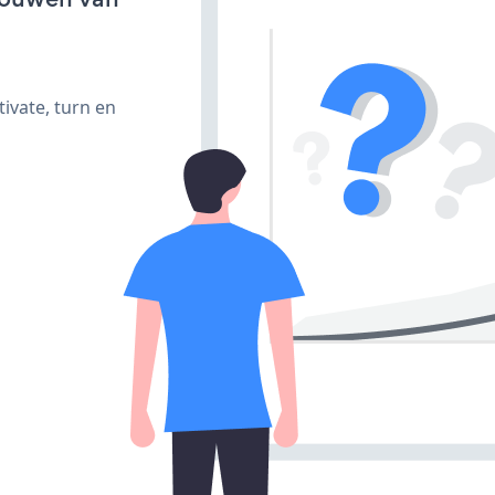
ivate, turn en