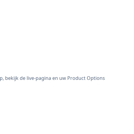
, bekijk de live-pagina en uw Product Options