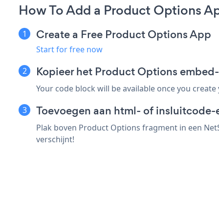
How To Add a Product Options Ap
Create a Free Product Options App
Start for free now
Kopieer het Product Options embed-
Your code block will be available once you create
Toevoegen aan html- of insluitcode-e
Plak boven Product Options fragment in een NetS
verschijnt!