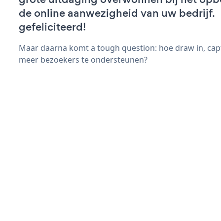
de online aanwezigheid van uw bedrijf.
gefeliciteerd!
Maar daarna komt a tough question: hoe draw in, capt
meer bezoekers te ondersteunen?