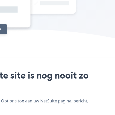
 site is nog nooit zo
 Options toe aan uw NetSuite pagina, bericht,