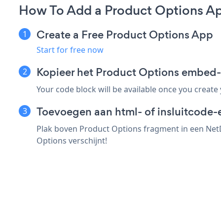
How To Add a Product Options A
Create a Free Product Options App
Start for free now
Kopieer het Product Options embed
Your code block will be available once you create
Toevoegen aan html- of insluitcode-
Plak boven Product Options fragment in een NetD
Options verschijnt!