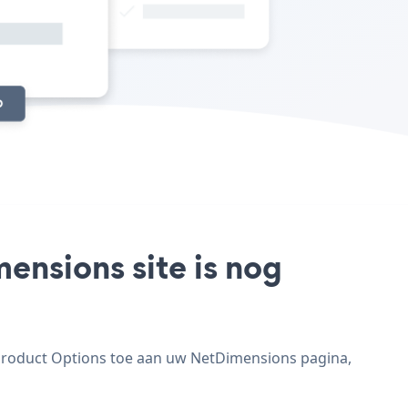
ensions site is nog
 Product Options toe aan uw NetDimensions pagina,