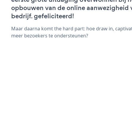
opbouwen van de online aanwezigheid 
bedrijf. gefeliciteerd!
Maar daarna komt the hard part: hoe draw in, captivat
meer bezoekers te ondersteunen?