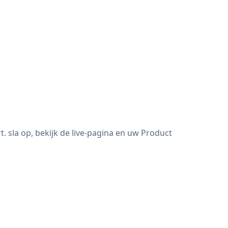
sla op, bekijk de live-pagina en uw Product