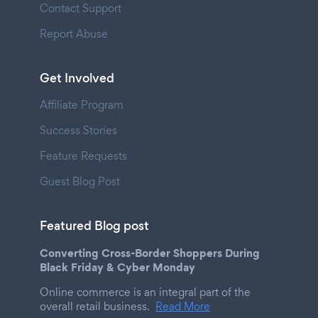
Contact Support
Report Abuse
Get Involved
Affiliate Program
Success Stories
Feature Requests
Guest Blog Post
Featured Blog post
Converting Cross-Border Shoppers During
Black Friday & Cyber Monday
Online commerce is an integral part of the
overall retail business.
Read More