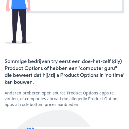
Sommige bedrijven try eerst een doe-het-zelf (diy)
Product Options of hebben een "computer guru"
die beweert dat hij/zij a Product Options in 'no time'
kan bouwen.
Anderen proberen open source Product Options apps te
vinden, of companies abroad die allegedly Product Options
apps at rock-bottom prices aanbieden.