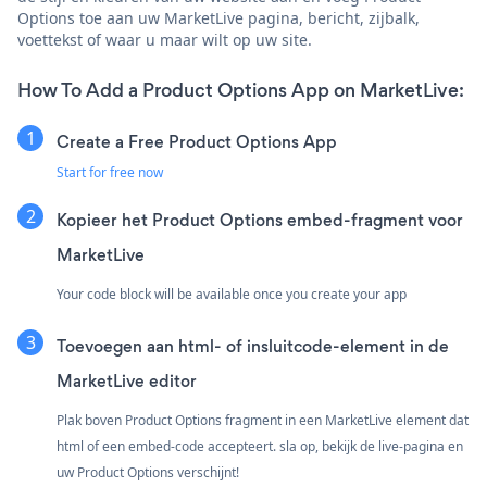
Options toe aan uw MarketLive pagina, bericht, zijbalk,
voettekst of waar u maar wilt op uw site.
How To Add a Product Options App on MarketLive:
Create a Free Product Options App
Start for free now
Kopieer het Product Options embed-fragment voor
MarketLive
Your code block will be available once you create your app
Toevoegen aan html- of insluitcode-element in de
MarketLive editor
Plak boven Product Options fragment in een MarketLive element dat
html of een embed-code accepteert. sla op, bekijk de live-pagina en
uw Product Options verschijnt!