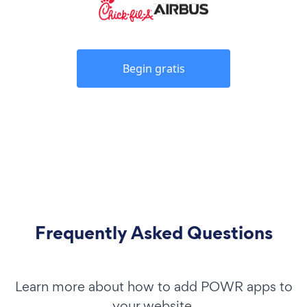
Begin gratis
Frequently Asked Questions
Learn more about how to add POWR apps to
your website.