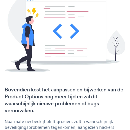
Bovendien kost het aanpassen en bijwerken van de
Product Options nog meer tijd en zal dit
waarschijnlijk nieuwe problemen of bugs
veroorzaken.
Naarmate uw bedrijf blijft groeien, zult u waarschijnlijk
beveiligingsproblemen tegenkomen, aangezien hackers