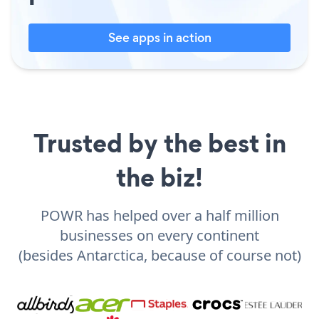
See apps in action
Trusted by the best in
the biz!
POWR has helped over a half million
businesses on every continent
(besides Antarctica, because of course not)