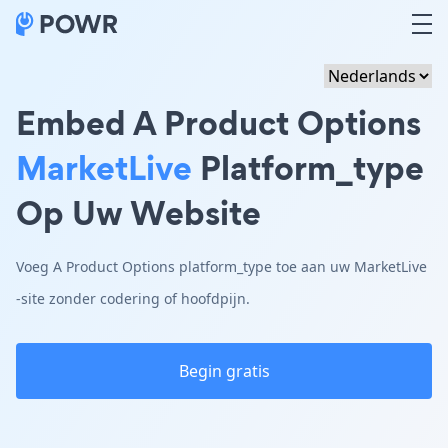
Embed A Product Options
MarketLive
Platform_type
Op Uw Website
Voeg A Product Options platform_type toe aan uw MarketLive
-site zonder codering of hoofdpijn.
Begin gratis