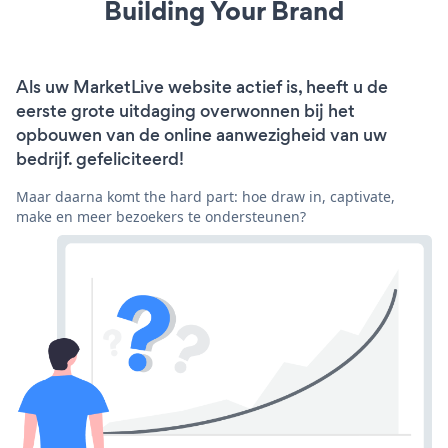
Building Your Brand
Als uw MarketLive website actief is, heeft u de
eerste grote uitdaging overwonnen bij het
opbouwen van de online aanwezigheid van uw
bedrijf. gefeliciteerd!
Maar daarna komt the hard part: hoe draw in, captivate,
make en meer bezoekers te ondersteunen?