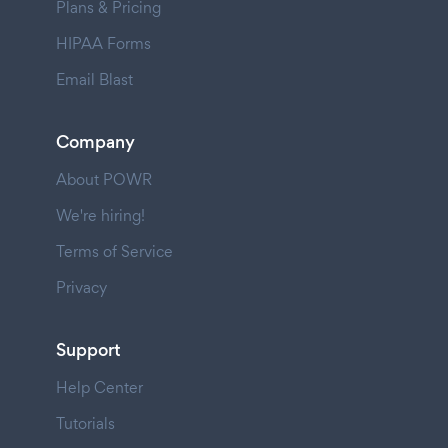
Plans & Pricing
HIPAA Forms
Email Blast
Company
About POWR
We're hiring!
Terms of Service
Privacy
Support
Help Center
Tutorials