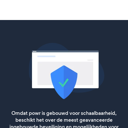
Omdat powr is gebouwd voor schaalbaarheid,
beschikt het over de meest geavanceerde
ingebouwde beveiliging en mogelijkheden voor