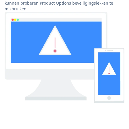
kunnen proberen Product Options beveiligingslekken te
misbruiken.