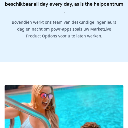
beschikbaar all day every day, as is the
helpcentrum
.
Bovendien werkt ons team van deskundige ingenieurs
dag en nacht om powr-apps zoals uw MarketLive
Product Options voor u te laten werken.