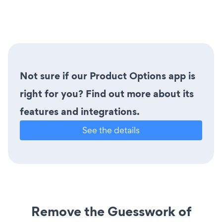
Not sure if our Product Options app is
right for you? Find out more about its
features and integrations.
See the details
Remove the Guesswork of