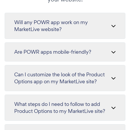
Will any POWR app work on my
MarketLive website?
Are POWR apps mobile-friendly?
Can I customize the look of the Product
Options app on my MarketLive site?
What steps do I need to follow to add
Product Options to my MarketLive site?