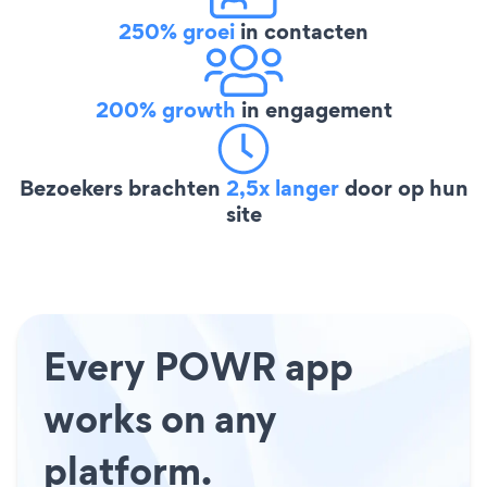
250% groei
in contacten
200% growth
in engagement
Bezoekers brachten
2,5x langer
door op hun
site
Every POWR app
works on any
platform.