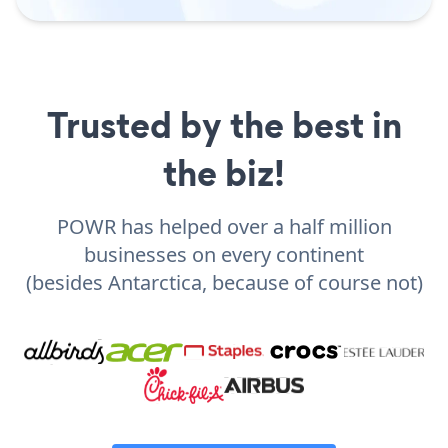
Trusted by the best in
the biz!
POWR has helped over a half million
businesses on every continent
(besides Antarctica, because of course not)