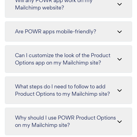
Will any POWR app work on my
Mailchimp website?
Are POWR apps mobile-friendly?
Can I customize the look of the Product
Options app on my Mailchimp site?
What steps do I need to follow to add
Product Options to my Mailchimp site?
Why should I use POWR Product Options
on my Mailchimp site?