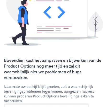
Bovendien kost het aanpassen en bijwerken van de
Product Options nog meer tijd en zal dit
waarschijnlijk nieuwe problemen of bugs
veroorzaken.
Naarmate uw bedrijf blijft groeien, zult u waarschijnlijk
beveiligingsproblemen tegenkomen, aangezien hackers
kunnen proberen Product Options beveiligingslekken te
misbruiken.