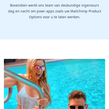
Bovendien werkt ons team van deskundige ingenieurs
dag en nacht om powr-apps zoals uw Mailchimp Product
Options voor u te laten werken.