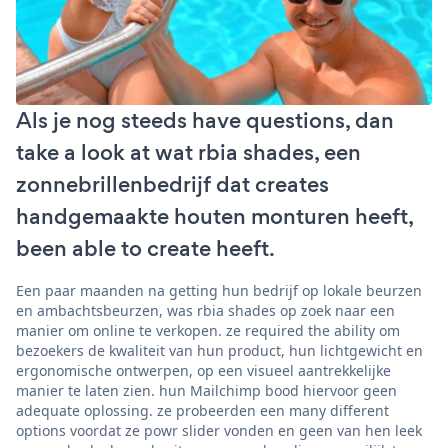
Als je nog steeds have questions, dan
take a look at wat rbia shades, een
zonnebrillenbedrijf dat creates
handgemaakte houten monturen heeft,
been able to create heeft.
Een paar maanden na getting hun bedrijf op lokale beurzen
en ambachtsbeurzen, was rbia shades op zoek naar een
manier om online te verkopen. ze required the ability om
bezoekers de kwaliteit van hun product, hun lichtgewicht en
ergonomische ontwerpen, op een visueel aantrekkelijke
manier te laten zien. hun Mailchimp bood hiervoor geen
adequate oplossing. ze probeerden een many different
options voordat ze powr slider vonden en geen van hen leek