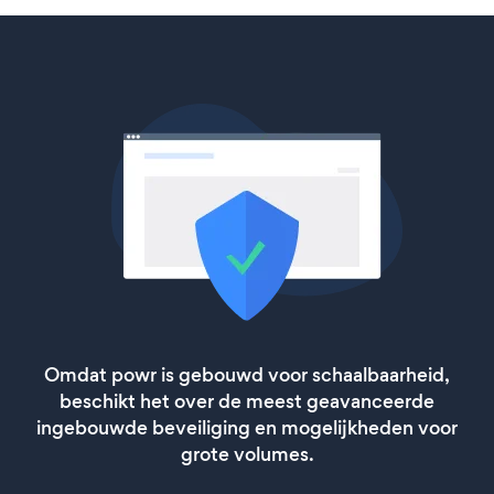
Omdat powr is gebouwd voor schaalbaarheid,
beschikt het over de meest geavanceerde
ingebouwde beveiliging en mogelijkheden voor
grote volumes.