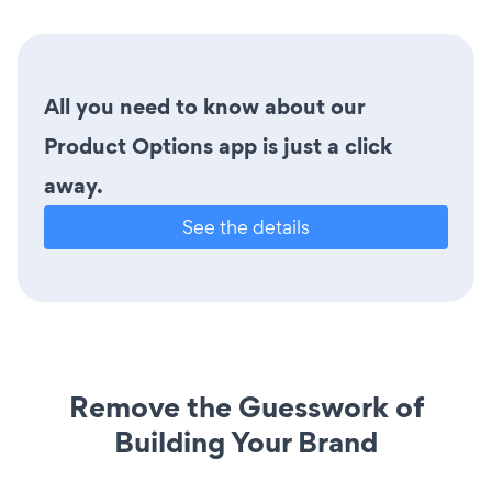
All you need to know about our
Product Options app is just a click
away.
See the details
Remove the Guesswork of
Building Your Brand