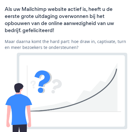
Als uw Mailchimp website actief is, heeft u de
eerste grote uitdaging overwonnen bij het
opbouwen van de online aanwezigheid van uw
bedrijf. gefeliciteerd!
Maar daarna komt the hard part: hoe draw in, captivate, turn
en meer bezoekers te ondersteunen?