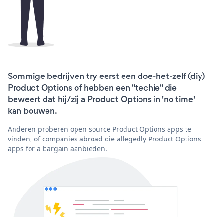
Sommige bedrijven try eerst een doe-het-zelf (diy)
Product Options of hebben een "techie" die
beweert dat hij/zij a Product Options in 'no time'
kan bouwen.
Anderen proberen open source Product Options apps te
vinden, of companies abroad die allegedly Product Options
apps for a bargain aanbieden.