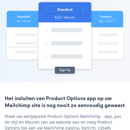
Het insluiten van Product Options app op uw
Mailchimp site is nog nooit zo eenvoudig geweest
Maak uw aangepaste Product Options Mailchimp - app, pas
de stijl en kleuren van uw website aan en voeg Product
Options toe aan uw Mailchimp pagina, bericht, zijbalk,