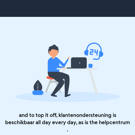
and to top it off, klantenondersteuning is
beschikbaar all day every day, as is the
helpcentrum
.