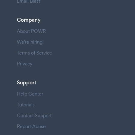
Email Blast
Company
About POWR
We're hiring!
Terms of Service
Privacy
Support
Help Center
Tutorials
Contact Support
Report Abuse