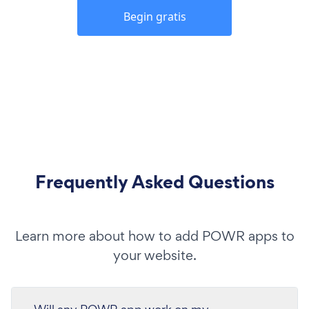
Begin gratis
Frequently Asked Questions
Learn more about how to add POWR apps to
your website.