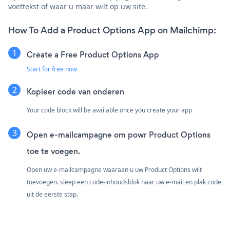
voettekst of waar u maar wilt op uw site.
How To Add a Product Options App on Mailchimp:
Create a Free Product Options App
Start for free now
Kopieer code van onderen
Your code block will be available once you create your app
Open e-mailcampagne om powr Product Options
toe te voegen.
Open uw e-mailcampagne waaraan u uw Product Options wilt
toevoegen. sleep een code-inhoudsblok naar uw e-mail en plak code
uit de eerste stap.