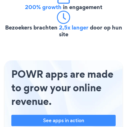
200% growth
in engagement
Bezoekers brachten
2,5x langer
door op hun
site
POWR apps are made
to grow your online
revenue.
See apps in action