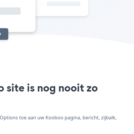
site is nog nooit zo
ptions toe aan uw Kooboo pagina, bericht, zijbalk,