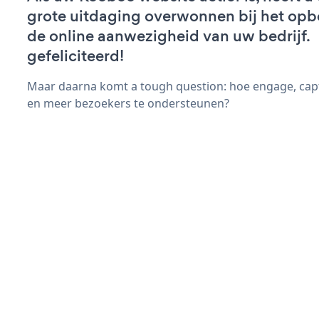
grote uitdaging overwonnen bij het op
de online aanwezigheid van uw bedrijf.
gefeliciteerd!
Maar daarna komt a tough question: hoe engage, cap
en meer bezoekers te ondersteunen?