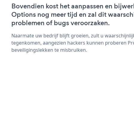
Bovendien kost het aanpassen en bijwer
Options nog meer tijd en zal dit waarsch
problemen of bugs veroorzaken.
Naarmate uw bedrijf blijft groeien, zult u waarschijnl
tegenkomen, aangezien hackers kunnen proberen Pr
beveiligingslekken te misbruiken.