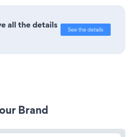
 all the details
See the details
our Brand