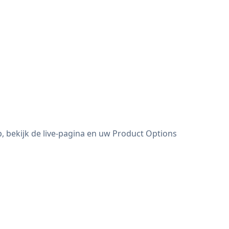
 bekijk de live-pagina en uw Product Options