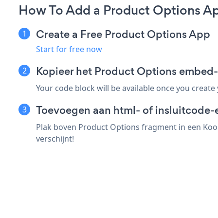
How To Add a Product Options A
Create a Free Product Options App
Start for free now
Kopieer het Product Options embed
Your code block will be available once you create
Toevoegen aan html- of insluitcode-
Plak boven Product Options fragment in een Koob
verschijnt!