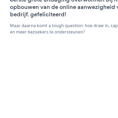
opbouwen van de online aanwezigheid 
bedrijf. gefeliciteerd!
Maar daarna komt a tough question: hoe draw in, cap
en meer bezoekers te ondersteunen?