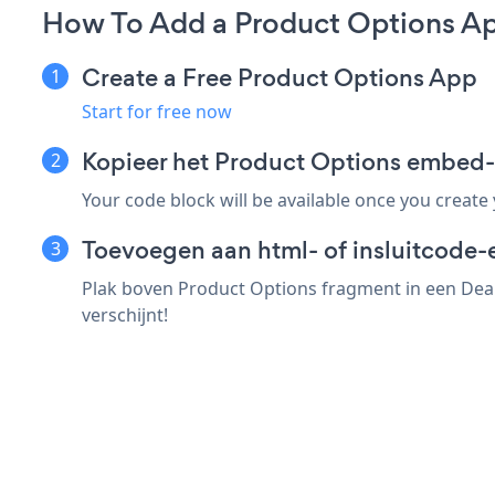
How To Add a Product Options Ap
Create a Free Product Options App
Start for free now
Kopieer het Product Options embed-
Your code block will be available once you create
Toevoegen aan html- of insluitcode-e
Plak boven Product Options fragment in een Deal
verschijnt!