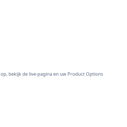
op, bekijk de live-pagina en uw Product Options