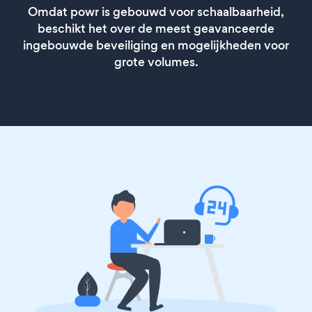
Omdat powr is gebouwd voor schaalbaarheid,
beschikt het over de meest geavanceerde
ingebouwde beveiliging en mogelijkheden voor
grote volumes.