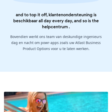
and to top it off, klantenondersteuning is
beschikbaar all day every day, and so is the
helpcentrum
.
Bovendien werkt ons team van deskundige ingenieurs
dag en nacht om powr-apps zoals uw Atlast Business
Product Options voor u te laten werken.