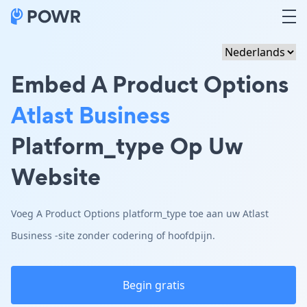
Embed A Product Options
Atlast Business
Platform_type Op Uw
Website
Voeg A Product Options platform_type toe aan uw Atlast
Business -site zonder codering of hoofdpijn.
Begin gratis