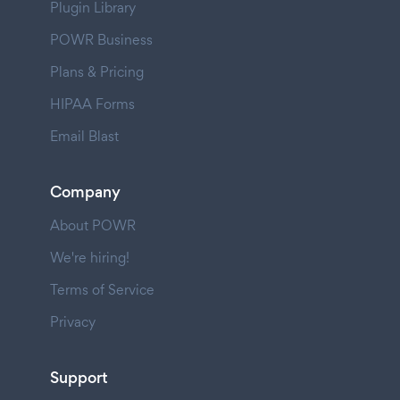
Plugin Library
POWR Business
Plans & Pricing
HIPAA Forms
Email Blast
Company
About POWR
We're hiring!
Terms of Service
Privacy
Support