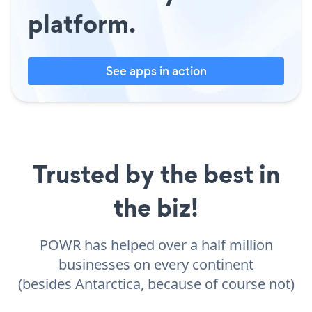
platform.
See apps in action
Trusted by the best in
the biz!
POWR has helped over a half million
businesses on every continent
(besides Antarctica, because of course not)