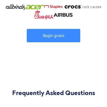
Begin gratis
Frequently Asked Questions