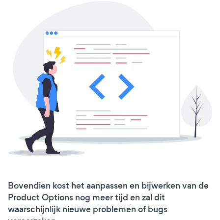
Bovendien kost het aanpassen en bijwerken van de
Product Options nog meer tijd en zal dit
waarschijnlijk nieuwe problemen of bugs