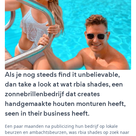
Als je nog steeds find it unbelievable,
dan take a look at wat rbia shades, een
zonnebrillenbedrijf dat creates
handgemaakte houten monturen heeft,
seen in their business heeft.
Een paar maanden na publicizing hun bedrijf op lokale
beurzen en ambachtsbeurzen, was rbia shades op zoek naar