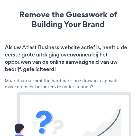
Remove the Guesswork of
Building Your Brand
Als uw Atlast Business website actief is, heeft u de
eerste grote uitdaging overwonnen bij het
opbouwen van de online aanwezigheid van uw
bedrijf. gefeliciteerd!
Maar daarna komt the hard part: hoe draw in, captivate,
make en meer bezoekers te ondersteunen?