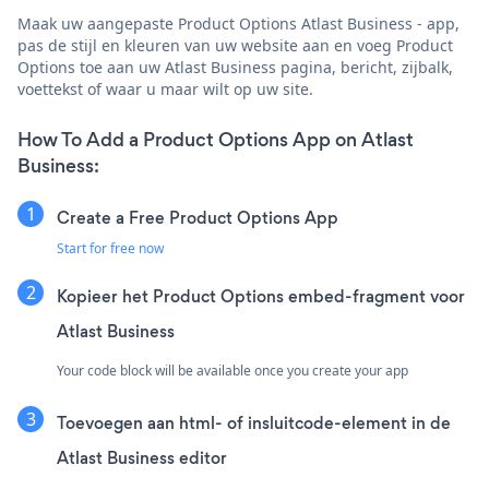
Maak uw aangepaste Product Options Atlast Business - app,
pas de stijl en kleuren van uw website aan en voeg Product
Options toe aan uw Atlast Business pagina, bericht, zijbalk,
voettekst of waar u maar wilt op uw site.
How To Add a Product Options App on Atlast
Business:
Create a Free Product Options App
Start for free now
Kopieer het Product Options embed-fragment voor
Atlast Business
Your code block will be available once you create your app
Toevoegen aan html- of insluitcode-element in de
Atlast Business editor