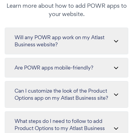
Learn more about how to add POWR apps to
your website.
Will any POWR app work on my Atlast
Business website?
Are POWR apps mobile-friendly?
Can I customize the look of the Product
Options app on my Atlast Business site?
What steps do I need to follow to add
Product Options to my Atlast Business