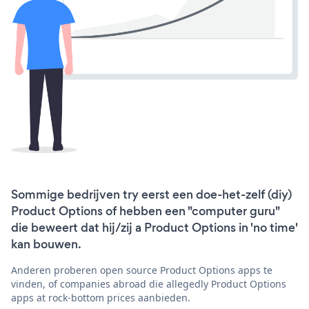
Sommige bedrijven try eerst een doe-het-zelf (diy)
Product Options of hebben een "computer guru"
die beweert dat hij/zij a Product Options in 'no time'
kan bouwen.
Anderen proberen open source Product Options apps te
vinden, of companies abroad die allegedly Product Options
apps at rock-bottom prices aanbieden.