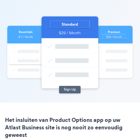
Het insluiten van Product Options app op uw
Atlast Business site is nog nooit zo eenvoudig
geweest