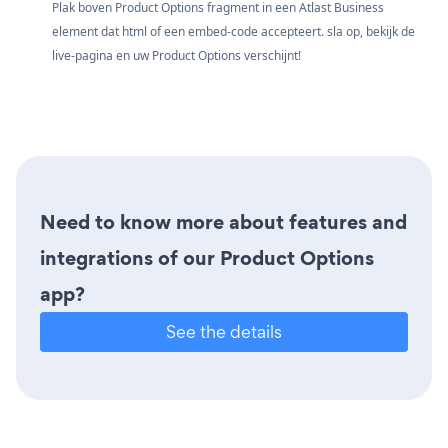
Plak boven Product Options fragment in een Atlast Business
element dat html of een embed-code accepteert. sla op, bekijk de
live-pagina en uw Product Options verschijnt!
Need to know more about features and
integrations of our Product Options
app?
See the details