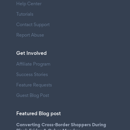
Help Center
Tutorials
Contact Support
Report Abuse
Get Involved
Affiliate Program
Success Stories
Feature Requests
Guest Blog Post
Featured Blog post
Converting Cross-Border Shoppers During