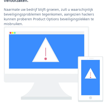
veroorzaken.
Naarmate uw bedrijf blijft groeien, zult u waarschijnlijk
beveiligingsproblemen tegenkomen, aangezien hackers
kunnen proberen Product Options beveiligingslekken te
misbruiken.