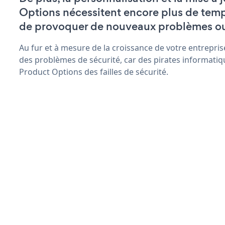
Options nécessitent encore plus de temp
de provoquer de nouveaux problèmes o
Au fur et à mesure de la croissance de votre entrepris
des problèmes de sécurité, car des pirates informatiq
Product Options des failles de sécurité.