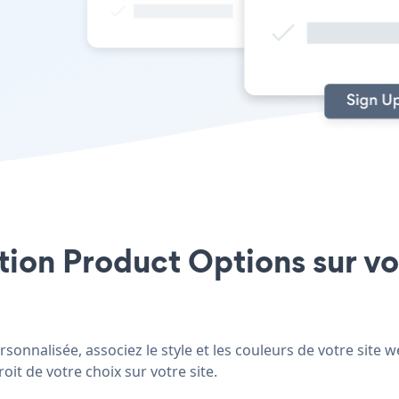
ation Product Options sur vo
onnalisée, associez le style et les couleurs de votre site 
oit de votre choix sur votre site.