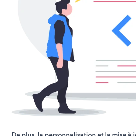
De plus, la personnalisation et la mise à