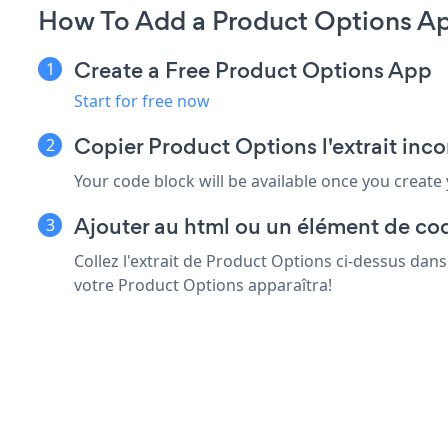
How To Add a Product Options A
Create a Free Product Options App
Start for free now
Copier Product Options l'extrait inc
Your code block will be available once you create
Ajouter au html ou un élément de co
Collez l'extrait de Product Options ci-dessus dan
votre Product Options apparaîtra!