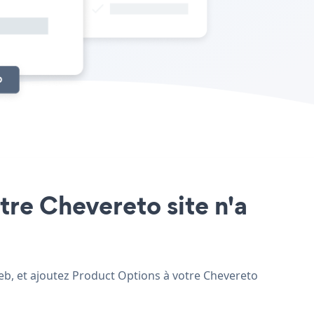
tre Chevereto site n'a
web, et ajoutez Product Options à votre Chevereto