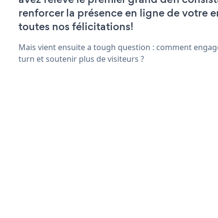
renforcer la présence en ligne de votre e
toutes nos félicitations!
Mais vient ensuite a tough question : comment engage
turn et soutenir plus de visiteurs ?