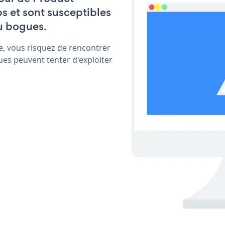
s et sont susceptibles
u bogues.
e, vous risquez de rencontrer
ues peuvent tenter d'exploiter