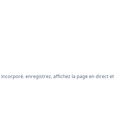
ncorporé. enregistrez, affichez la page en direct et