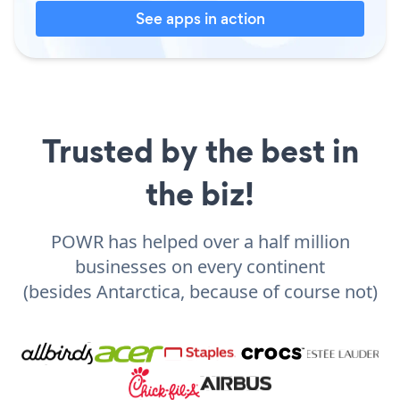
See apps in action
Trusted by the best in
the biz!
POWR has helped over a half million
businesses on every continent
(besides Antarctica, because of course not)