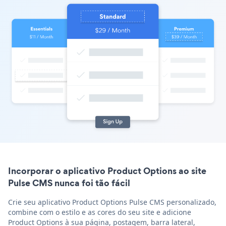
Incorporar o aplicativo Product Options ao site
Pulse CMS nunca foi tão fácil
Crie seu aplicativo Product Options Pulse CMS personalizado,
combine com o estilo e as cores do seu site e adicione
Product Options à sua página, postagem, barra lateral,