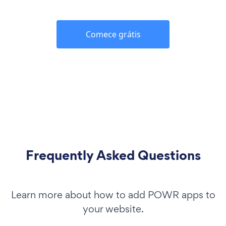
Comece grátis
Frequently Asked Questions
Learn more about how to add POWR apps to
your website.