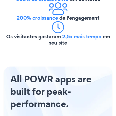
200% croissance
de l'engagement
Os visitantes gastaram
2,5x mais tempo
em
seu site
All POWR apps are
built for peak-
performance.