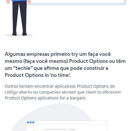
Algumas empresas primeiro try um faça você
mesmo (faça você mesmo) Product Options ou têm
um “techie” que afirma que pode construir a
Product Options in 'no time'.
Outros tentam encontrar aplicativos Product Options de
código aberto ou companies abroad que claim to oferecem
Product Options aplicativos for a bargain.