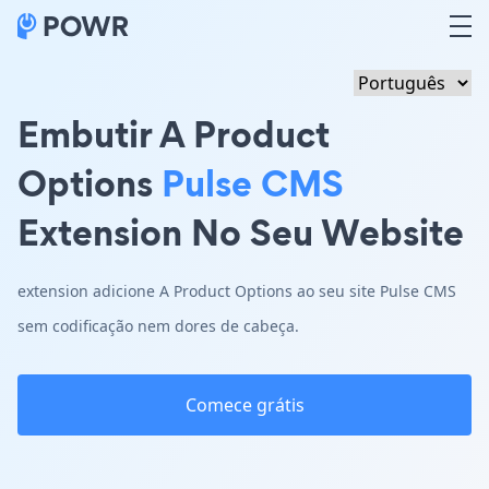
Embutir A Product
Options
Pulse CMS
Extension No Seu Website
extension adicione A Product Options ao seu site Pulse CMS
sem codificação nem dores de cabeça.
Comece grátis