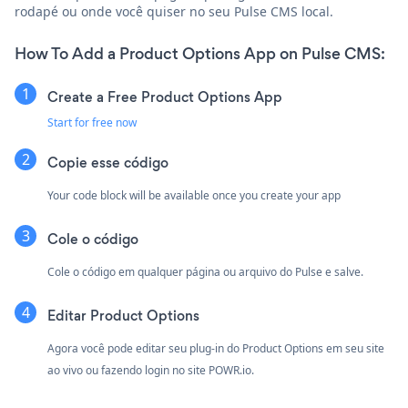
rodapé ou onde você quiser no seu Pulse CMS local.
How To Add a Product Options App on Pulse CMS:
Create a Free Product Options App
Start for free now
Copie esse código
Your code block will be available once you create your app
Cole o código
Cole o código em qualquer página ou arquivo do Pulse e salve.
Editar Product Options
Agora você pode editar seu plug-in do Product Options em seu site
ao vivo ou fazendo login no site
POWR.io.