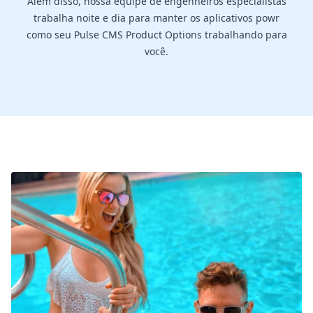
Além disso, nossa equipe de engenheiros especialistas
trabalha noite e dia para manter os aplicativos powr
como seu Pulse CMS Product Options trabalhando para
você.