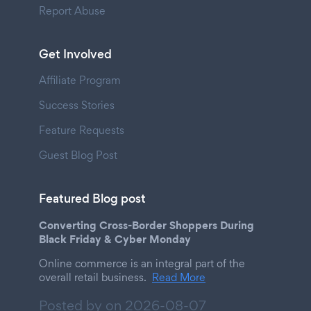
Report Abuse
Get Involved
Affiliate Program
Success Stories
Feature Requests
Guest Blog Post
Featured Blog post
Converting Cross-Border Shoppers During
Black Friday & Cyber Monday
Online commerce is an integral part of the
overall retail business.
Read More
Posted by on
2026-08-07