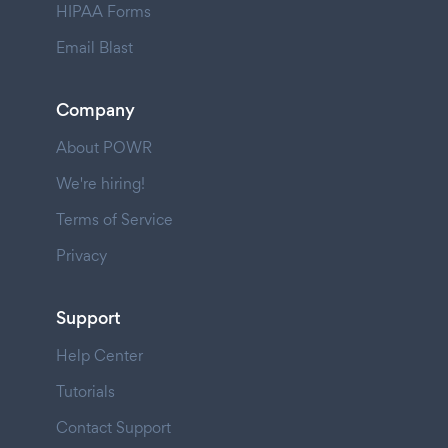
HIPAA Forms
Email Blast
Company
About POWR
We're hiring!
Terms of Service
Privacy
Support
Help Center
Tutorials
Contact Support