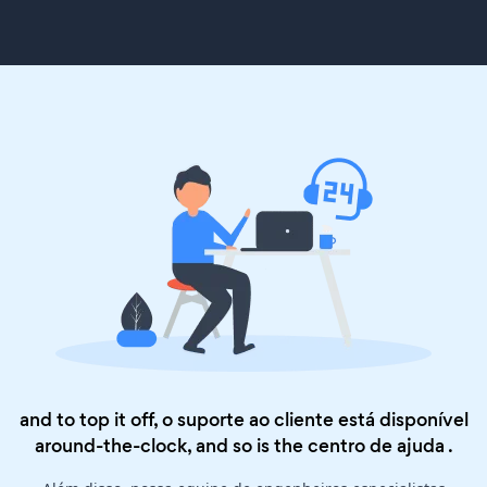
and to top it off, o suporte ao cliente está disponível
around-the-clock, and so is the
centro de ajuda
.