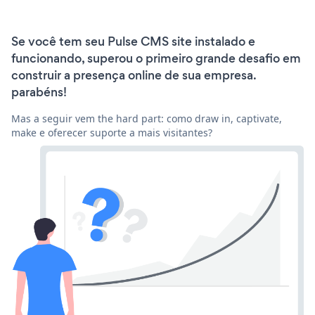
Se você tem seu Pulse CMS site instalado e
funcionando, superou o primeiro grande desafio em
construir a presença online de sua empresa.
parabéns!
Mas a seguir vem the hard part: como draw in, captivate,
make e oferecer suporte a mais visitantes?