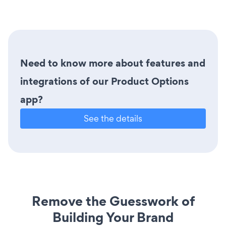
Need to know more about features and
integrations of our Product Options
app?
See the details
Remove the Guesswork of
Building Your Brand