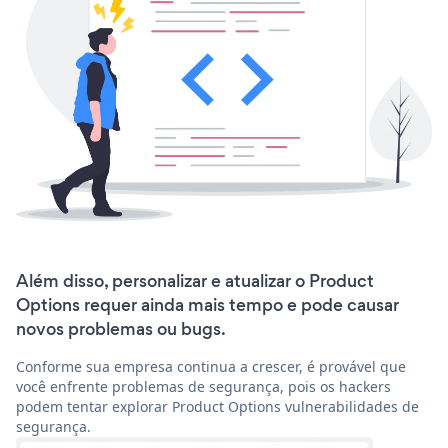
Além disso, personalizar e atualizar o Product
Options requer ainda mais tempo e pode causar
novos problemas ou bugs.
Conforme sua empresa continua a crescer, é provável que
você enfrente problemas de segurança, pois os hackers
podem tentar explorar Product Options vulnerabilidades de
segurança.