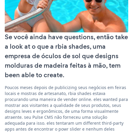
Se você ainda have questions, então take
a look at o que a rbia shades, uma
empresa de óculos de sol que designs
molduras de madeira feitas à mão, tem
been able to create.
Poucos meses depois de publicizing seus negócios em feiras
locais e mostras de artesanato, rbia shades estava
procurando uma maneira de vender online. eles wanted para
mostrar aos visitantes a qualidade de seus produtos, seus
designs leves e ergonômicos, de uma forma visualmente
atraente. seu Pulse CMS não forneceu uma solução
adequada para isso. eles tentaram um different third-party
apps antes de encontrar o powr slider e nenhum deles