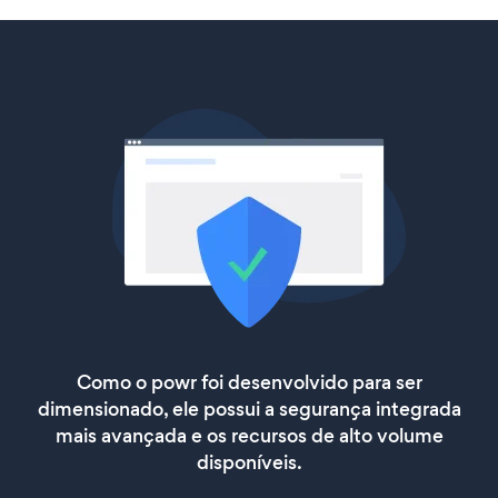
Como o powr foi desenvolvido para ser
dimensionado, ele possui a segurança integrada
mais avançada e os recursos de alto volume
disponíveis.