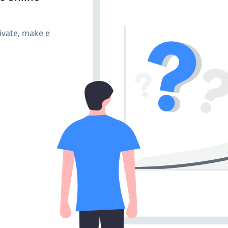
ivate, make e