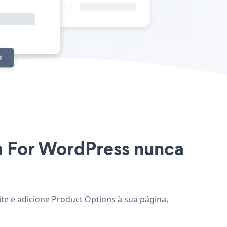
um For WordPress nunca
te e adicione Product Options à sua página,