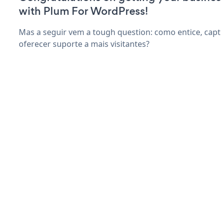
with Plum For WordPress!
Mas a seguir vem a tough question: como entice, capt
oferecer suporte a mais visitantes?