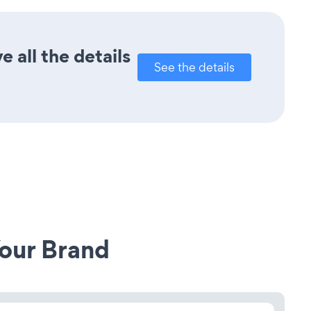
 all the details
See the details
our Brand