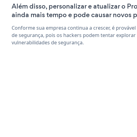
Além disso, personalizar e atualizar o P
ainda mais tempo e pode causar novos 
Conforme sua empresa continua a crescer, é provável
de segurança, pois os hackers podem tentar explorar
vulnerabilidades de segurança.