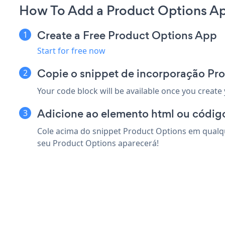
How To Add a Product Options Ap
Create a Free Product Options App
Start for free now
Copie o snippet de incorporação Pr
Your code block will be available once you create
Adicione ao elemento html ou códig
Cole acima do snippet Product Options em qualqu
seu Product Options aparecerá!