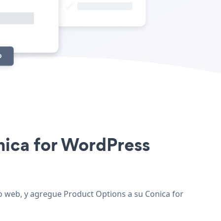
onica for WordPress
io web, y agregue Product Options a su Conica for