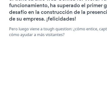
funcionamiento, ha superado el primer 
desafío en la construcción de la presenci
de su empresa. ¡felicidades!
Pero luego viene a tough question: ¿cómo entice, capt
cómo ayudar a más visitantes?