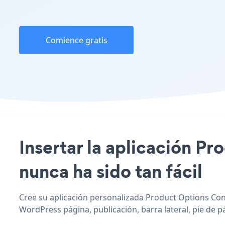
Comience gratis
Insertar la aplicación Pr
nunca ha sido tan fácil
Cree su aplicación personalizada Product Options Coni
WordPress página, publicación, barra lateral, pie de p