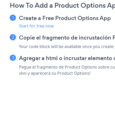
How To Add a Product Options Ap
Create a Free Product Options App
Start for free now
Copie el fragmento de incrustación 
Your code block will be available once you create
Agregar a html o incrustar elemento 
Pegue el fragmento de Product Options sobre cua
vivo y aparecerá su Product Options!