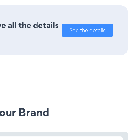
 all the details
See the details
our Brand