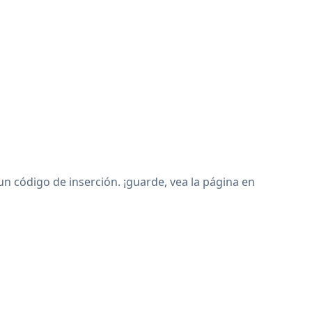
 código de inserción. ¡guarde, vea la página en