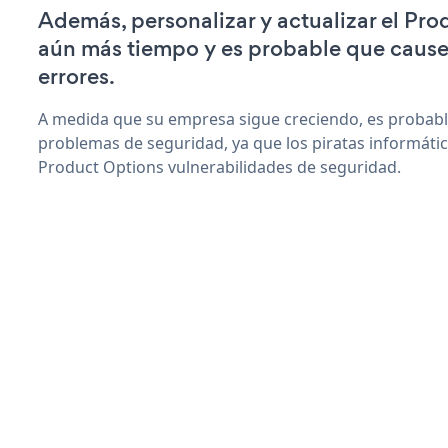
Además, personalizar y actualizar el Pro
aún más tiempo y es probable que caus
errores.
A medida que su empresa sigue creciendo, es probab
problemas de seguridad, ya que los piratas informáti
Product Options vulnerabilidades de seguridad.