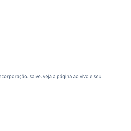
orporação. salve, veja a página ao vivo e seu