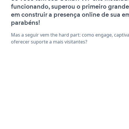
funcionando, superou o primeiro grande
em construir a presença online de sua e
parabéns!
Mas a seguir vem the hard part: como engage, captiv
oferecer suporte a mais visitantes?