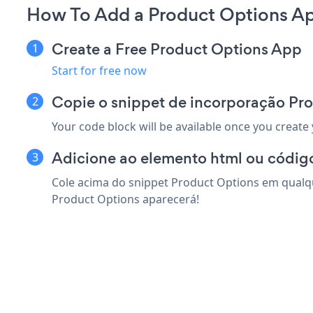
How To Add a Product Options Ap
Create a Free Product Options App
Start for free now
Copie o snippet de incorporação Pr
Your code block will be available once you create
Adicione ao elemento html ou código
Cole acima do snippet Product Options em qualqu
Product Options aparecerá!