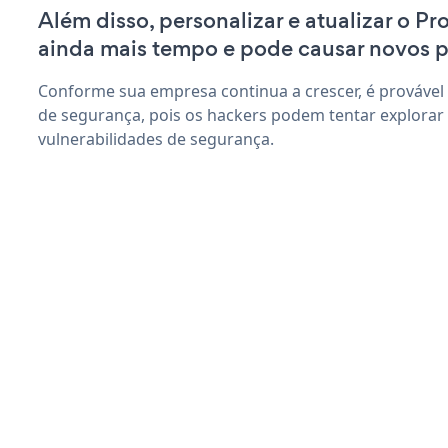
Além disso, personalizar e atualizar o P
ainda mais tempo e pode causar novos 
Conforme sua empresa continua a crescer, é provável
de segurança, pois os hackers podem tentar explorar
vulnerabilidades de segurança.