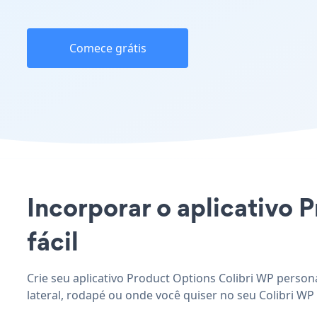
Comece grátis
Incorporar o aplicativo 
fácil
Crie seu aplicativo Product Options Colibri WP person
lateral, rodapé ou onde você quiser no seu Colibri WP 