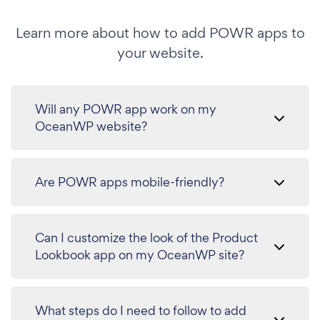
Learn more about how to add POWR apps to
your website.
Will any POWR app work on my
OceanWP website?
Are POWR apps mobile-friendly?
Can I customize the look of the Product
Lookbook app on my OceanWP site?
What steps do I need to follow to add