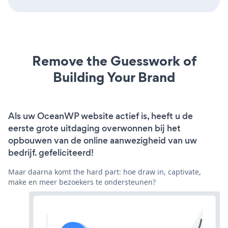
Remove the Guesswork of
Building Your Brand
Als uw OceanWP website actief is, heeft u de
eerste grote uitdaging overwonnen bij het
opbouwen van de online aanwezigheid van uw
bedrijf. gefeliciteerd!
Maar daarna komt the hard part: hoe draw in, captivate,
make en meer bezoekers te ondersteunen?