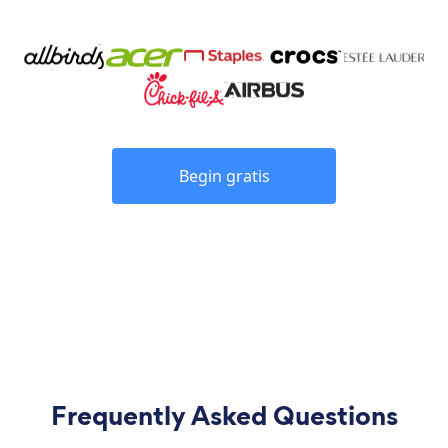
Begin gratis
Frequently Asked Questions