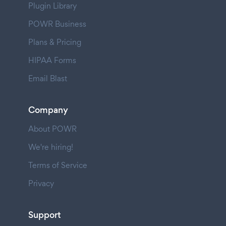
Plugin Library
POWR Business
Plans & Pricing
HIPAA Forms
Email Blast
Company
About POWR
We're hiring!
Terms of Service
Privacy
Support