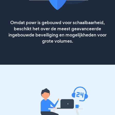
Omdat powr is gebouwd voor schaalbaarheid,
beschikt het over de meest geavanceerde
ingebouwde beveiliging en mogelijkheden voor
grote volumes.