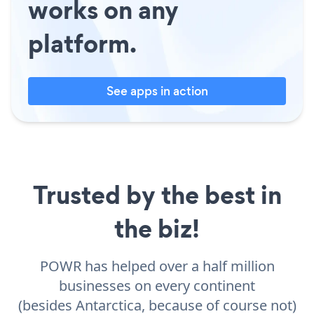
works on any
platform.
See apps in action
Trusted by the best in
the biz!
POWR has helped over a half million
businesses on every continent
(besides Antarctica, because of course not)