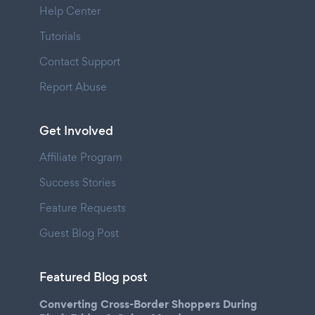
Help Center
Tutorials
Contact Support
Report Abuse
Get Involved
Affiliate Program
Success Stories
Feature Requests
Guest Blog Post
Featured Blog post
Converting Cross-Border Shoppers During