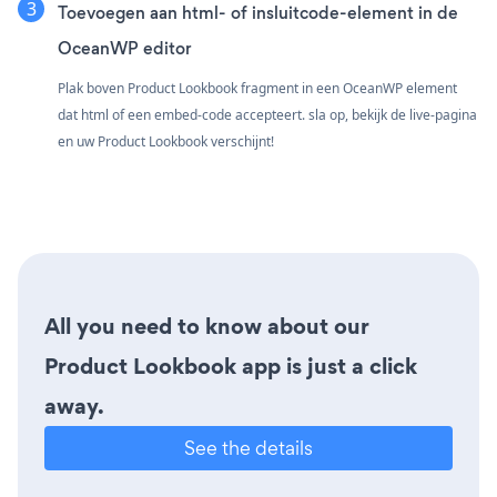
Toevoegen aan html- of insluitcode-element in de
OceanWP editor
Plak boven Product Lookbook fragment in een OceanWP element
dat html of een embed-code accepteert. sla op, bekijk de live-pagina
en uw Product Lookbook verschijnt!
All you need to know about our
Product Lookbook app is just a click
away.
See the details