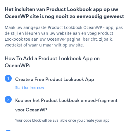
Het insluiten van Product Lookbook app op uw
OceanWP site is nog nooit zo eenvoudig geweest
Maak uw aangepaste Product Lookbook OceanWP - app, pas
de stijl en kleuren van uw website aan en voeg Product
Lookbook toe aan uw OceanWP pagina, bericht, zijbalk,
voettekst of waar u maar wilt op uw site.
How To Add a Product Lookbook App on
OceanWP:
Create a Free Product Lookbook App
Start for free now
Kopieer het Product Lookbook embed-fragment
voor OceanWP
Your code block will be available once you create your app