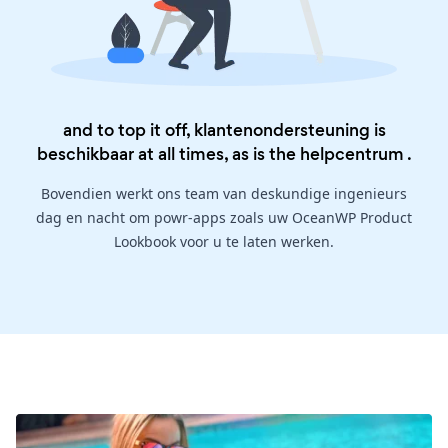
and to top it off, klantenondersteuning is
beschikbaar at all times, as is the
helpcentrum
.
Bovendien werkt ons team van deskundige ingenieurs
dag en nacht om powr-apps zoals uw OceanWP Product
Lookbook voor u te laten werken.