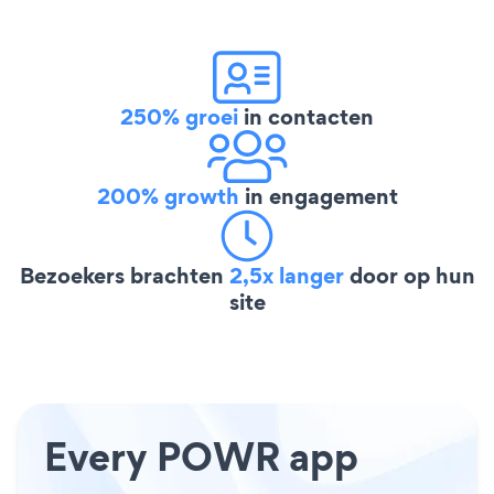
250% groei
in contacten
200% growth
in engagement
Bezoekers brachten
2,5x langer
door op hun
site
Every POWR app