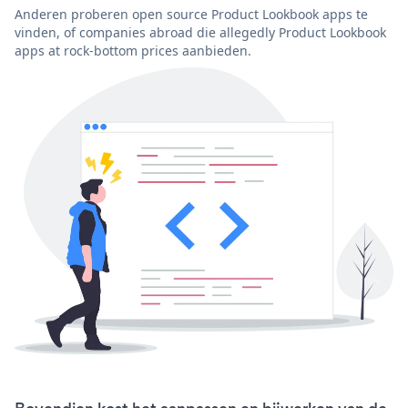
Anderen proberen open source Product Lookbook apps te
vinden, of companies abroad die allegedly Product Lookbook
apps at rock-bottom prices aanbieden.