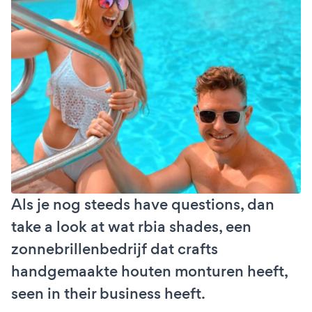
Als je nog steeds have questions, dan
take a look at wat rbia shades, een
zonnebrillenbedrijf dat crafts
handgemaakte houten monturen heeft,
seen in their business heeft.